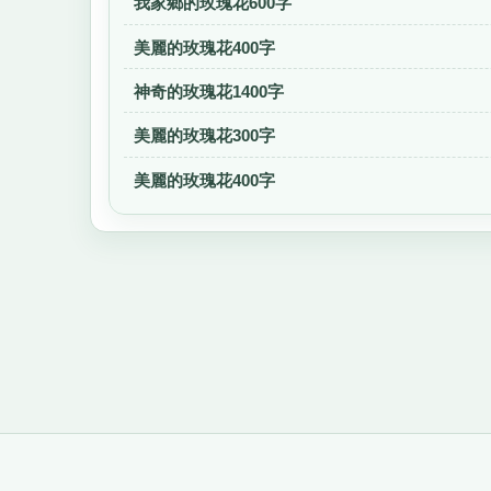
我家鄉的玫瑰花600字
美麗的玫瑰花400字
神奇的玫瑰花1400字
美麗的玫瑰花300字
美麗的玫瑰花400字