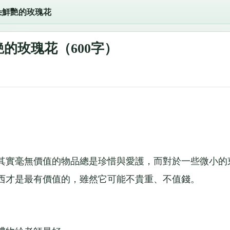
朵鮮艷的玫瑰花
的玫瑰花（600字）
實毫無價值的物品總是珍惜與愛護，而對於一些微小的
西才是最有價值的，雖然它可能不貴重、不值錢。