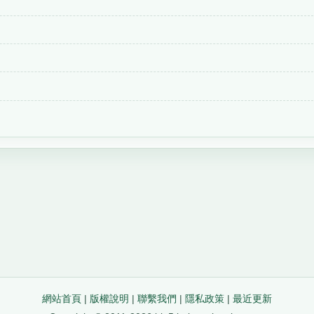
網站首頁
|
版權說明
|
聯繫我們
|
隱私政策
|
最近更新