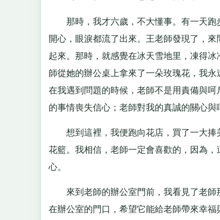
那時，我才六歲，不大懂事。有一天跑步
開心，眼淚都流了出來。王老師發現了，來
起來。那時，就感覺在冰天雪地里，凍得冰
師從她的辦公桌上拿來了一朵玫瑰花，我永
在我遇到問題的時候，老師不是用責備與呵
的事情喪失信心；老師對我的真誠的關心與
想到這裡，我便跑向花店，買了一大捧美
花籃。我相信，老師一定會喜歡的，因為，
心。
來到老師的辦公室門前，我看見了老師那
在辦公室的門口，希望它能給老師帶來幸福