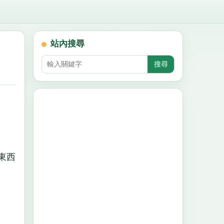
站內搜尋
東西