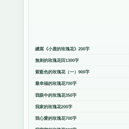
續寫《小鹿的玫瑰花》200字
無刺的玫瑰花田1300字
紫藍色的玫瑰花（一）900字
最幸福的玫瑰花700字
我眼中的玫瑰花350字
我家的玫瑰花200字
我心愛的玫瑰花700字