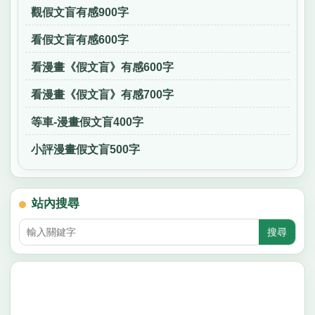
觀假文盲有感900字
看假文盲有感600字
看漫畫《假文盲》有感600字
看漫畫《假文盲》有感700字
等車-漫畫假文盲400字
小評漫畫假文盲500字
站內搜尋