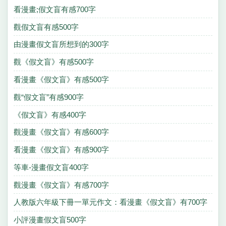
看漫畫;假文盲有感700字
觀假文盲有感500字
由漫畫假文盲所想到的300字
觀《假文盲》有感500字
看漫畫《假文盲》有感500字
觀“假文盲”有感900字
《假文盲》有感400字
觀漫畫《假文盲》有感600字
看漫畫《假文盲》有感900字
等車-漫畫假文盲400字
觀漫畫《假文盲》有感700字
人教版六年級下冊一單元作文：看漫畫《假文盲》有700字
小評漫畫假文盲500字