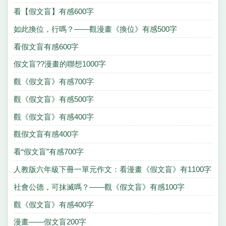
看【假文盲】有感600字
如此換位，行嗎？——觀漫畫《換位》有感500字
看假文盲有感600字
假文盲??漫畫的聯想1000字
觀《假文盲》有感700字
觀《假文盲》有感500字
觀《假文盲》有感400字
觀假文盲有感400字
看“假文盲”有感700字
人教版六年級下冊一單元作文：看漫畫《假文盲》有1100字
社會公德，可抹滅嗎？——觀《假文盲》有感100字
觀《假文盲》有感400字
漫畫——假文盲200字