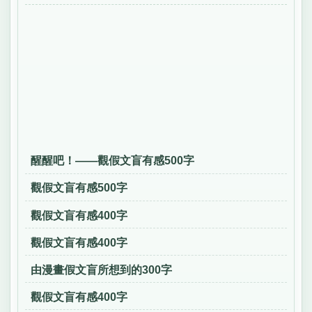
醒醒吧！——觀假文盲有感500字
觀假文盲有感500字
觀假文盲有感400字
觀假文盲有感400字
由漫畫假文盲所想到的300字
觀假文盲有感400字