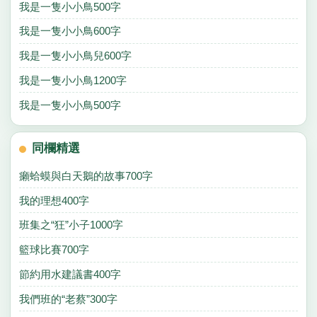
我是一隻小小鳥500字
我是一隻小小鳥600字
我是一隻小小鳥兒600字
我是一隻小小鳥1200字
我是一隻小小鳥500字
同欄精選
癩蛤蟆與白天鵝的故事700字
我的理想400字
班集之“狂”小子1000字
籃球比賽700字
節約用水建議書400字
我們班的“老蔡”300字