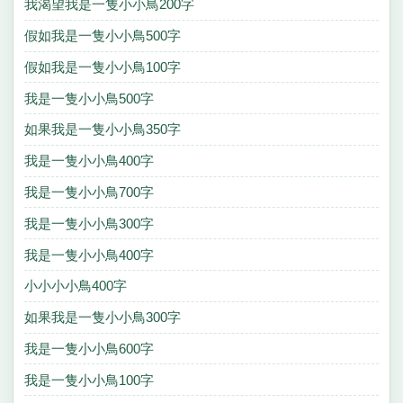
我渴望我是一隻小小鳥200字
假如我是一隻小小鳥500字
假如我是一隻小小鳥100字
我是一隻小小鳥500字
如果我是一隻小小鳥350字
我是一隻小小鳥400字
我是一隻小小鳥700字
我是一隻小小鳥300字
我是一隻小小鳥400字
小小小小鳥400字
如果我是一隻小小鳥300字
我是一隻小小鳥600字
我是一隻小小鳥100字