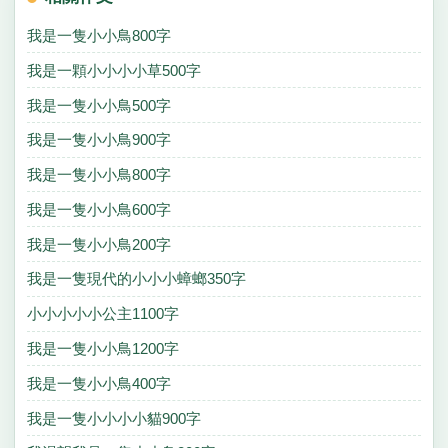
我是一隻小小鳥800字
我是一顆小小小小草500字
我是一隻小小鳥500字
我是一隻小小鳥900字
我是一隻小小鳥800字
我是一隻小小鳥600字
我是一隻小小鳥200字
我是一隻現代的小小小蟑螂350字
小小小小小公主1100字
我是一隻小小鳥1200字
我是一隻小小鳥400字
我是一隻小小小小貓900字