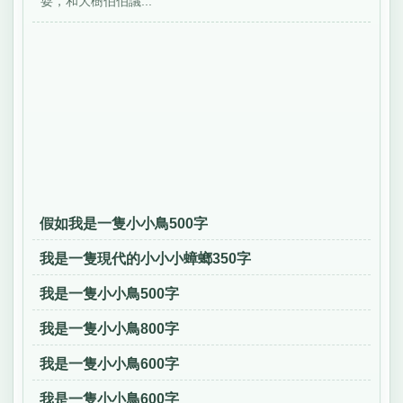
耍，和大樹伯伯議...
假如我是一隻小小鳥500字
我是一隻現代的小小小蟑螂350字
我是一隻小小鳥500字
我是一隻小小鳥800字
我是一隻小小鳥600字
我是一隻小小鳥600字