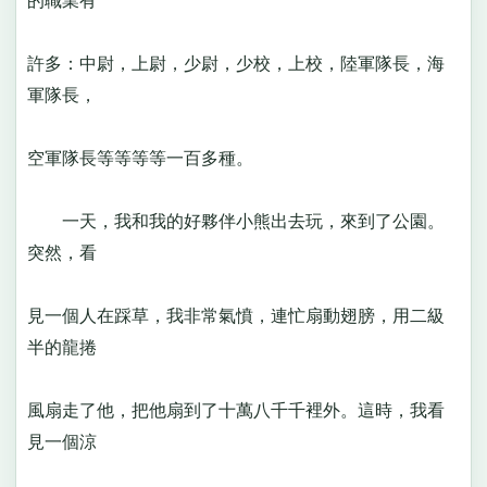
的職業有
許多：中尉，上尉，少尉，少校，上校，陸軍隊長，海
軍隊長，
空軍隊長等等等等一百多種。
一天，我和我的好夥伴小熊出去玩，來到了公園。
突然，看
見一個人在踩草，我非常氣憤，連忙扇動翅膀，用二級
半的龍捲
風扇走了他，把他扇到了十萬八千千裡外。這時，我看
見一個涼