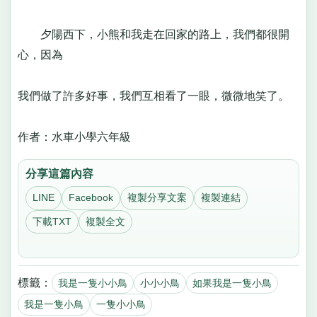
夕陽西下，小熊和我走在回家的路上，我們都很開
心，因為
我們做了許多好事，我們互相看了一眼，微微地笑了。
作者：水車小學六年級
分享這篇內容
LINE
Facebook
複製分享文案
複製連結
下載TXT
複製全文
標籤：
我是一隻小小鳥
小小小鳥
如果我是一隻小鳥
我是一隻小鳥
一隻小小鳥