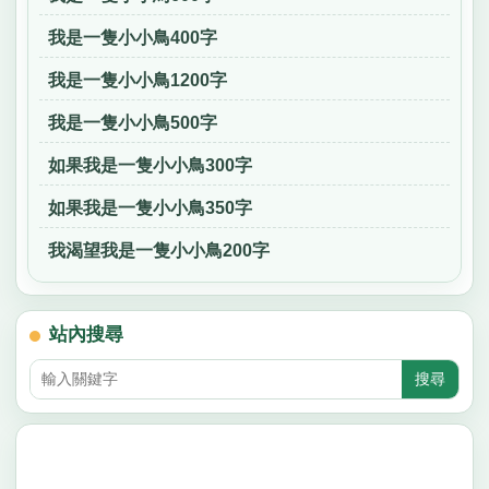
我是一隻小小鳥400字
我是一隻小小鳥1200字
我是一隻小小鳥500字
如果我是一隻小小鳥300字
如果我是一隻小小鳥350字
我渴望我是一隻小小鳥200字
站內搜尋