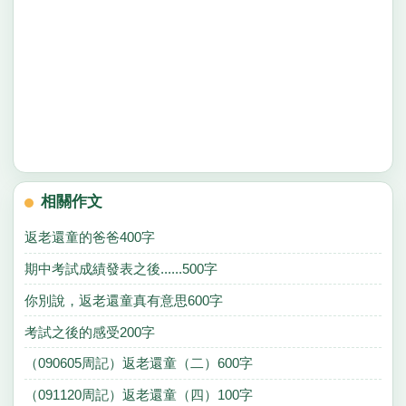
相關作文
返老還童的爸爸400字
期中考試成績發表之後......500字
你別說，返老還童真有意思600字
考試之後的感受200字
（090605周記）返老還童（二）600字
（091120周記）返老還童（四）100字