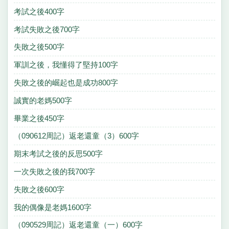
考試之後400字
考試失敗之後700字
失敗之後500字
軍訓之後，我懂得了堅持100字
失敗之後的崛起也是成功800字
誠實的老媽500字
畢業之後450字
（090612周記）返老還童（3）600字
期末考試之後的反思500字
一次失敗之後的我700字
失敗之後600字
我的偶像是老媽1600字
（090529周記）返老還童（一）600字