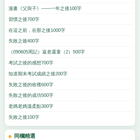
漫畫《父與子》——一年之後100字
習慣之後700字
在這之前，在那之後1000字
失敗之後400字
（090605周記）返老還童（2）500字
考試之後的感想700字
知道期末考試成績之後200字
失敗之後的收穫600字
失敗之後的成功500字
老媽老媽溫柔點300字
失敗之後100字
同欄精選