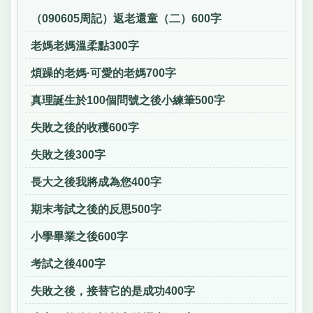
（090605周記）返老還童（二）600字
老媽老媽溫柔點300字
煩躁的老媽·可愛的老媽700字
真理誕生於100個問號之後小練筆500字
失敗之後的收穫600字
失敗之後300字
長大之後我將成為您400字
期末考試之後的反思500字
小學畢業之後600字
考試之後400字
失敗之後，接替它的是成功400字