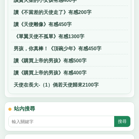
讀賣火柴的小女孩有感400字
讀《不當差的天使走了》有感200字
讀《天使雕像》有感450字
《單翼天使不孤單》有感1300字
男孩，你真棒！《頂碗少年》有感450字
讀《購買上帝的男孩》有感500字
讀《購買上帝的男孩》有感400字
天使在長大-（1）倘若天使歸來2100字
站內搜尋