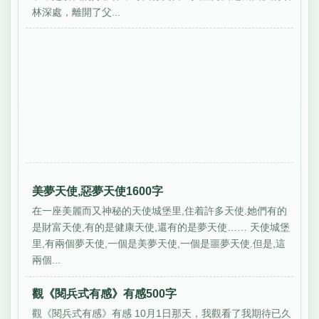
林深處，離開了父...
美夢天使,惡夢天使1600字
在一座美麗而又神秘的天使城堡里,住着許多天使.她們有的
是財富天使,有的是健康天使,還有的是夢天使…… 天使城堡
里,有兩個夢天使,一個是美夢天使,一個是噩夢天使.但是,這
兩個...
觀《閱兵式有感》有感500字
觀《閱兵式有感》有感 10月1日那天，我觀看了我期待已久