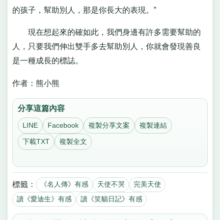
的孩子，幫助別人，那是你長大的表現。”
現在想起來的確如此，我們身邊有許多需要幫助的
人，只要我們伸出雙手多去幫助別人，你就會發現善良
是一種成長的標誌。
作者：熊小熊
分享這篇內容
LINE
Facebook
複製分享文案
複製連結
下載TXT
複製全文
標籤：
《名人傳》有感
天使不哭
完美天使
讀《愛迪生》有感
讀《笑貓日記》有感