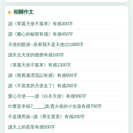
相關作文
讀《單翼天使不孤單》有感300字
讀《蘭心的秘密有感》有感450字
天使的眼淚--原來我不是天使(2)1800字
讀失去天使的翅膀有感100字
《單翼天使不孤單》有感1300字
讀《魯賓遜漂流記有感》有感800字
讀《不當差的天使走了》有感200字
愛心天使——讀《白衣天使》有感900字
什麼是幸福?_____讀;賣火柴的小女孩有感700字
不是壞男孩--讀《男生賈里》有感200字
讀天上的星星有感500字