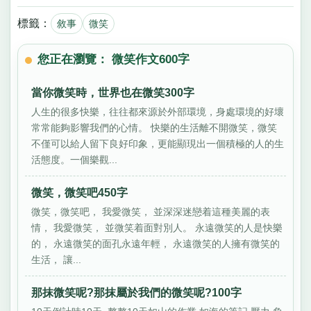
標籤：
敘事
微笑
您正在瀏覽： 微笑作文600字
當你微笑時，世界也在微笑300字
人生的很多快樂，往往都來源於外部環境，身處環境的好壞
常常能夠影響我們的心情。 快樂的生活離不開微笑，微笑
不僅可以給人留下良好印象，更能顯現出一個積極的人的生
活態度。一個樂觀...
微笑，微笑吧450字
微笑，微笑吧， 我愛微笑， 並深深迷戀着這種美麗的表
情， 我愛微笑， 並微笑着面對別人。 永遠微笑的人是快樂
的， 永遠微笑的面孔永遠年輕， 永遠微笑的人擁有微笑的
生活， 讓...
那抹微笑呢?那抹屬於我們的微笑呢?100字