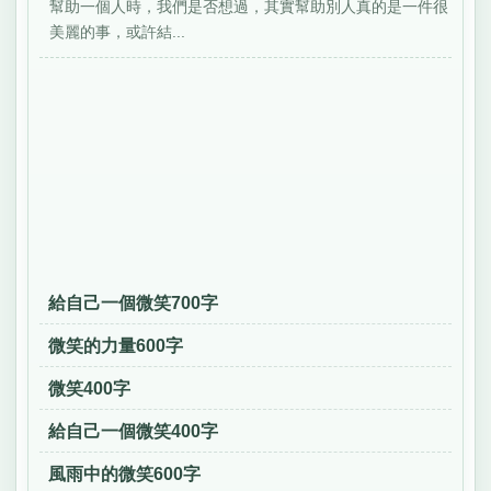
幫助一個人時，我們是否想過，其實幫助別人真的是一件很
美麗的事，或許結...
給自己一個微笑700字
微笑的力量600字
微笑400字
給自己一個微笑400字
風雨中的微笑600字