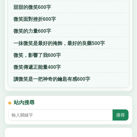
甜甜的微笑600字
微笑面對挫折600字
微笑的力量600字
一抹微笑是最好的掩飾，最好的良藥500字
微笑，影響了我600字
微笑傳遞正能量400字
讀微笑是一把神奇的鑰匙有感600字
站內搜尋