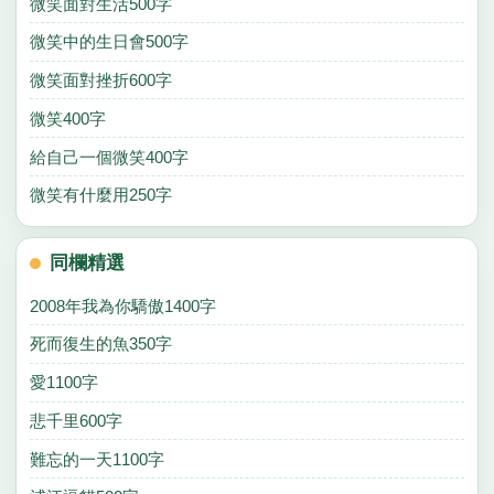
微笑面對生活500字
微笑中的生日會500字
微笑面對挫折600字
微笑400字
給自己一個微笑400字
微笑有什麼用250字
同欄精選
2008年我為你驕傲1400字
死而復生的魚350字
愛1100字
悲千里600字
難忘的一天1100字