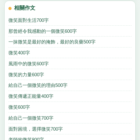
相關作文
微笑面對生活700字
那曾經令我感動的一個微笑600字
一抹微笑是最好的掩飾，最好的良藥500字
微笑400字
風雨中的微笑600字
微笑的力量600字
給自己一個微笑的理由500字
微笑傳遞正能量400字
微笑600字
給自己一個微笑700字
面對困境，選擇微笑700字
老師的微笑800字