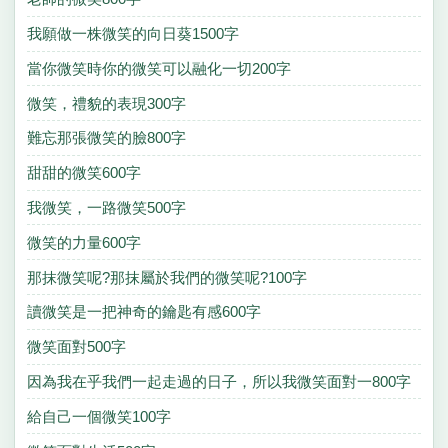
我願做一株微笑的向日葵1500字
當你微笑時你的微笑可以融化一切200字
微笑，禮貌的表現300字
難忘那張微笑的臉800字
甜甜的微笑600字
我微笑，一路微笑500字
微笑的力量600字
那抹微笑呢?那抹屬於我們的微笑呢?100字
讀微笑是一把神奇的鑰匙有感600字
微笑面對500字
因為我在乎我們一起走過的日子，所以我微笑面對一800字
給自己一個微笑100字