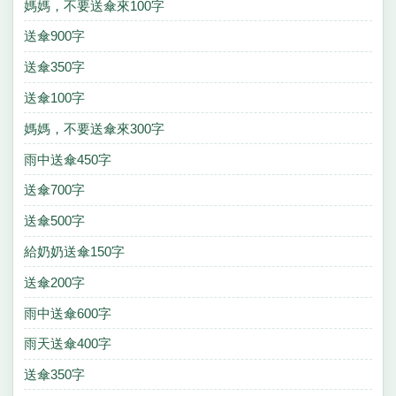
媽媽，不要送傘來100字
送傘900字
送傘350字
送傘100字
媽媽，不要送傘來300字
雨中送傘450字
送傘700字
送傘500字
給奶奶送傘150字
送傘200字
雨中送傘600字
雨天送傘400字
送傘350字