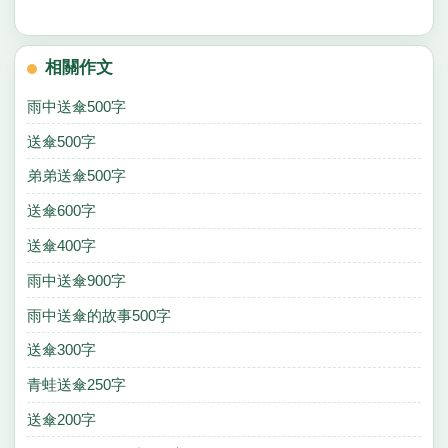
相關作文
雨中送傘500字
送傘500字
弟弟送傘500字
送傘600字
送傘400字
雨中送傘900字
雨中送傘的故事500字
送傘300字
青蛙送傘250字
送傘200字