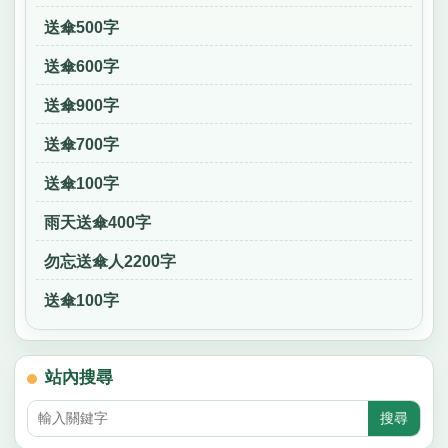
送傘500字
送傘600字
送傘900字
送傘700字
送傘100字
雨天送傘400字
勿忘送傘人2200字
送傘100字
站內搜尋