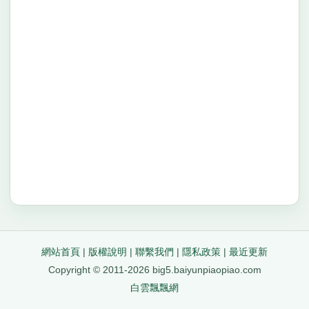
網站首頁
|
版權說明
|
聯繫我們
|
隱私政策
|
最近更新
Copyright © 2011-2026 big5.baiyunpiaopiao.com
白雲飄飄網