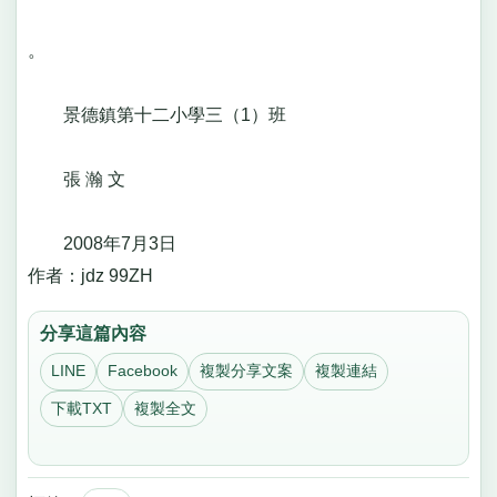
。
景德鎮第十二小學三（1）班
張 瀚 文
2008年7月3日
作者：jdz 99ZH
分享這篇內容
LINE
Facebook
複製分享文案
複製連結
下載TXT
複製全文