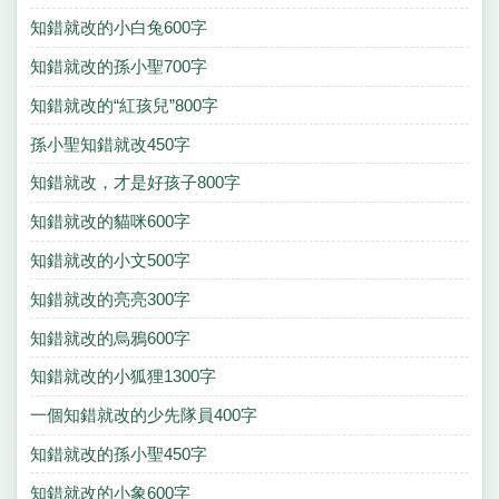
知錯就改的小白兔600字
知錯就改的孫小聖700字
知錯就改的“紅孩兒”800字
孫小聖知錯就改450字
知錯就改，才是好孩子800字
知錯就改的貓咪600字
知錯就改的小文500字
知錯就改的亮亮300字
知錯就改的烏鴉600字
知錯就改的小狐狸1300字
一個知錯就改的少先隊員400字
知錯就改的孫小聖450字
知錯就改的小象600字