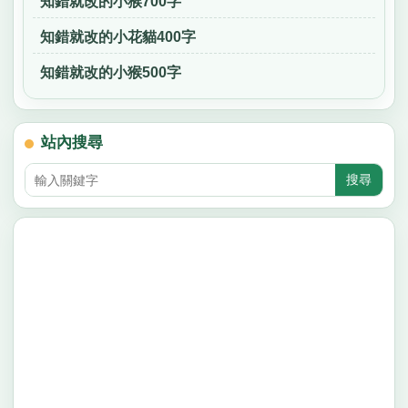
知錯就改的小猴700字
知錯就改的小花貓400字
知錯就改的小猴500字
站內搜尋