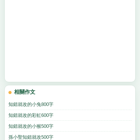
相關作文
知錯就改的小兔800字
知錯就改的彩虹600字
知錯就改的小猴500字
孫小聖知錯就改500字