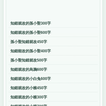
知錯就改的孫小聖300字
知錯就改的孫小聖600字
孫小聖知錯就改450字
知錯能改的孫小聖400字
孫小聖知錯就改500字
知錯就改的烏鴉600字
知錯就改的小白兔600字
知錯就改的小猴450字
知錯就改的小猴300字