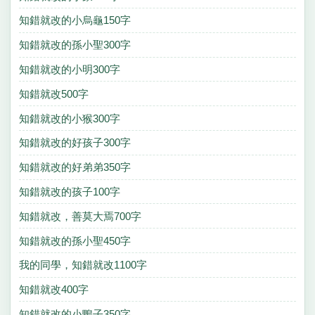
知錯就改的小烏龜150字
知錯就改的孫小聖300字
知錯就改的小明300字
知錯就改500字
知錯就改的小猴300字
知錯就改的好孩子300字
知錯就改的好弟弟350字
知錯就改的孩子100字
知錯就改，善莫大焉700字
知錯就改的孫小聖450字
我的同學，知錯就改1100字
知錯就改400字
知錯就改的小鴨子350字