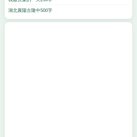
湖北襄陽古隆中500字