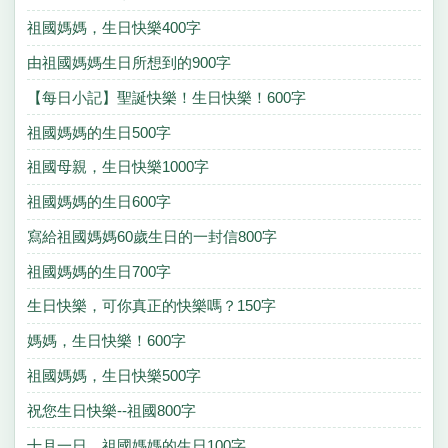
祖國媽媽，生日快樂400字
由祖國媽媽生日所想到的900字
【每日小記】聖誕快樂！生日快樂！600字
祖國媽媽的生日500字
祖國母親，生日快樂1000字
祖國媽媽的生日600字
寫給祖國媽媽60歲生日的一封信800字
祖國媽媽的生日700字
生日快樂，可你真正的快樂嗎？150字
媽媽，生日快樂！600字
祖國媽媽，生日快樂500字
祝您生日快樂--祖國800字
十月一日，祖國媽媽的生日100字