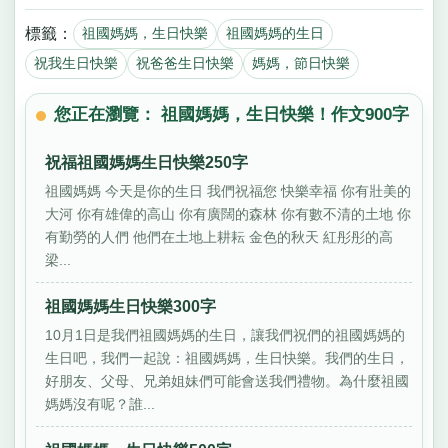
標籤：
祖國媽媽，生日快樂
祖國媽媽的生日
祝我生日快樂
祝爸爸生日快樂
媽媽，節日快樂
您正在瀏覽： 祖國媽媽，生日快樂！作文900字
祝福祖國媽媽生日快樂250字
祖國媽媽 今天是你的生日 我們祝福您 快樂幸福 你有壯美的
大河 你有雄偉的高山 你有廣闊的森林 你有數不清的土地 你
有勤勞的人們 他們在土地上耕耘 金色的秋天 紅彤彤的高
梁...
祖國媽媽生日快樂300字
10月1日是我們祖國媽媽的生日，讓我們祝們的祖國媽媽的
生日吧，我們一起說：祖國媽媽，生日快樂。我們的生日，
好朋友、父母、兄弟姐妹們可能會送我們禮物。為什麼祖國
媽媽沒有呢？誰...