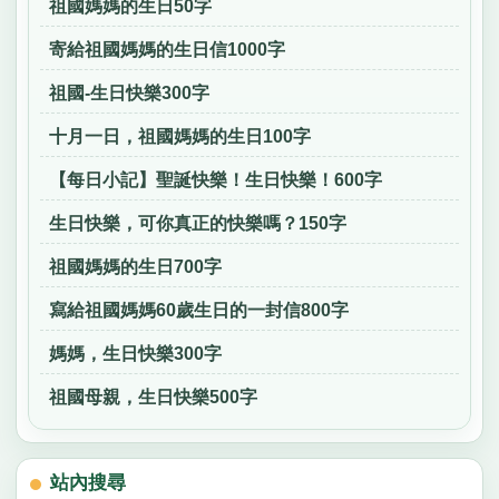
祖國媽媽的生日50字
寄給祖國媽媽的生日信1000字
祖國-生日快樂300字
十月一日，祖國媽媽的生日100字
【每日小記】聖誕快樂！生日快樂！600字
生日快樂，可你真正的快樂嗎？150字
祖國媽媽的生日700字
寫給祖國媽媽60歲生日的一封信800字
媽媽，生日快樂300字
祖國母親，生日快樂500字
站內搜尋