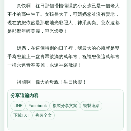
真快啊！往日那個懵懵懂懂的小女孩已是一個老大
不小的高中生了。女孩長大了，可媽媽您並沒有變老，
現在的您依然是那麼地光彩照人，神采奕奕。您永遠都
是那麼年輕美麗，容光煥發！
媽媽，在這個特別的日子裡，我最大的心愿就是雙
手為您獻上一盆青翠欲滴的萬年青，祝福您像這萬年青
一樣永遠青春美麗，永遠神采飛揚！
祖國啊！偉大的母親！生日快樂！
分享這篇內容
LINE
Facebook
複製分享文案
複製連結
下載TXT
複製全文