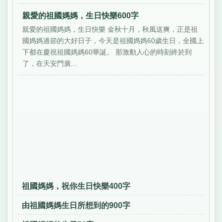
親愛的祖國媽媽，生日快樂600字
親愛的祖國媽媽，生日快樂 金秋十月，秋風送爽，正是祖
國媽媽過節的大好日子，今天是祖國媽媽60歲生日，全國上
下都在慶祝祖國媽媽60華誕。 那激動人心的時刻終於到
了，在天安門廣...
祖國媽媽，祝你生日快樂400字
由祖國媽媽生日所想到的900字