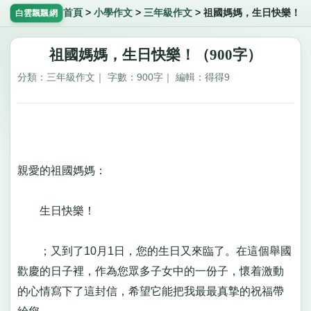
首頁
>
小學作文
>
三年級作文
>
祖國媽媽，生日快樂！
白雲飄飄網
祖國媽媽，生日快樂！（900字）
分類：三年級作文｜ 字數：900字｜ 編輯：得得9
親愛的祖國媽媽：
生日快樂！
；又到了10月1日，您的生日又來臨了。在這個舉國
歡慶的日子裡，作為您眾多子女中的一份子，懷着激動
的心情寫下了這封信，希望它能把我最最真摯的祝福帶