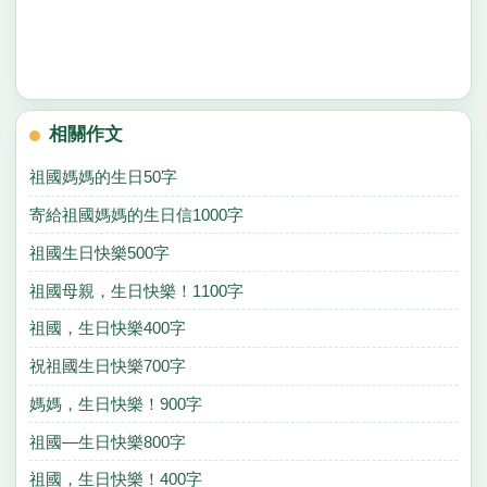
相關作文
祖國媽媽的生日50字
寄給祖國媽媽的生日信1000字
祖國生日快樂500字
祖國母親，生日快樂！1100字
祖國，生日快樂400字
祝祖國生日快樂700字
媽媽，生日快樂！900字
祖國—生日快樂800字
祖國，生日快樂！400字