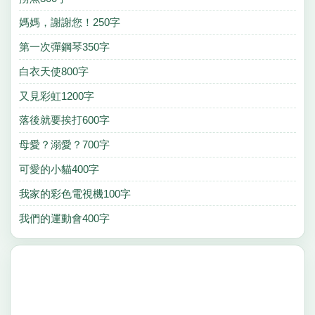
媽媽，謝謝您！250字
第一次彈鋼琴350字
白衣天使800字
又見彩虹1200字
落後就要挨打600字
母愛？溺愛？700字
可愛的小貓400字
我家的彩色電視機100字
我們的運動會400字