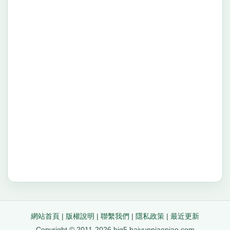
網站首頁
|
版權說明
|
聯繫我們
|
隱私政策
|
最近更新
Copyright © 2011-2026 big5.baiyunpiaopiao.com