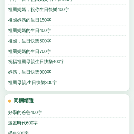
祖國媽媽，祝你生日快樂400字
祖國媽媽的生日150字
祖國媽媽的生日400字
祖國，生日快樂500字
祖國媽媽的生日700字
祝福祖國母親生日快樂400字
媽媽，生日快樂900字
祖國母親,生日快樂300字
同欄精選
好學的爸爸400字
遊戲時代600字
撈魚300字