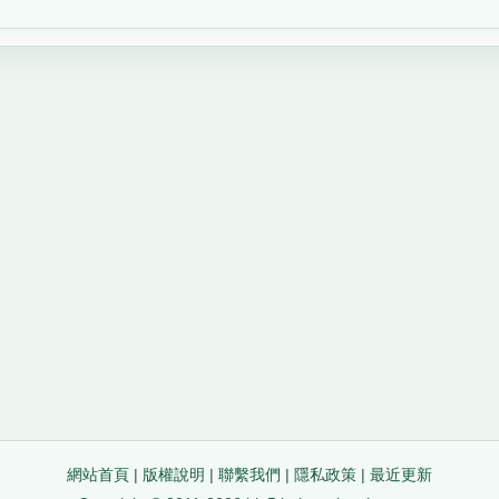
網站首頁
|
版權說明
|
聯繫我們
|
隱私政策
|
最近更新