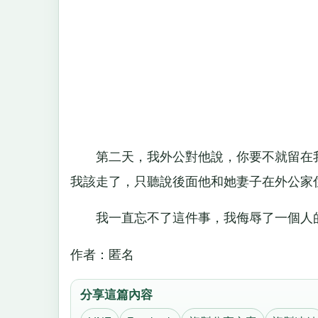
第二天，我外公對他說，你要不就留在我
我該走了，只聽說後面他和她妻子在外公家
我一直忘不了這件事，我侮辱了一個人
作者：匿名
分享這篇內容