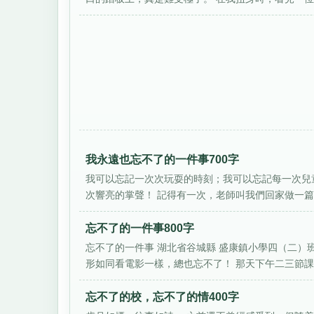
我永遠也忘不了的一件事700字
我可以忘記一次次玩耍的時刻；我可以忘記每一次兒
次響亮的掌聲！ 記得有一次，老師叫我們回家做一篇PP
忘不了的一件事800字
忘不了的一件事 湖北省谷城縣 盛康鎮小學四（二）
形如同看電影一樣，總也忘不了！ 那天下午二三節課是
忘不了的校，忘不了的情400字