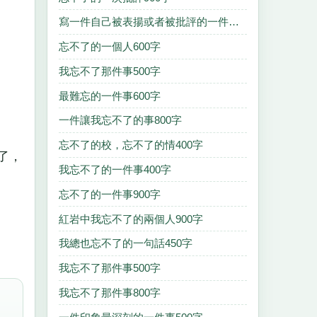
寫一件自己被表揚或者被批評的一件事200字
忘不了的一個人600字
我忘不了那件事500字
最難忘的一件事600字
一件讓我忘不了的事800字
忘不了的校，忘不了的情400字
了，
我忘不了的一件事400字
忘不了的一件事900字
紅岩中我忘不了的兩個人900字
我總也忘不了的一句話450字
我忘不了那件事500字
我忘不了那件事800字