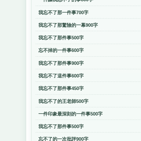
我忘不了那一件事700字
我忘不了那驚險的一幕900字
我忘不了那件事500字
忘不掉的一件事600字
我忘不了那件事900字
我忘不了這件事600字
我忘不了那件事450字
我忘不了的王老師500字
一件印象最深刻的一件事500字
我忘不了那件事500字
忘不了的一次批評900字