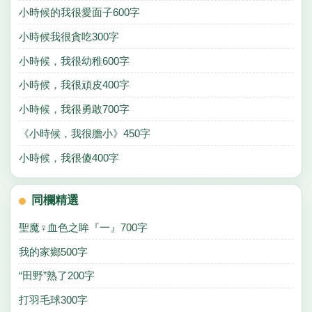
小時候的我很愛面子600字
小時候我很貪吃300字
小時候，我很幼稚600字
小時候，我很頑皮400字
小時候，我很勇敢700字
《小時候，我很膽小》450字
小時候，我很傻400字
同欄精選
聖魔♀血色之眸『一』700字
我的家鄉500字
“田野”熟了200字
打羽毛球300字