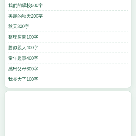
我們的學校500字
美麗的秋天200字
秋天300字
整理房間100字
勝似親人400字
童年趣事400字
感恩父母600字
我長大了100字