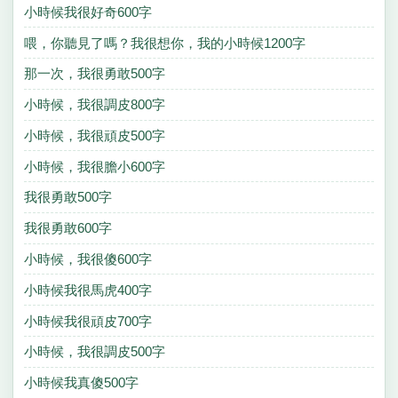
小時候我很好奇600字
喂，你聽見了嗎？我很想你，我的小時候1200字
那一次，我很勇敢500字
小時候，我很調皮800字
小時候，我很頑皮500字
小時候，我很膽小600字
我很勇敢500字
我很勇敢600字
小時候，我很傻600字
小時候我很馬虎400字
小時候我很頑皮700字
小時候，我很調皮500字
小時候我真傻500字