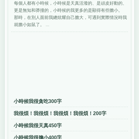
每個人都有小時候，小時候是天真活潑的、是頑皮好動的、
更是無知和莽撞的，小時候的我更多的是顯得有些膽小。
那時，在別人面前我總炫耀自己膽大，可遇到實際情況時我
就膽小如鼠了。 ...
小時候我很貪吃300字
我很煩！我很煩！我很煩！我很煩！200字
小時候我很天真450字
小時候我很膽小400字