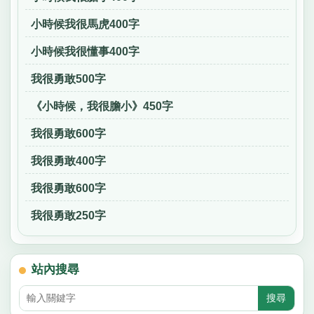
小時候我很馬虎400字
小時候我很懂事400字
我很勇敢500字
《小時候，我很膽小》450字
我很勇敢600字
我很勇敢400字
我很勇敢600字
我很勇敢250字
站內搜尋