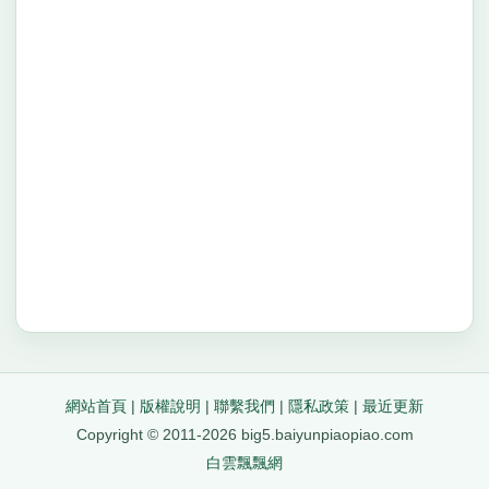
網站首頁
|
版權說明
|
聯繫我們
|
隱私政策
|
最近更新
Copyright © 2011-2026 big5.baiyunpiaopiao.com
白雲飄飄網