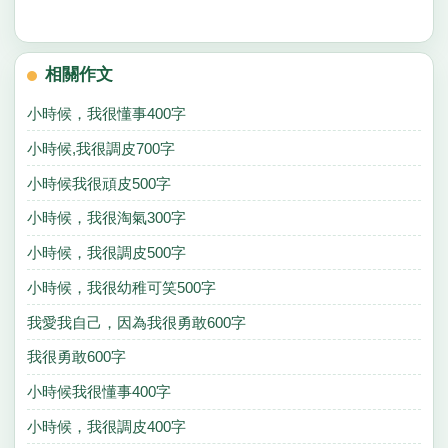
相關作文
小時候，我很懂事400字
小時候,我很調皮700字
小時候我很頑皮500字
小時候，我很淘氣300字
小時候，我很調皮500字
小時候，我很幼稚可笑500字
我愛我自己，因為我很勇敢600字
我很勇敢600字
小時候我很懂事400字
小時候，我很調皮400字