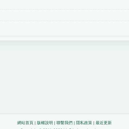
網站首頁
|
版權說明
|
聯繫我們
|
隱私政策
|
最近更新