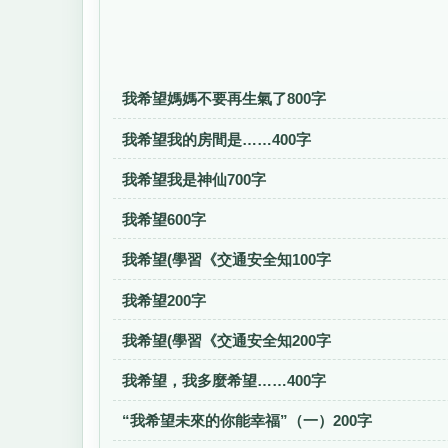
我希望媽媽不要再生氣了800字
我希望我的房間是……400字
我希望我是神仙700字
我希望600字
我希望(學習《交通安全知100字
我希望200字
我希望(學習《交通安全知200字
我希望，我多麼希望……400字
“我希望未來的你能幸福”（一）200字