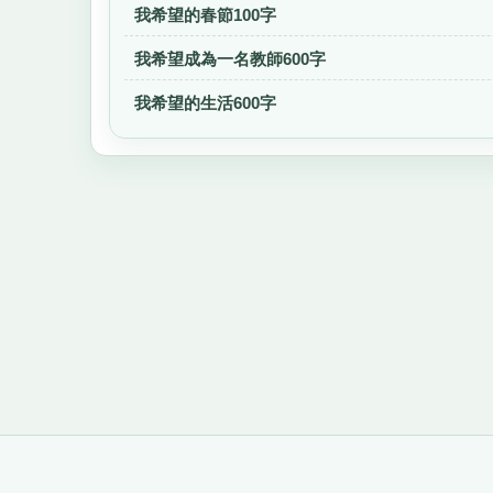
我希望的春節100字
我希望成為一名教師600字
我希望的生活600字