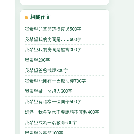
相關作文
我希望兒童節這樣度過500字
我希望我的房間是……600字
我希望我的房間是龍宮300字
我希望200字
我希望爸爸戒煙800字
我希望能擁有一支魔法棒700字
我希望做一名超人300字
我希望有這樣一位同學500字
媽媽，我希望您不要說話不算數400字
我希望成為一名教師600字
我希望的春節100字