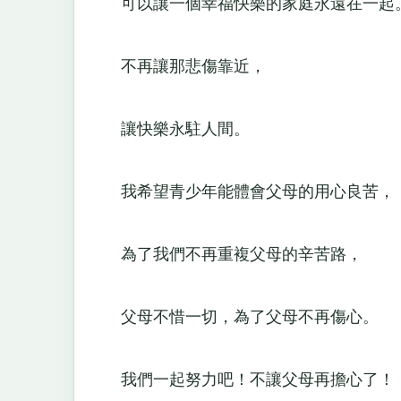
可以讓一個幸福快樂的家庭永遠在一
不再讓那悲傷靠近，
讓快樂永駐人間。
我希望青少年能體會父母的用心良苦
為了我們不再重複父母的辛苦路，
父母不惜一切，為了父母不再傷心。
我們一起努力吧！不讓父母再擔心了！