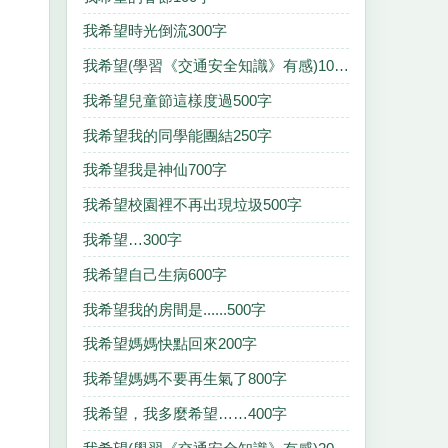
我希望時光倒流300字
我希望(學習《交通安全知識》有感)100字
我希望兒童節這樣度過500字
我希望我的同學能團結250字
我希望我是神仙700字
我希望校園裡不再出現垃圾500字
我希望…300字
我希望自己生病600字
我希望我的房間是......500字
我希望媽媽快點回來200字
我希望媽媽不要再生氣了800字
我希望，我多麼希望……400字