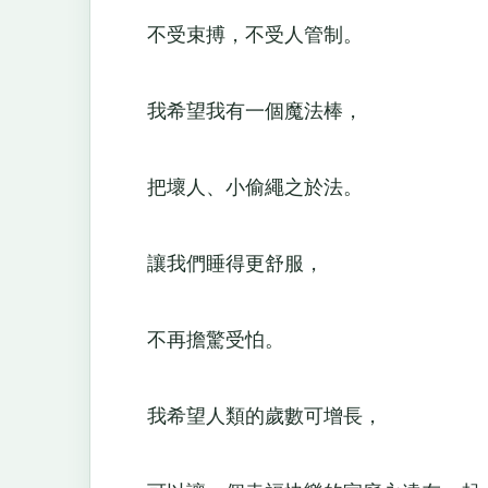
不受束搏，不受人管制。
我希望我有一個魔法棒，
把壞人、小偷繩之於法。
讓我們睡得更舒服，
不再擔驚受怕。
我希望人類的歲數可增長，