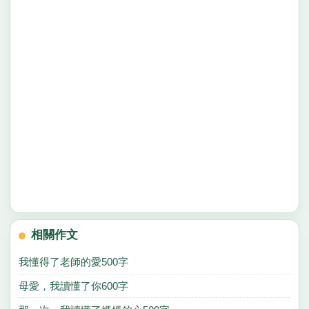
相關作文
我懂得了老師的愛500字
母愛，我讀懂了你600字