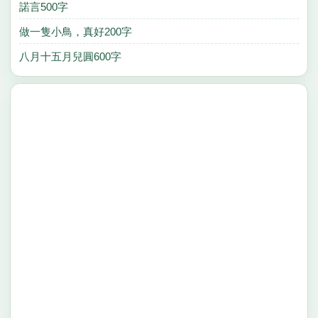
諾言500字
做一隻小鳥，真好200字
八月十五月兒圓600字