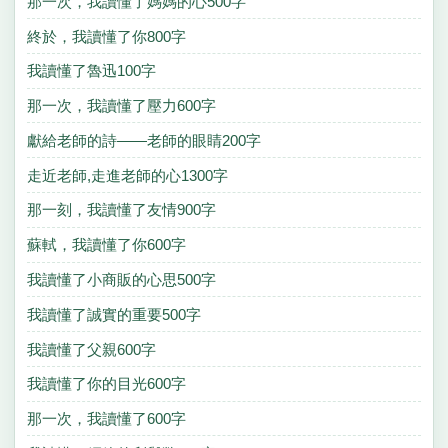
那一次，我讀懂了媽媽的心500字
終於，我讀懂了你800字
我讀懂了魯迅100字
那一次，我讀懂了壓力600字
獻給老師的詩——老師的眼睛200字
走近老師,走進老師的心1300字
那一刻，我讀懂了友情900字
蘇軾，我讀懂了你600字
我讀懂了小商販的心思500字
我讀懂了誠實的重要500字
我讀懂了父親600字
我讀懂了你的目光600字
那一次，我讀懂了600字