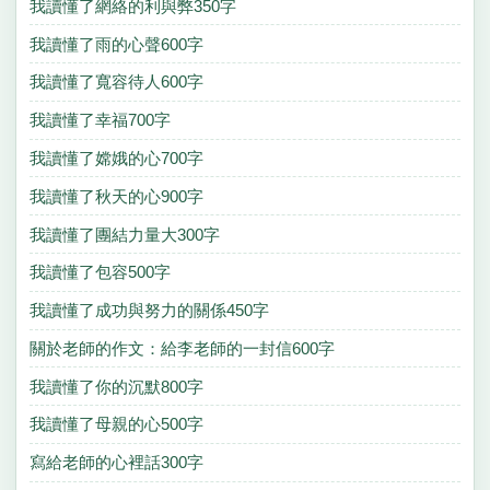
我讀懂了網絡的利與弊350字
我讀懂了雨的心聲600字
我讀懂了寬容待人600字
我讀懂了幸福700字
我讀懂了嫦娥的心700字
我讀懂了秋天的心900字
我讀懂了團結力量大300字
我讀懂了包容500字
我讀懂了成功與努力的關係450字
關於老師的作文：給李老師的一封信600字
我讀懂了你的沉默800字
我讀懂了母親的心500字
寫給老師的心裡話300字