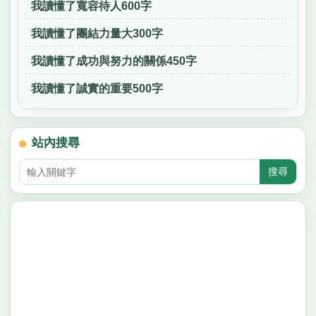
我讀懂了寬容待人600字
我讀懂了團結力量大300字
我讀懂了成功與努力的關係450字
我讀懂了誠實的重要500字
站內搜尋