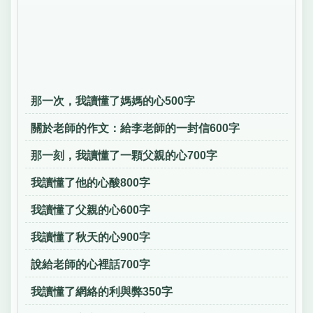
那一次，我讀懂了媽媽的心500字
關於老師的作文：給李老師的一封信600字
那一刻，我讀懂了一顆父親的心700字
我讀懂了他的心酸800字
我讀懂了父親的心600字
我讀懂了秋天的心900字
說給老師的心裡話700字
我讀懂了網絡的利與弊350字