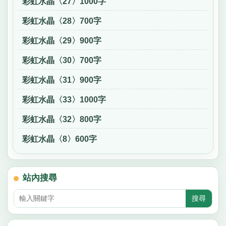
彩虹水晶〈27〉1000字
彩虹水晶〈28〉700字
彩虹水晶〈29〉900字
彩虹水晶〈30〉700字
彩虹水晶〈31〉900字
彩虹水晶〈33〉1000字
彩虹水晶〈32〉800字
彩虹水晶〈8〉600字
站內搜尋