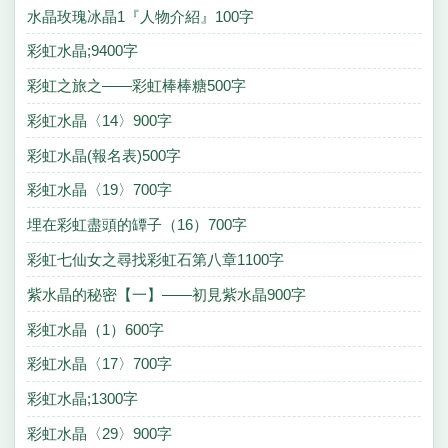
水晶玫瑰冰晶1『人物介紹』100字
彩虹水晶;9400字
彩虹之旅之——彩虹棒棒糖500字
彩虹水晶〈14〉900字
彩虹水晶(報名表)500字
彩虹水晶〈19〉700字
埋在彩虹盡頭的罈子（16）700字
彩虹七仙女之尋找彩虹石第八章1100字
紫水晶的秘密【一】——初見紫水晶900字
彩虹水晶（1）600字
彩虹水晶〈17〉700字
彩虹水晶;1300字
彩虹水晶〈29〉900字