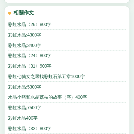
相關作文
彩虹水晶〈26〉800字
彩虹水晶;4300字
彩虹水晶;3400字
彩虹水晶〈24〉800字
彩虹水晶〈31〉900字
彩虹七仙女之尋找彩虹石第五章1000字
彩虹水晶;5300字
水晶小豬和水晶荔枝的故事（序）400字
彩虹水晶;7500字
彩虹水晶400字
彩虹水晶〈32〉800字