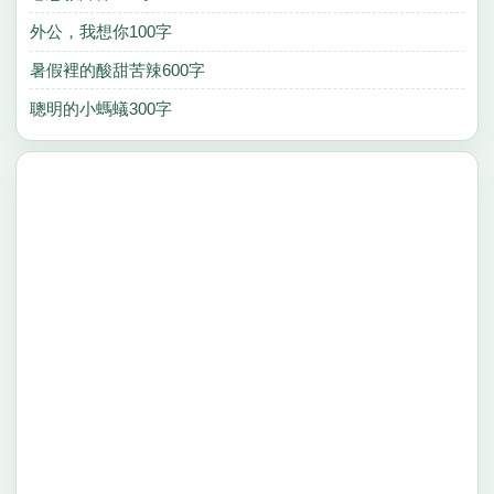
外公，我想你100字
暑假裡的酸甜苦辣600字
聰明的小螞蟻300字