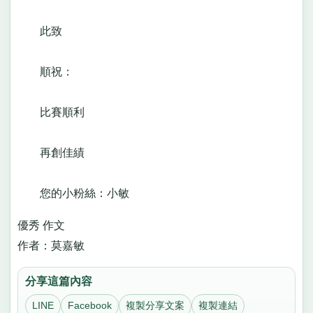
此致
順祝：
比賽順利
再創佳績
您的小粉絲：小敏
優秀 作文
作者：莫嘉敏
分享這篇內容
LINE
Facebook
複製分享文案
複製連結