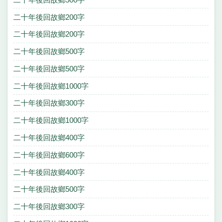
二十年後回故鄉200字
二十年後回故鄉200字
二十年後回故鄉500字
二十年後回故鄉500字
二十年後回故鄉1000字
二十年後回故鄉300字
二十年後回故鄉1000字
二十年後回故鄉400字
二十年後回故鄉600字
二十年後回故鄉400字
二十年後回故鄉500字
二十年後回故鄉300字