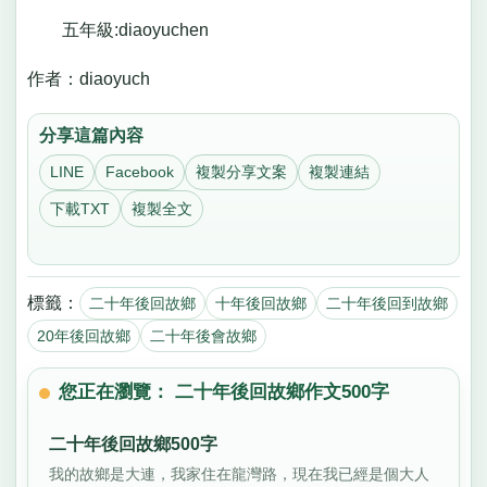
五年級:diaoyuchen
作者：diaoyuch
分享這篇內容
LINE
Facebook
複製分享文案
複製連結
下載TXT
複製全文
標籤：
二十年後回故鄉
十年後回故鄉
二十年後回到故鄉
20年後回故鄉
二十年後會故鄉
您正在瀏覽： 二十年後回故鄉作文500字
二十年後回故鄉500字
我的故鄉是大連，我家住在龍灣路，現在我已經是個大人