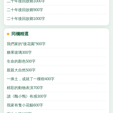
二十年後回故鄉1000字
二十年後回故鄉900字
二十年後回故鄉1000字
同欄精選
我們家的“後花園”900字
糖果玻璃300字
生命的顏色500字
親親大自然500字
一捧土，成就了一棵樹400字
精彩的動物表演700字
讀《醜小鴨》有感300字
我家有隻小花貓600字