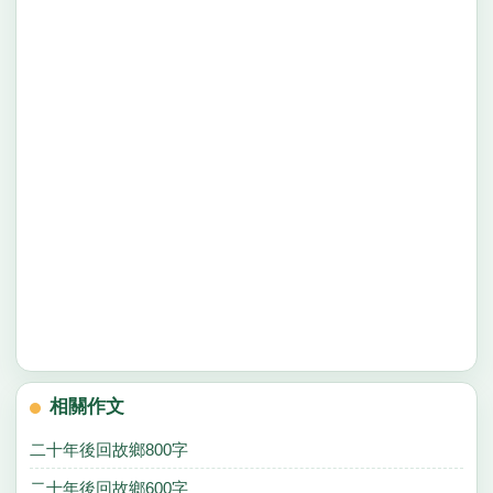
相關作文
二十年後回故鄉800字
二十年後回故鄉600字