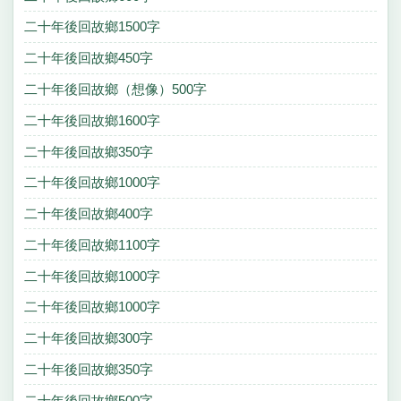
二十年後回故鄉1500字
二十年後回故鄉450字
二十年後回故鄉（想像）500字
二十年後回故鄉1600字
二十年後回故鄉350字
二十年後回故鄉1000字
二十年後回故鄉400字
二十年後回故鄉1100字
二十年後回故鄉1000字
二十年後回故鄉1000字
二十年後回故鄉300字
二十年後回故鄉350字
二十年後回故鄉500字