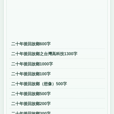
二十年後回故鄉600字
二十年後回故鄉之台灣高科技1300字
二十年後回故鄉1000字
二十年後回故鄉100字
二十年後回故鄉（想像）500字
二十年後回故鄉500字
二十年後回故鄉200字
二十年後回故鄉300字