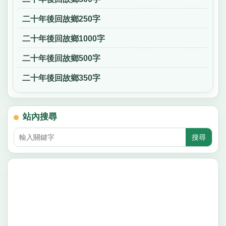
二十年後回故鄉250字
二十年後回故鄉1000字
二十年後回故鄉500字
二十年後回故鄉350字
站內搜尋