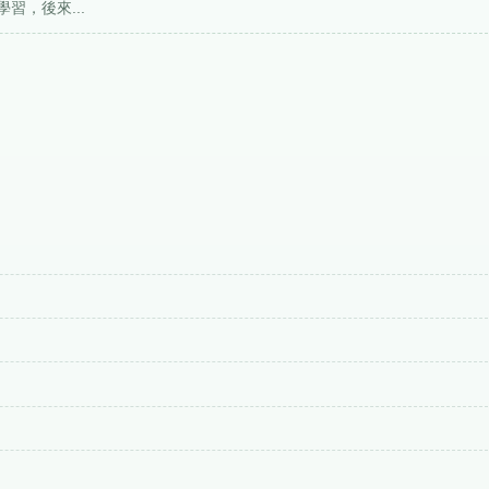
習，後來...