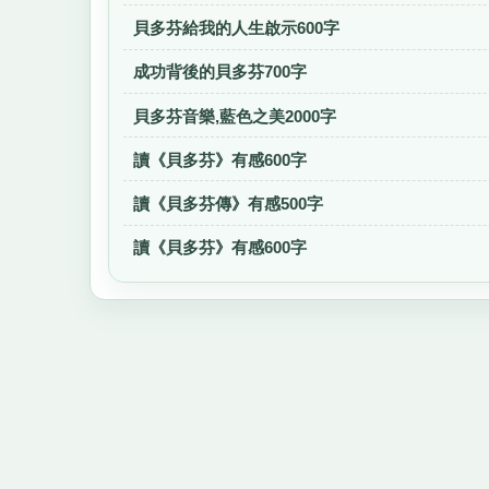
貝多芬給我的人生啟示600字
成功背後的貝多芬700字
貝多芬音樂,藍色之美2000字
讀《貝多芬》有感600字
讀《貝多芬傳》有感500字
讀《貝多芬》有感600字