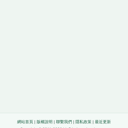
網站首頁
|
版權說明
|
聯繫我們
|
隱私政策
|
最近更新