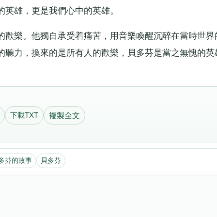
的英雄，更是我們心中的英雄。
的歡樂。他獨自承受着痛苦，用音樂喚醒沉醉在當時世界
的聽力，換來的是所有人的歡樂，貝多芬是當之無愧的英
下載TXT
複製全文
多芬的故事
貝多芬