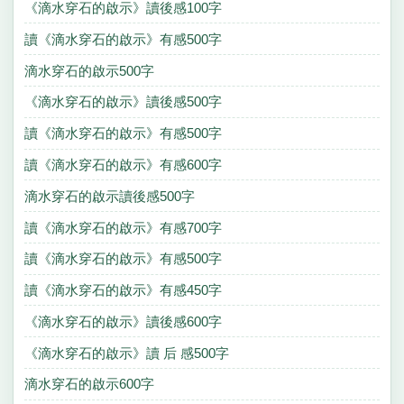
《滴水穿石的啟示》讀後感100字
讀《滴水穿石的啟示》有感500字
滴水穿石的啟示500字
《滴水穿石的啟示》讀後感500字
讀《滴水穿石的啟示》有感500字
讀《滴水穿石的啟示》有感600字
滴水穿石的啟示讀後感500字
讀《滴水穿石的啟示》有感700字
讀《滴水穿石的啟示》有感500字
讀《滴水穿石的啟示》有感450字
《滴水穿石的啟示》讀後感600字
《滴水穿石的啟示》讀 后 感500字
滴水穿石的啟示600字