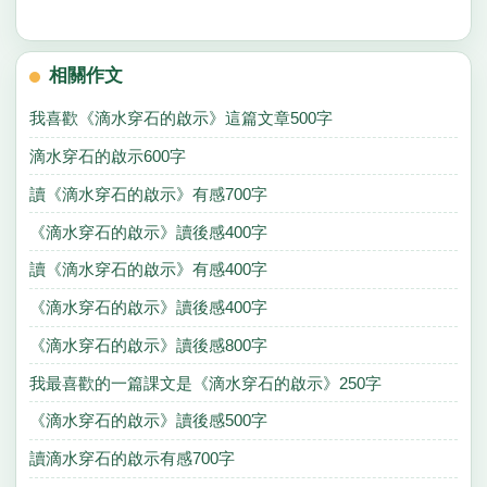
相關作文
我喜歡《滴水穿石的啟示》這篇文章500字
滴水穿石的啟示600字
讀《滴水穿石的啟示》有感700字
《滴水穿石的啟示》讀後感400字
讀《滴水穿石的啟示》有感400字
《滴水穿石的啟示》讀後感400字
《滴水穿石的啟示》讀後感800字
我最喜歡的一篇課文是《滴水穿石的啟示》250字
《滴水穿石的啟示》讀後感500字
讀滴水穿石的啟示有感700字