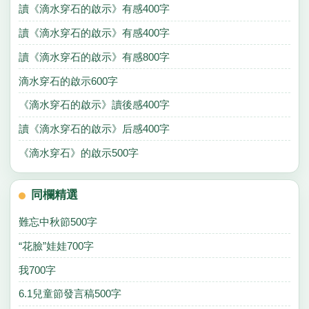
讀《滴水穿石的啟示》有感400字
讀《滴水穿石的啟示》有感400字
讀《滴水穿石的啟示》有感800字
滴水穿石的啟示600字
《滴水穿石的啟示》讀後感400字
讀《滴水穿石的啟示》后感400字
《滴水穿石》的啟示500字
同欄精選
難忘中秋節500字
“花臉”娃娃700字
我700字
6.1兒童節發言稿500字