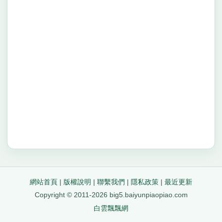
網站首頁
|
版權說明
|
聯繫我們
|
隱私政策
|
最近更新
Copyright © 2011-2026 big5.baiyunpiaopiao.com
白雲飄飄網