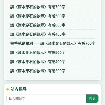
讀《滴水穿石的啟示》有感700字
讀《滴水穿石的啟示》有感500字
讀《滴水穿石的啟示》有感800字
讀《滴水穿石的啟示》有感400字
堅持就是勝利——讀《滴水穿石的啟示》有感700字
讀《滴水穿石的啟示》有感500字
讀《滴水穿石的啟示》有感400字
讀《滴水穿石的啟示》有感200字
站內搜尋