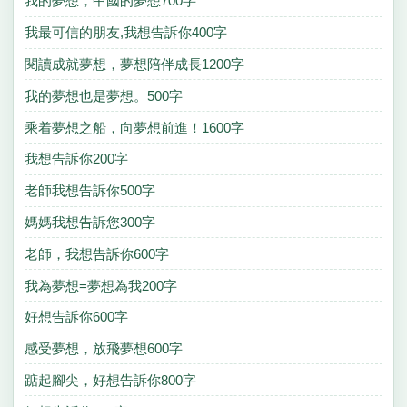
我的夢想，中國的夢想700字
我最可信的朋友,我想告訴你400字
閱讀成就夢想，夢想陪伴成長1200字
我的夢想也是夢想。500字
乘着夢想之船，向夢想前進！1600字
我想告訴你200字
老師我想告訴你500字
媽媽我想告訴您300字
老師，我想告訴你600字
我為夢想=夢想為我200字
好想告訴你600字
感受夢想，放飛夢想600字
踮起腳尖，好想告訴你800字