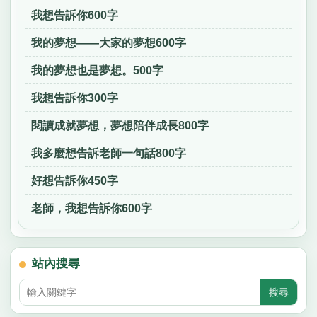
我想告訴你600字
我的夢想——大家的夢想600字
我的夢想也是夢想。500字
我想告訴你300字
閱讀成就夢想，夢想陪伴成長800字
我多麼想告訴老師一句話800字
好想告訴你450字
老師，我想告訴你600字
站內搜尋