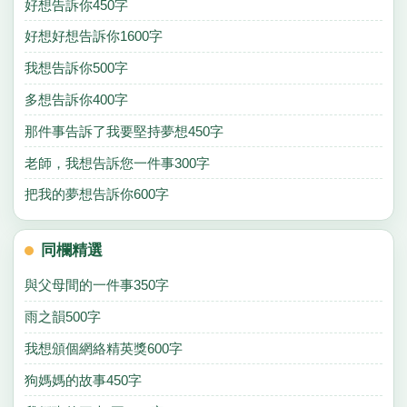
好想告訴你450字
好想好想告訴你1600字
我想告訴你500字
多想告訴你400字
那件事告訴了我要堅持夢想450字
老師，我想告訴您一件事300字
把我的夢想告訴你600字
同欄精選
與父母間的一件事350字
雨之韻500字
我想頒個網絡精英獎600字
狗媽媽的故事450字