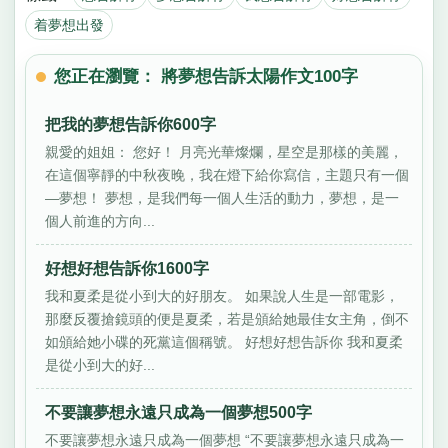
着夢想出發
您正在瀏覽： 將夢想告訴太陽作文100字
把我的夢想告訴你600字
親愛的姐姐： 您好！ 月亮光華燦爛，星空是那樣的美麗，
在這個寧靜的中秋夜晚，我在燈下給你寫信，主題只有一個
—夢想！ 夢想，是我們每一個人生活的動力，夢想，是一
個人前進的方向...
好想好想告訴你1600字
我和夏柔是從小到大的好朋友。 如果說人生是一部電影，
那麼反覆搶鏡頭的便是夏柔，若是頒給她最佳女主角，倒不
如頒給她小碟的死黨這個稱號。 好想好想告訴你 我和夏柔
是從小到大的好...
不要讓夢想永遠只成為一個夢想500字
不要讓夢想永遠只成為一個夢想 “不要讓夢想永遠只成為一