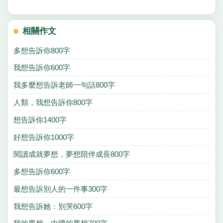
相關作文
多想告訴你800字
我想告訴你600字
我多麼想告訴老師一句話800字
人類，我想告訴你800字
想告訴你1400字
好想告訴你1000字
閱讀成就夢想，夢想陪伴成長800字
多想告訴你600字
最想告訴別人的一件事300字
我想告訴她：別哭600字