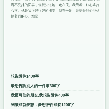
看不見她的面容，但我知道她一定在哭。我看着，好心疼好
心疼。她是我很好很好的朋友，我在乎她，她刻骨銘心地佔
據着我的心。她是...
想告訴你1400字
最想告訴別人的一件事300字
我最可信的朋友,我想告訴你400字
閱讀成就夢想，夢想陪伴成長1200字