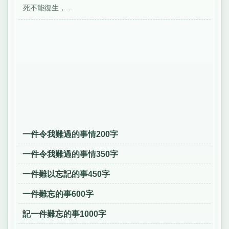
死不能復生，...
一件令我難過的事情200字
一件令我難過的事情350字
一件難以忘記的事450字
一件難忘的事600字
記一件難忘的事1000字