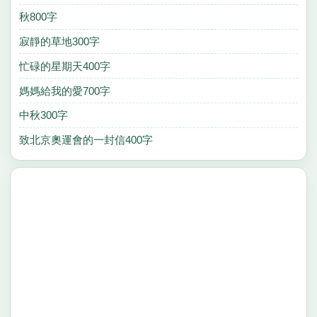
秋800字
寂靜的草地300字
忙碌的星期天400字
媽媽給我的愛700字
中秋300字
致北京奧運會的一封信400字