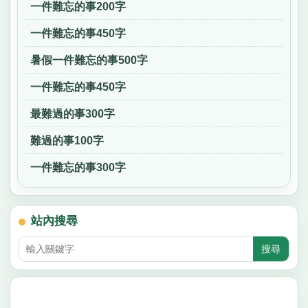
一件難忘的事200字
一件難忘的事450字
暑假一件難忘的事500字
一件難忘的事450字
最難過的事300字
難過的事100字
一件難忘的事300字
站內搜尋