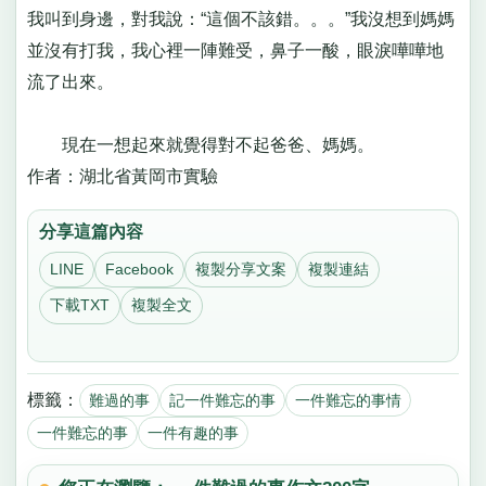
我叫到身邊，對我說：“這個不該錯。。。”我沒想到媽媽
並沒有打我，我心裡一陣難受，鼻子一酸，眼淚嘩嘩地
流了出來。
現在一想起來就覺得對不起爸爸、媽媽。
作者：湖北省黃岡市實驗
分享這篇內容
LINE
Facebook
複製分享文案
複製連結
下載TXT
複製全文
標籤：
難過的事
記一件難忘的事
一件難忘的事情
一件難忘的事
一件有趣的事