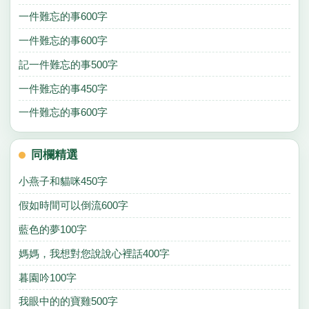
一件難忘的事600字
一件難忘的事600字
記一件難忘的事500字
一件難忘的事450字
一件難忘的事600字
同欄精選
小燕子和貓咪450字
假如時間可以倒流600字
藍色的夢100字
媽媽，我想對您說說心裡話400字
暮園吟100字
我眼中的的寶雞500字