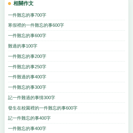
相關作文
一件難忘的事700字
寒假裡的一件難忘的事600字
一件難忘的事600字
難過的事100字
一件難忘的事200字
一件難忘的事250字
一件難過的事400字
一件難忘的事300字
記一件難過的事情300字
發生在校園裡的一件難忘的事600字
記一件難忘的事400字
一件難忘的事400字