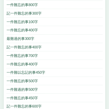
一件難忘的事800字
記一件難忘的事300字
一件難忘的事100字
一件難忘的事400字
最難過的事300字
記一件難忘的事400字
一件難忘的事700字
一件難忘的事400字
一件難以忘記的事450字
一件難忘的事500字
一件難過的事500字
一件難忘的事450字
記一件難忘的事600字