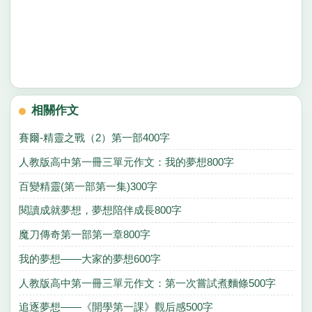
相關作文
賽爾-精靈之戰（2）第一部400字
人教版高中第一冊三單元作文：我的夢想800字
百變精靈(第一部第一集)300字
閱讀成就夢想，夢想陪伴成長800字
魔刀傳奇第一部第一章800字
我的夢想——大家的夢想600字
人教版高中第一冊三單元作文：第一次嘗試煮麵條500字
追逐夢想——《開學第一課》觀后感500字