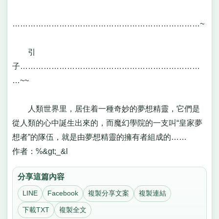
………………………………………………………………~
引
子……………………………………………………………
…~~
人類世界里，居住着一種奇妙的夢想精靈，它們是
從人類的心中誕生出來的，而魔幻學院的一支叫“皇家夢
想者”的隊伍，就是由夢想精靈的擁有者組成的……
作者：%&gt;_&l
分享這篇內容
LINE
Facebook
複製分享文案
複製連結
下載TXT
複製全文