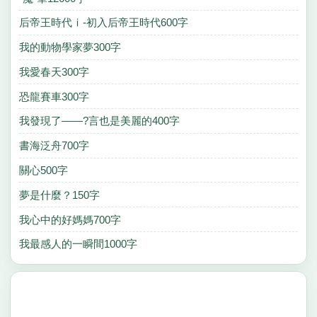
后帝王時代ⅰ-初入后帝王時代600字
我的動物學家夢300字
我愛春天300字
恐龍賽車300字
我發現了——?言也是美麗的400字
書海泛舟700字
關心500字
夢是什麼？150字
我心中的好媽媽700字
我最感人的一瞬間1000字