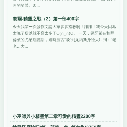
呵的笑聲。因...
賽爾-精靈之戰（2）第一部400字
今天我第一次發作文請大家多多指教啊！謝謝！我今天因為
太晚了所以就不寫太多了O(∩_∩)O。 一天，鋼牙鯊在和拜
倫號的尤納斯說話，這時波古“飛”到尤納斯身邊大叫到：“老
老…大...
小巫師與小精靈第二章可愛的精靈2200字