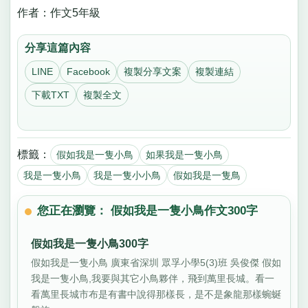
作者：作文5年級
分享這篇內容
LINE
Facebook
複製分享文案
複製連結
下載TXT
複製全文
標籤：
假如我是一隻小鳥
如果我是一隻小鳥
我是一隻小鳥
我是一隻小小鳥
假如我是一隻鳥
您正在瀏覽： 假如我是一隻小鳥作文300字
假如我是一隻小鳥300字
假如我是一隻小鳥 廣東省深圳 眾孚小學5(3)班 吳俊傑 假如
我是一隻小鳥,我要與其它小鳥夥伴，飛到萬里長城。看一
看萬里長城市布是有書中說得那樣長，是不是象龍那樣蜿蜒