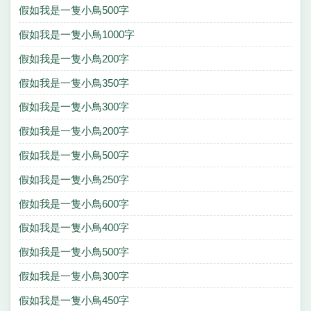
假如我是一隻小鳥500字
假如我是一隻小鳥1000字
假如我是一隻小鳥200字
假如我是一隻小鳥350字
假如我是一隻小鳥300字
假如我是一隻小鳥200字
假如我是一隻小鳥500字
假如我是一隻小鳥250字
假如我是一隻小鳥600字
假如我是一隻小鳥400字
假如我是一隻小鳥500字
假如我是一隻小鳥300字
假如我是一隻小鳥450字