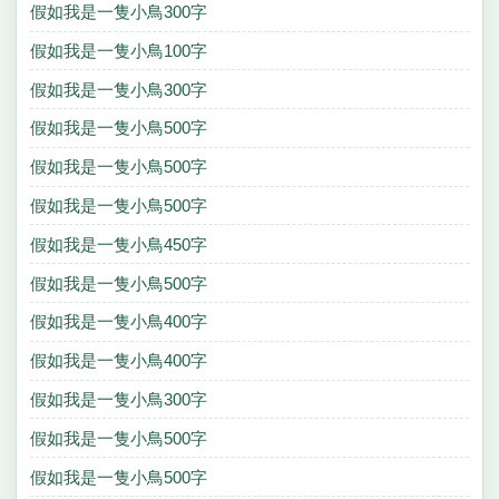
假如我是一隻小鳥300字
假如我是一隻小鳥100字
假如我是一隻小鳥300字
假如我是一隻小鳥500字
假如我是一隻小鳥500字
假如我是一隻小鳥500字
假如我是一隻小鳥450字
假如我是一隻小鳥500字
假如我是一隻小鳥400字
假如我是一隻小鳥400字
假如我是一隻小鳥300字
假如我是一隻小鳥500字
假如我是一隻小鳥500字