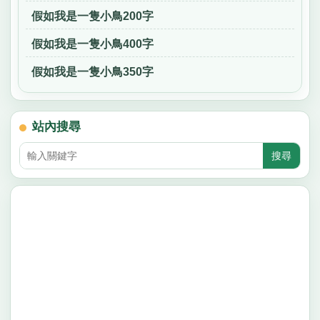
假如我是一隻小鳥200字
假如我是一隻小鳥400字
假如我是一隻小鳥350字
站內搜尋