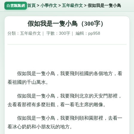
首頁
>
小學作文
>
五年級作文
>
假如我是一隻小鳥
白雲飄飄網
假如我是一隻小鳥（300字）
分類：五年級作文｜ 字數：300字｜ 編輯：pp958
假如我是一隻小鳥，我要飛到祖國的各個地方，看
看祖國的千山萬水。
假如我是一隻小鳥，我要飛到北京的天安門那裡，
去看看那裡有多麼壯觀，看一看毛主席的雕像。
假如我是一隻小鳥，我要飛到頤和園那裡，去看一
看冰心奶奶和小朋友玩的地方。