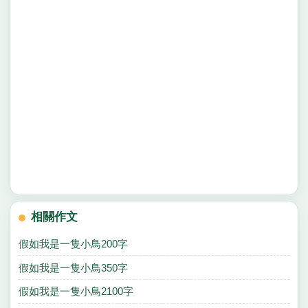
相關作文
假如我是一隻小鳥200字
假如我是一隻小鳥350字
假如我是一隻小鳥2100字