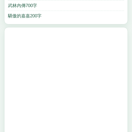
武林內傳700字
驕傲的嘉嘉200字