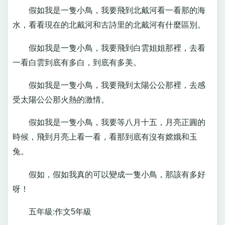
假如我是一隻小鳥，我要飛到北戴河看一看那的海
水，看看現在的北戴河和古詩里的北戴河有什麼區別。
假如我是一隻小鳥，我要飛到白雲姐姐那裡，去看
一看白雲到底有多白，到底有多美。
假如我是一隻小鳥，我要飛到太陽公公那裡，去感
受太陽公公那火熱的激情。
假如我是一隻小鳥，我要等八月十五，月亮正圓的
時候，飛到月亮上看一看，看那到底有沒有嫦娥和玉
兔。
假如，假如我真的可以變成一隻小鳥，那該有多好
呀！
五年級:作文5年級