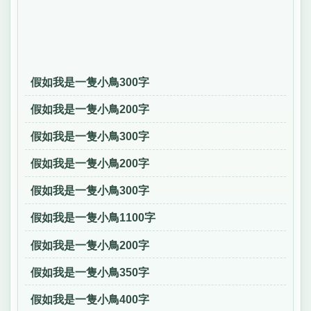
假如我是一隻小鳥300字
假如我是一隻小鳥200字
假如我是一隻小鳥300字
假如我是一隻小鳥200字
假如我是一隻小鳥300字
假如我是一隻小鳥1100字
假如我是一隻小鳥200字
假如我是一隻小鳥350字
假如我是一隻小鳥400字