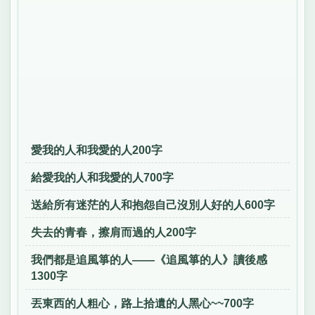
愛我的人和我愛的人200字
給愛我的人和我愛的人700字
送給所有迷茫的人和抱怨自己沒別人好的人600字
失去的青春，擦肩而過的人200字
我們都是追風箏的人——《追風箏的人》讀後感
1300字
丟東西的人粗心，路上拾遺的人黑心~~700字