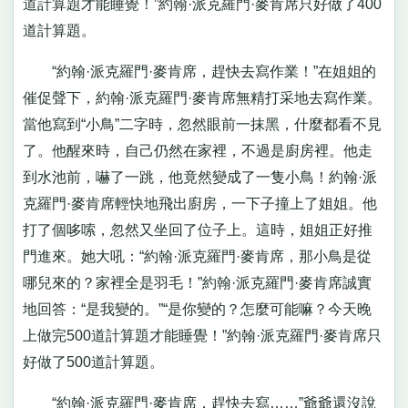
道計算題才能睡覺！”約翰·派克羅門·麥肯席只好做了400
道計算題。
“約翰·派克羅門·麥肯席，趕快去寫作業！”在姐姐的
催促聲下，約翰·派克羅門·麥肯席無精打采地去寫作業。
當他寫到“小鳥”二字時，忽然眼前一抹黑，什麼都看不見
了。他醒來時，自己仍然在家裡，不過是廚房裡。他走
到水池前，嚇了一跳，他竟然變成了一隻小鳥！約翰·派
克羅門·麥肯席輕快地飛出廚房，一下子撞上了姐姐。他
打了個哆嗦，忽然又坐回了位子上。這時，姐姐正好推
門進來。她大吼：“約翰·派克羅門·麥肯席，那小鳥是從
哪兒來的？家裡全是羽毛！”約翰·派克羅門·麥肯席誠實
地回答：“是我變的。”“是你變的？怎麼可能嘛？今天晚
上做完500道計算題才能睡覺！”約翰·派克羅門·麥肯席只
好做了500道計算題。
“約翰·派克羅門·麥肯席，趕快去寫……”爺爺還沒說