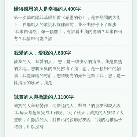
懂得感恩的人是幸福的人400字
第一次聽歐陽菲菲唱那首《感恩的心》，是在熱鬧的大街
上。在那動人的歌詞和旋律面前，我不由得停下了腳步——
“我來自偶然，像一顆塵土，有誰看出我的脆弱？我來自何
方？我情歸何處？誰...
我愛的人，愛我的人600字
愛我的人，我愛的人。 您，是一縷快活的清風，我是炎熱
的大地，您將涼爽的風兒拂過了我；您，是一顆初生的朝
陽，我是朦朧的村莊，您將明亮的光芒照向了我；您，是一
捧清涼的珍泉，我是...
誠實的人與撒謊的人1100字
誠實的人辛勤勞作，而撒謊的人，對自己的朋友和親人說：
“我每天都超量完成工作呢。”到了秋天，誠實的人獲得了大
豐收，而撒謊的人，對自己的親朋好友說：“我的地被蟲子
吃啦，所以沒有...