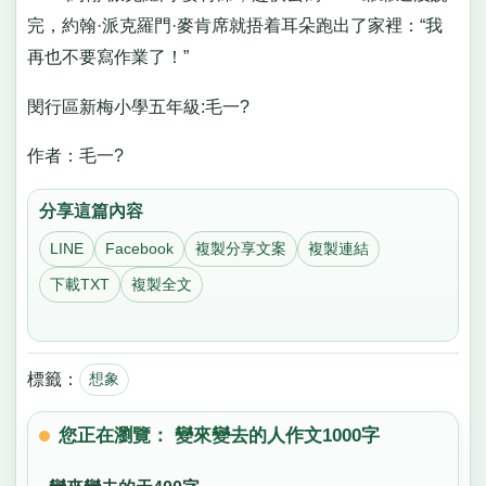
完，約翰·派克羅門·麥肯席就捂着耳朵跑出了家裡：“我
再也不要寫作業了！”
閔行區新梅小學五年級:毛一?
作者：毛一?
分享這篇內容
LINE
Facebook
複製分享文案
複製連結
下載TXT
複製全文
標籤：
想象
您正在瀏覽： 變來變去的人作文1000字