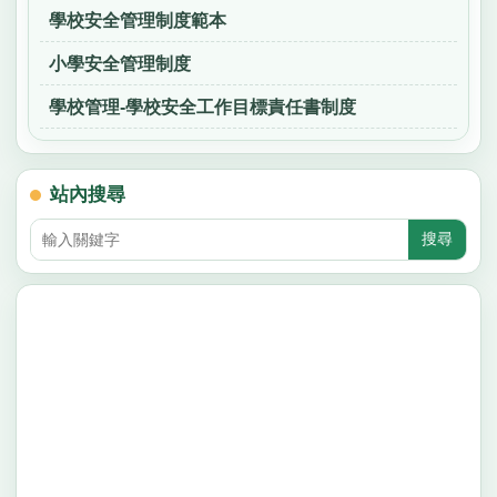
學校安全管理制度範本
小學安全管理制度
學校管理-學校安全工作目標責任書制度
站內搜尋