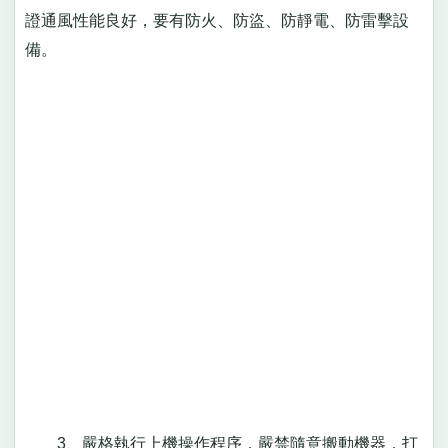
證通風性能良好，要有防火、防盜、防靜電、防雷擊設
備。
3、嚴格執行上機操作程序，嚴禁隨意搬動機器，打