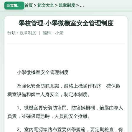
首頁
>
範文大全
>
規章制度
>
學校管理-小學微機室安全管
白雲飄飄網
學校管理-小學微機室安全管理制度
分類：規章制度 ｜ 編輯：小景
小學微機室安全管理制度
為強化安全防範意識，嚴格上機操作程序，確保微
機室設備和師生人身安全，制定本制度。
1、微機室要安裝防盜門、防盜鐵柵欄，鑰匙由專人
負責，並確保應急時，人員能安全撤離。
2、室內電源線路布置要科學規範，要定期檢查，保