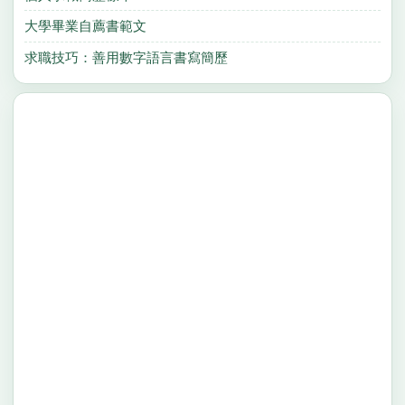
大學畢業自薦書範文
求職技巧：善用數字語言書寫簡歷