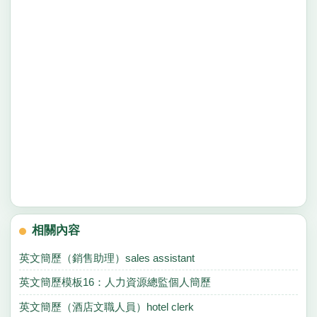
相關內容
英文簡歷（銷售助理）sales assistant
英文簡歷模板16：人力資源總監個人簡歷
英文簡歷（酒店文職人員）hotel clerk