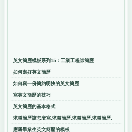
英文簡歷模板系列15：工業工程師簡歷
如何寫好英文簡歷
如何寫一份簡約明快的英文簡歷
寫英文簡歷的技巧
英文簡歷的基本格式
求職簡歷該怎麼寫,求職簡歷,求職簡歷,求職簡歷.
應屆畢業生英文簡歷的模板