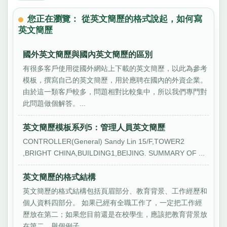
您正在瀏覽： 從英文簡歷的格式說起，如何寫
英文簡歷
國外英文簡歷與國內英文簡歷的區別
有很多客戶使用從國外網站上下載的英文簡歷，以此為參考
模板，撰寫自己的英文簡歷，用於應聘在國內的外資企業。
由於這一類客戶較多，問題相對比較集中，所以我們專門對
此問題做個解答。...
英文簡歷模板系列5：管理人員英文簡歷
CONTROLLER(General) Sandy Lin 15/F,TOWER2
,BRIGHT CHINA,BUILDING1,BEIJING. SUMMARY OF ...
英文簡歷的格式結構
英文簡歷的格式結構包括頁眉部分、教育背景、工作經歷和
個人資料四部分。 如果已經有全職工作了，一定把工作經
歷放在第二；如果您目前還是在校學生，應該把教育背景放
在第二。舉個例子...