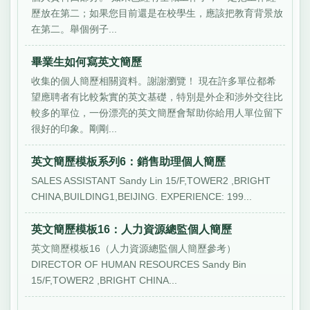
歷放在第二；如果您目前還是在校學生，應該把教育背景放
在第二。舉個例子...
畢業生如何寫英文簡歷
收集的個人簡歷相關資料。謝謝瀏覽！ 現在許多單位都希
望應聘者有比較紮實的英文基礎，特別是外企和涉外交往比
較多的單位，一份漂亮的英文簡歷會幫助你給用人單位留下
很好的印象。剛剛...
英文簡歷模板系列6：銷售助理個人簡歷
SALES ASSISTANT Sandy Lin 15/F,TOWER2 ,BRIGHT
CHINA,BUILDING1,BEIJING. EXPERIENCE: 199...
英文簡歷模板16：人力資源總監個人簡歷
英文簡歷模板16（人力資源總監個人簡歷參考）
DIRECTOR OF HUMAN RESOURCES Sandy Bin
15/F,TOWER2 ,BRIGHT CHINA...