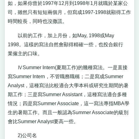
如，如果你曾於1997年12月到1998年1月就職於某家公
司，雖然只有短短兩個月，但寫成1997-1998就顯得工作
時間較長，同時也沒撒謊。
以前的工作，加上月份，如May, 1998或May
1998。這樣的寫法自然會顯得精確一些，也投合銀行
業僱主的口味。
ⅣSummer Intern(夏期工作)的幾種寫法。一是直接
寫Summer Intern，不管職務職稱；二是寫成Summer
Analyst，這種寫法比較適合大學本科或研究生期間的暑
期工作；三是寫Summer Assistant，這種寫法適合多種
情況；四是寫Summer Associate，這一寫法專指MBA學
生的暑期工作。而且一般認為Summer Associate的級別
會比Summer Analyst要高一些。
2)公司名