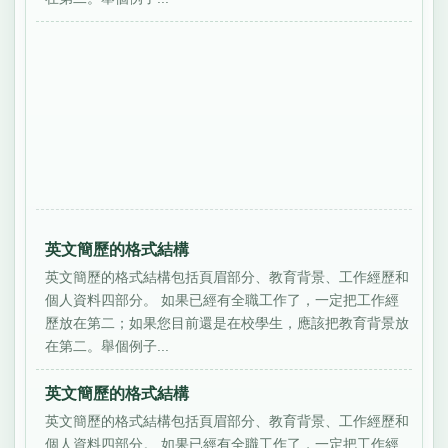
英文簡歷的格式結構
英文簡歷的格式結構包括頁眉部分、教育背景、工作經歷和
個人資料四部分。 如果已經有全職工作了，一定把工作經
歷放在第二；如果您目前還是在校學生，應該把教育背景放
在第二。舉個例子...
英文簡歷的格式結構
英文簡歷的格式結構包括頁眉部分、教育背景、工作經歷和
個人資料四部分。 如果已經有全職工作了，一定把工作經