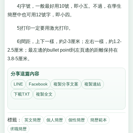
4)字號，一般最好用10號，即小五。不過，在學生
簡歷中也可用12號字，即小四。
5)打印一定要用激光打印。
6)間距，上下一樣，約2-3厘米；左右一樣，約1.2-
2.5厘米；最左邊的bullet point到左頁邊的距離保持在
3.8-5厘米。
分享這篇內容
LINE
Facebook
複製分享文案
複製連結
下載TXT
複製全文
標籤：
英文簡歷
個人簡歷
個性簡歷
簡歷範本
求職簡歷