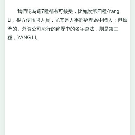
我們認為這7種都有可接受，比如說第四種-Yang
Li，很方便招聘人員，尤其是人事部經理為中國人；但標
準的、外資公司流行的簡歷中的名字寫法，則是第二
種，YANG LI。