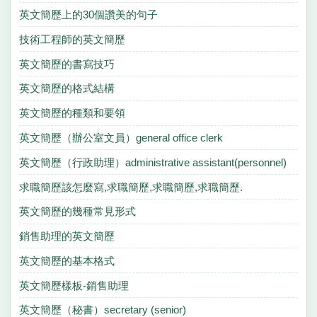
英文簡歷上的30個讚美的句子
技術工程師的英文簡歷
英文簡歷的書寫技巧
英文簡歷的格式結構
英文簡歷的種類和要領
英文簡歷（辦公室文員）general office clerk
英文簡歷（行政助理）administrative assistant(personnel)
求職簡歷該怎麼寫,求職簡歷,求職簡歷,求職簡歷.
英文簡歷的幾種常見形式
銷售助理的英文簡歷
英文簡歷的基本格式
英文簡歷樣板-銷售助理
英文簡歷（秘書）secretary (senior)