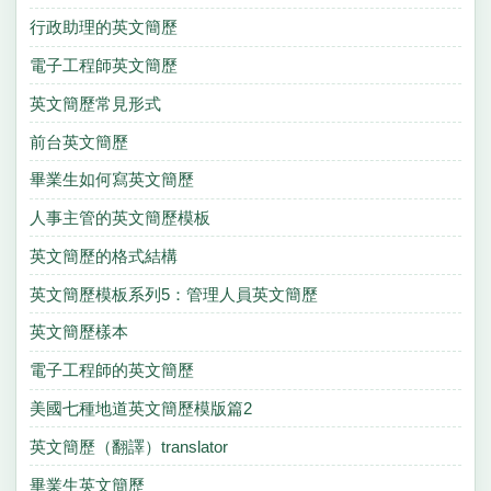
行政助理的英文簡歷
電子工程師英文簡歷
英文簡歷常見形式
前台英文簡歷
畢業生如何寫英文簡歷
人事主管的英文簡歷模板
英文簡歷的格式結構
英文簡歷模板系列5：管理人員英文簡歷
英文簡歷樣本
電子工程師的英文簡歷
美國七種地道英文簡歷模版篇2
英文簡歷（翻譯）translator
畢業生英文簡歷