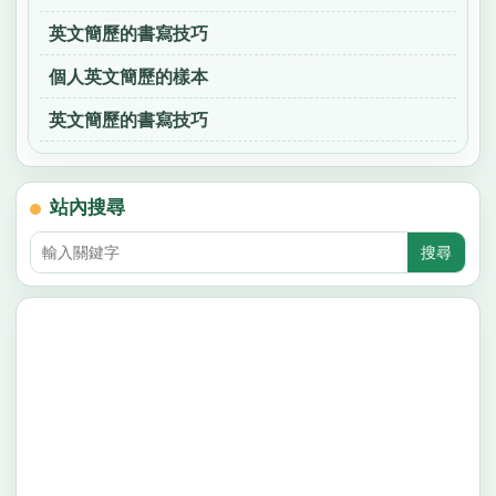
英文簡歷的書寫技巧
個人英文簡歷的樣本
英文簡歷的書寫技巧
站內搜尋