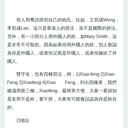
有人用粵語拼寫自己的姓氏。比如，王寫成Wong，
李寫成Lee。這只是香港人的拼法，並不是國際的拼法。
另外，有一小部分人用外國人的姓，如Mary Smith，這
是非常不可取的。因為如果你用外國人的姓，別人會認
為你是外國人，或者你父親是外國人，或者你嫁給了外
國人。
雙字名，也有四種寫法，例：1)Xiao-feng 2)Xiao-
Feng 3)Xiaofeng 4)Xiao Feng，列出四種來，我們
建議用第三種，Xiaofeng，最簡單方便。大家一看就知
是名而不是姓，要不然，大家有可能會誤認為你是姓肖
的。
2)地址