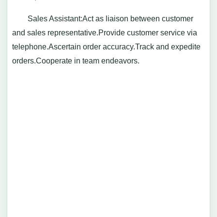
Sales Assistant:Act as liaison between customer
and sales representative.Provide customer service via
telephone.Ascertain order accuracy.Track and expedite
orders.Cooperate in team endeavors.