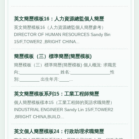
英文簡歷模板16：人力資源總監個人簡歷
英文簡歷模板16（人力資源總監個人簡歷參考）
DIRECTOR OF HUMAN RESOURCES Sandy Bin
15/F,TOWER2 ,BRIGHT CHINA...
簡歷模板（三）標準簡歷(簡歷模板)
簡歷模板（三）標準簡歷(簡歷模板) 個人概況: 求職意
向;________________ 姓名:________________性
別:________ 出生年月:____...
英文簡歷模板系列15：工業工程師簡歷
個人簡歷模板樣本15（工業工程師的英語求職簡歷）
INDUSTRIAL ENGINEER Sandy Lin 15/F,TOWER2
,BRIGHT CHINA,BUILD...
英文個人簡歷模板24：行政助理求職簡歷