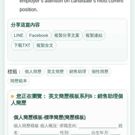
employer”s attention on candidate”s most current
position.
分享這篇內容
LINE
Facebook
複製分享文案
複製連結
下載TXT
複製全文
標籤：
個人簡歷
英文簡歷
銷售助理
個性簡歷
簡歷範本
您正在瀏覽： 英文簡歷模板系列6：銷售助理個
人簡歷
個人簡歷模板-標準簡歷(簡歷模板)
個人簡歷模板 個人概況: 求職意向; ________________ 姓
名: ________________ 性別: ________ 出生年月: ____