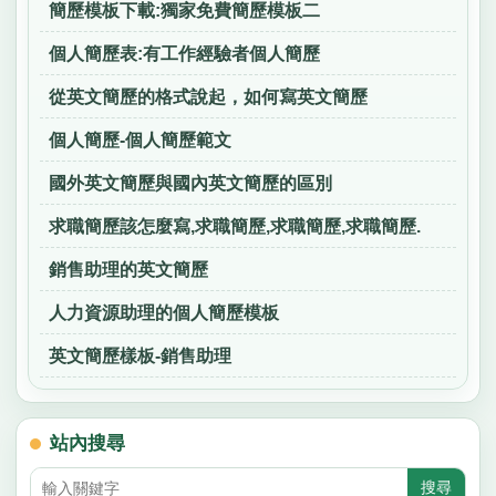
簡歷模板下載:獨家免費簡歷模板二
個人簡歷表:有工作經驗者個人簡歷
從英文簡歷的格式說起，如何寫英文簡歷
個人簡歷-個人簡歷範文
國外英文簡歷與國內英文簡歷的區別
求職簡歷該怎麼寫,求職簡歷,求職簡歷,求職簡歷.
銷售助理的英文簡歷
人力資源助理的個人簡歷模板
英文簡歷樣板-銷售助理
站內搜尋