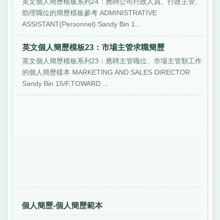
英文個人簡歷模板系列24：應聘公司行政人員、行政主管、
助理職位的簡歷模板參考 ADMINISTRATIVE
ASSISTANT(Personnel) Sandy Bin 1...
英文個人簡歷模板23：市場主管求職簡歷
英文個人簡歷模板系列23：應聘主管職位、市場主管類工作
的個人簡歷樣本 MARKETING AND SALES DIRECTOR
Sandy Bin 15/F,TOWARD ...
個人簡歷-個人簡歷範本