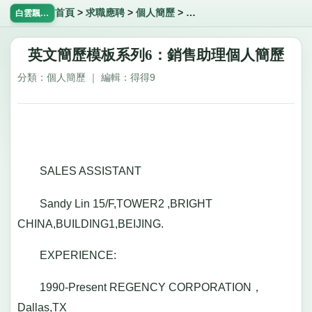
首頁
>
求職應聘
>
個人簡歷
>
英文簡歷模板系列6：銷售助
白雲飄飄網
英文簡歷模板系列6：銷售助理個人簡歷
分類：個人簡歷 ｜ 編輯：得得9
SALES ASSISTANT
Sandy Lin 15/F,TOWER2 ,BRIGHT
CHINA,BUILDING1,BEIJING.
EXPERIENCE:
1990-Present REGENCY CORPORATION，
Dallas,TX