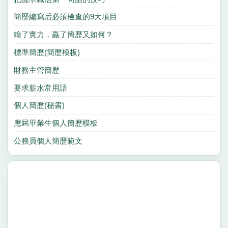
簡歷編寫后必須檢查的9大項目
輸了實力，贏了簡歷又如何？
標準簡歷(簡歷模板)
財務主管簡歷
要求薪水常用語
個人簡歷(秘書)
應屆畢業生個人簡歷模板
公務員個人簡歷範文