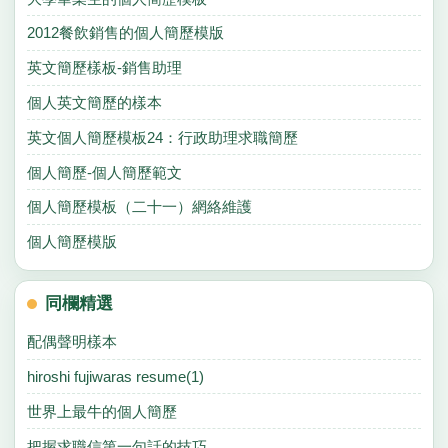
2012餐飲銷售的個人簡歷模版
英文簡歷樣板-銷售助理
個人英文簡歷的樣本
英文個人簡歷模板24：行政助理求職簡歷
個人簡歷-個人簡歷範文
個人簡歷模板（二十一）網絡維護
個人簡歷模版
同欄精選
配偶聲明樣本
hiroshi fujiwaras resume(1)
世界上最牛的個人簡歷
把握求職信第一句話的技巧