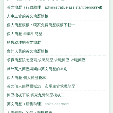
英文簡歷（行政助理）administrative assistant(personnel)
人事主管的英文簡歷模板
個人簡歷模板：獨家免費簡歷模板下載一
個人簡歷-畢業生簡歷
銷售助理的英文簡歷
會計人員的英文簡歷模板
求職簡歷該怎麼寫,求職簡歷,求職簡歷,求職簡歷.
國外英文簡歷與國內英文簡歷的區別
個人簡歷-個人簡歷範本
英文個人簡歷模板23：市場主管求職簡歷
簡歷模板下載:獨家免費簡歷模板二
英文簡歷（銷售助理）sales assistant
大學畢業生的個人簡歷模板