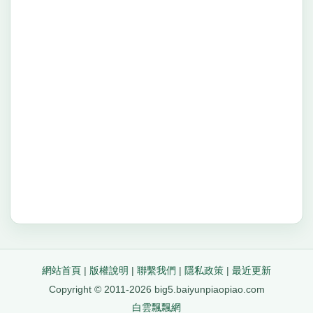
網站首頁
|
版權說明
|
聯繫我們
|
隱私政策
|
最近更新
Copyright © 2011-2026 big5.baiyunpiaopiao.com
白雲飄飄網