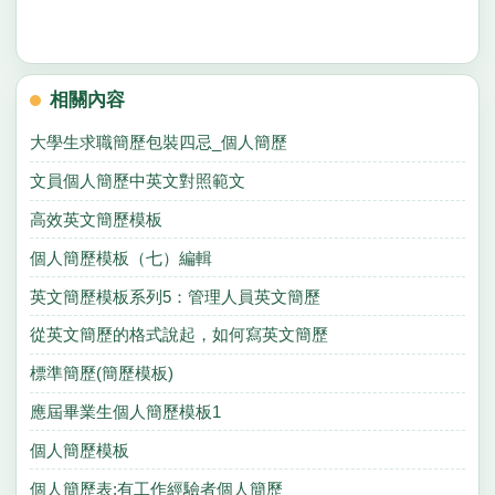
相關內容
大學生求職簡歷包裝四忌_個人簡歷
文員個人簡歷中英文對照範文
高效英文簡歷模板
個人簡歷模板（七）編輯
英文簡歷模板系列5：管理人員英文簡歷
從英文簡歷的格式說起，如何寫英文簡歷
標準簡歷(簡歷模板)
應屆畢業生個人簡歷模板1
個人簡歷模板
個人簡歷表:有工作經驗者個人簡歷