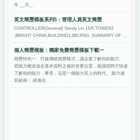
年 __月_...
英文簡歷模板系列5：管理人員英文簡歷
CONTROLLER(General) Sandy Lin 15/F,TOWER2
,BRIGHT CHINA,BUILDING1,BEIJING. SUMMARY OF ...
個人簡歷模板：獨家免費簡歷模板下載一
簡歷特色一、打破傳統簡歷模式，讓企業了解你的能力。
把能力概述放在基本資料之後的首要位置，能讓招聘方快速
了解你的能力，畢竟，這是一個能力至上的時代。 能力速
寫範例： 經過在...