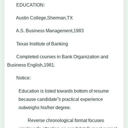
EDUCATION:
Austin College,Sherman,TX
A.S. Business Management,1983
Texas Institute of Banking
Completed courses in Bank Organization and
Business English,1981.
Notice:
Education is listed towards bottom of resume
because candidate”s practical experience
outweighs his/her degree.
Reverse chronological format focuses