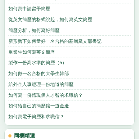
如何寫申請留學簡歷
從英文簡歷的格式說起，如何寫英文簡歷
簡歷分析，如何寫好簡歷
新形勢下如何當好一名合格的基層黨支部書記
畢業生如何寫英文簡歷
製作一份高水準的簡歷（5）
如何做一名合格的大學生幹部
給外企人事經理一份地道的簡歷
如何寫一份體現個人才智的求職信？
如何給自己的簡歷鑲一道金邊
如何寫電子簡歷和求職信？
同欄精選