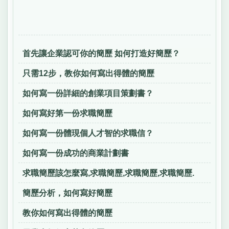
首先讓企業認可你的簡歷 如何打造好簡歷？
只需12步，教你如何寫出得體的簡歷
如何寫一份詳細的創業項目策劃書？
如何寫好第一份求職簡歷
如何寫一份體現個人才智的求職信？
如何寫一份成功的商業計劃書
求職簡歷該怎麼寫,求職簡歷,求職簡歷,求職簡歷.
簡歷分析，如何寫好簡歷
教你如何寫出得體的簡歷