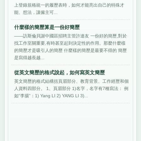
上登錄規格統一的履歷表時，如何才能亮出自己的特殊才
能、想法，讓僱主可...
什麼樣的簡歷算是一份好簡歷
——訪斯倫貝謝中國區招聘主管許達友 一份好的簡歷,對於
找工作至關重要,有時甚至起到決定性的作用。那麼什麼樣
的簡歷才是吸引人的簡歷 什麼樣的簡歷是最要不得的 簡歷
是寫得越長越...
從英文簡歷的格式說起，如何寫英文簡歷
英文簡歷的格式結構括頁眉部分、教育背景、工作經歷和個
人資料四部分。 1、頁眉部分 1)名字，名字有7種寫法： 例
如“李揚”：1) Yang LI 2) YANG LI 3)...