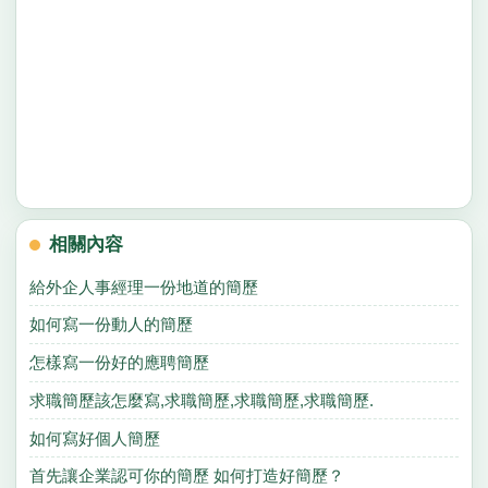
相關內容
給外企人事經理一份地道的簡歷
如何寫一份動人的簡歷
怎樣寫一份好的應聘簡歷
求職簡歷該怎麼寫,求職簡歷,求職簡歷,求職簡歷.
如何寫好個人簡歷
首先讓企業認可你的簡歷 如何打造好簡歷？