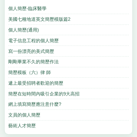
個人簡歷-臨床醫學
美國七種地道英文簡歷模版篇2
個人簡歷(通用)
電子信息工程的個人簡歷
寫一份漂亮的美式簡歷
剛剛畢業不久的簡歷作法
簡歷模板（六）律 師
遞上最受招聘者歡迎的簡歷
簡歷在短時間內吸引企業的9大高招
網上填寫簡歷應注意什麼?
文員的個人簡歷
藝術人才簡歷