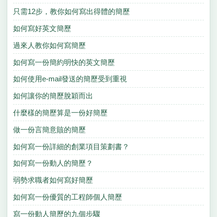
只需12步，教你如何寫出得體的簡歷
如何寫好英文簡歷
過來人教你如何寫簡歷
如何寫一份簡約明快的英文簡歷
如何使用e-mail發送的簡歷受到重視
如何讓你的簡歷脫穎而出
什麼樣的簡歷算是一份好簡歷
做一份言簡意賅的簡歷
如何寫一份詳細的創業項目策劃書？
如何寫一份動人的簡歷？
弱勢求職者如何寫好簡歷
如何寫一份優質的工程師個人簡歷
寫一份動人簡歷的九個步驟