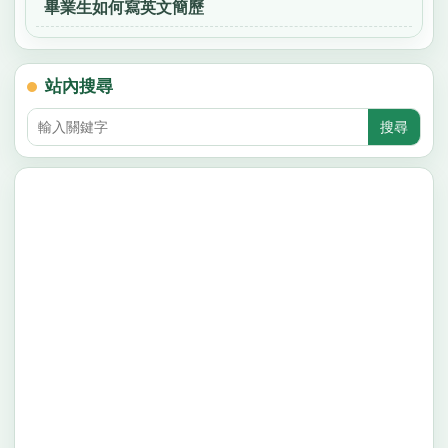
畢業生如何寫英文簡歷
站內搜尋