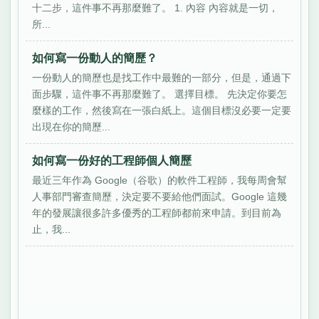
十二步，這件事不再那麼難了。 1. 內容 內容就是一切，
所...
如何寫一份動人的簡歷？
一份動人的簡歷也是找工作中最難的一部分，但是，通過下
面步驟，這件事不再那麼難了。 選擇目標。 先決定你要怎
麼樣的工作，然後寫在一張白紙上。這個目標沒必要一定要
出現在你的簡歷...
如何寫一份好的工程師個人簡歷
最近三年作為 Google（谷歌）的軟件工程師，我每周會幫
人事部門審查簡歷，決定要不要給他們面試。Google 這幾
年的發展讓很多許多優秀的工程師都前來申請。到目前為
止，我...