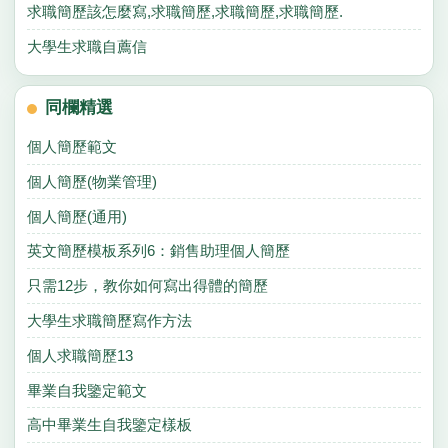
求職簡歷該怎麼寫,求職簡歷,求職簡歷,求職簡歷.
大學生求職自薦信
同欄精選
個人簡歷範文
個人簡歷(物業管理)
個人簡歷(通用)
英文簡歷模板系列6：銷售助理個人簡歷
只需12步，教你如何寫出得體的簡歷
大學生求職簡歷寫作方法
個人求職簡歷13
畢業自我鑒定範文
高中畢業生自我鑒定樣板