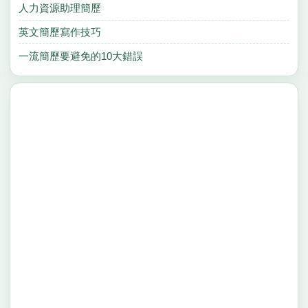
人力資源助理簡歷
英文簡歷寫作技巧
一流簡歷要避免的10大錯誤