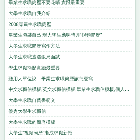
畢業生求職簡歷不要花哨 實踐最重要
大學生求職自我介紹
2008應屆生求職簡歷
畢業生包裝自己 現大學生應聘時興“視頻簡歷”
大學生求職簡歷寫作方法
大學生求職遭遇飯局面試
學生求職簡歷實踐最重要
聽用人單位說—畢業生求職簡歷該怎麼寫
中文求職信模板,英文求職信模板,畢業生求職信模板,個人求職信模板
大學生求職自薦書範文
優秀大學生求職信
大學生求職的簡歷模板
大學生“視頻簡歷”漸成求職新招