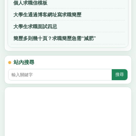
個人求職信模板
大學生通過博客網址寫求職簡歷
大學生求職面試四忌
簡歷多則幾十頁？求職簡歷急需“減肥”
站內搜尋