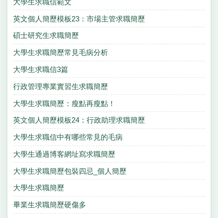
大學生求職信範文
英文個人簡歷模板23：市場主管求職簡歷
碩士研究生求職簡歷
大學生求職簡歷常見毛病分析
大學生求職信3篇
行政管理專業實習生求職簡歷
大學生求職簡歷：瘦點再瘦點！
英文個人簡歷模板24：行政助理求職簡歷
大學生求職信中有哪些常見的毛病
大學生通過博客網址寫求職簡歷
大學生求職簡歷包裝四忌_個人簡歷
大學生求職簡歷
畢業生求職簡歷硬傷多