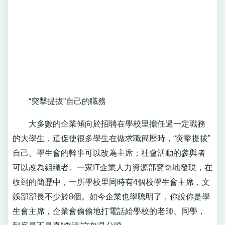
“突擊提拔”自己的職務
大多數的企業傾向於招聘在學校里擔任過一定職務
的大學生，這促使很多學生在做求職簡歷時，“突擊提拔”
自己。學生會的幹事可以改為主席；社會活動的參與者
可以改為組織者。一家IT企業人力資源部驚奇地發現，在
收到的簡歷中，一所學校里同時有4個校學生會主席，文
娛部部長不少於8個。如今企業也學聰明了，你說你是學
生會主席，企業會偷偷地打電話給學校的老師、同學，