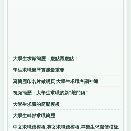
大學生求職簡歷：瘦點再瘦點！
學生求職簡歷實踐最重要
寫簡歷印名片做網頁 大學生求職各顯神通
視頻簡歷：大學生求職的新“敲門磚”
大學生求職的簡歷模板
大學生幹部求職簡歷
中文求職信模板,英文求職信模板,畢業生求職信模板,