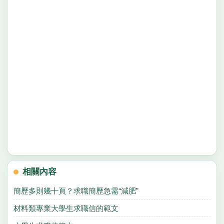
相關內容
簡歷多則幾十頁？求職簡歷急需“減肥”
材料類專業大學生求職信的範文