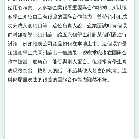
始用心考察。大多數企業很看重團隊合作精神，所以很
多學生介紹自己有很強的團隊合作能力，曾帶領小組成
功完成某個項目等。這位負責人說，企業面試時有個環
節叫無領導小組討論，讓五六個學生針對某個問題進行
討論，例如推廣公司產品如何在本地上市。這個環節是
讓幾個學生共同討論出一個結果，觀察求職者在團隊合
作中擔當什麼角色，能否與別人配合。但經常有學生會
表現很突出，搶別人的話，不給其他人發言的機會。這
與簡歷里表述的很強的團隊合作能力顯然不符。