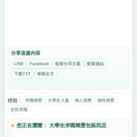
分享這篇內容
LINE
Facebook
複製分享文案
複製連結
下載TXT
複製全文
標籤：
求職簡歷
大學生入黨
個人簡歷
個性簡歷
女性求職
您正在瀏覽： 大學生求職簡歷包裝四忌