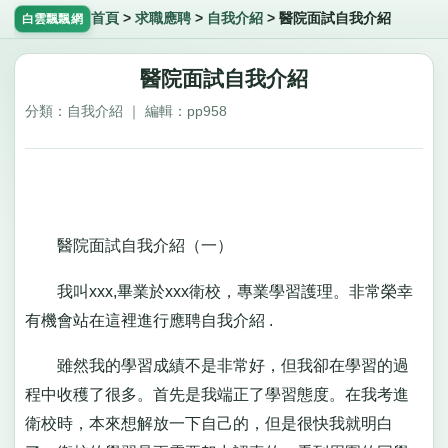
首頁
>
求職應聘
>
自我介紹
>
醫院面試自我介紹
白雲飄飄網
醫院面試自我介紹
分類：自我介紹 ｜ 編輯：pp958
醫院面試自我介紹（一）
我叫xxx,畢業於xxx衛校，專業學習護理。非常榮幸
有機會站在這裡進行應聘自我介紹 .
雖然我的學習成績不是非常好，但我卻在學習的過
程中收穫了很多。首先是我端正了學習態度。在我考進
衛校時，本來想解放一下自己的，但是很快我就明白