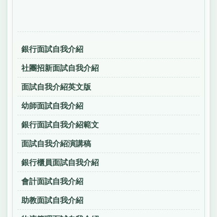
銀行面試自我介紹
社團招新面試自我介紹
面試自我介紹英文版
幼師面試自我介紹
銀行面試自我介紹範文
面試自我介紹演講稿
銀行櫃員面試自我介紹
會計面試自我介紹
助教面試自我介紹