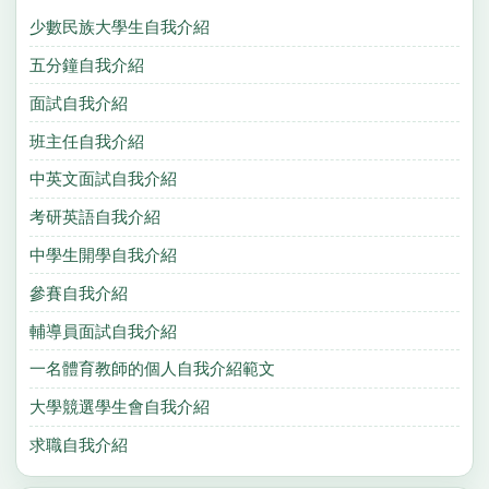
少數民族大學生自我介紹
五分鐘自我介紹
面試自我介紹
班主任自我介紹
中英文面試自我介紹
考研英語自我介紹
中學生開學自我介紹
參賽自我介紹
輔導員面試自我介紹
一名體育教師的個人自我介紹範文
大學競選學生會自我介紹
求職自我介紹