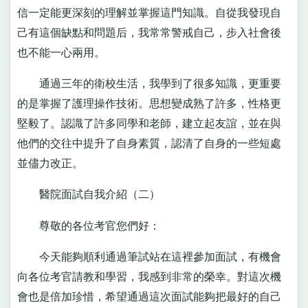
信一定能更深刻的理解並掌握這門知識。自從我發現自
己有這個缺點和問題后，我常常警戒自己，步入社會後
也不能一心兩用。
通過三年的衛校生活，我學到了很多知識，更重要
的是掌握了護理操作技術。思想變成熟了許多，性格更
堅毅了。認識了許多同學和老師，建立起友誼，並在與
他們的交往中提升了自身素質，認清了自身的一些短處
並儘力改正。
醫院面試自我介紹（二）
尊敬的各位考官您們好：
今天能夠順利通過筆試站在這裡參加面試，有機會
向各位考官請教和學習，我感到非常的榮幸。對這次機
會也是倍加珍惜，希望通過這次面試能夠把最好的自己