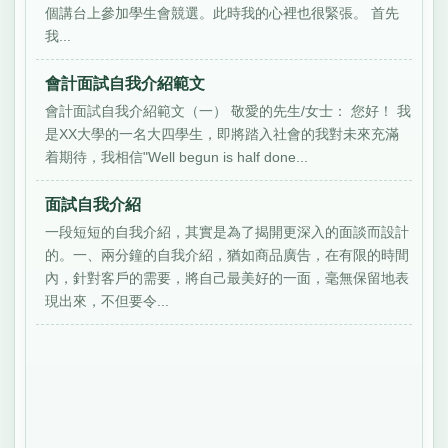
個講台上參加學生會競選。此時我的心裡也很緊張。 首先
我...
會計面試自我介紹範文
會計面試自我介紹範文（一） 敬愛的先生/女士： 您好！ 我
是XX大學的一名大四學生，即將踏入社會的我對未來充滿
着期待，我相信"Well begun is half done...
面試自我介紹
一段短短的自我介紹，其實是為了揭開更深入的面談而設計
的。一、兩分鐘的自我介紹，猶如商品廣告，在有限的時間
內，針對客戶的需要，將自己最美好的一面，毫無保留地表
現出來，不但要令...