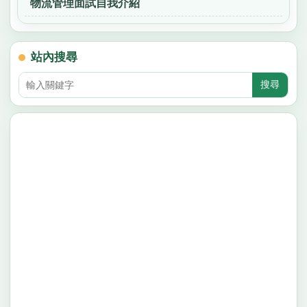
物流管理面試自我介紹
站內搜尋