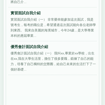
將自己介...
實習面試自我介紹
實習面試自我介紹（一） 非常榮幸能參加這次面試，我是
號考生，報考的職位是，希望通過這次面試能向各位老師學
到東西。 我來自美麗的海濱城市，今年24歲，是大學專業
本科的應屆畢業...
優秀會計面試自我介紹
優秀會計面試自我介紹（一） 我叫xx,畢業於xx學校，出生
在xx,我在大學生活里，擔任了很多要職，鍛煉了自己的能
力，培養了自己獨特的交際圈，給自己未來的生活打下了一
個好基礎...