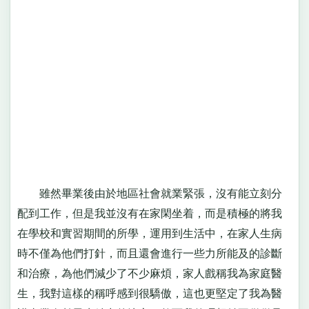
雖然畢業後由於地區社會就業緊張，沒有能立刻分
配到工作，但是我並沒有在家閑坐着，而是積極的將我
在學校和實習期間的所學，運用到生活中，在家人生病
時不僅為他們打針，而且還會進行一些力所能及的診斷
和治療，為他們減少了不少麻煩，家人戲稱我為家庭醫
生，我對這樣的稱呼感到很驕傲，這也更堅定了我為醫