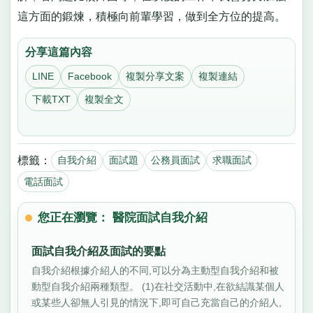
這方面的鍛煉，積極向前輩學習，做到全方位的提高。
分享這篇內容
LINE
Facebook
複製分享文案
複製連結
下載TXT
複製全文
標籤：
自我介紹
面試題
公務員面試
求職面試
電話面試
您正在瀏覽： 醫院面試自我介紹
面試自我介紹及面試的要點
自我介紹根據介紹人的不同,可以分為主動型自我介紹和被
動型自我介紹兩種類型。 (1)在社交活動中,在欲結識某個人
或某些人卻無人引見的情況下,即可自己充當自己的介紹人,