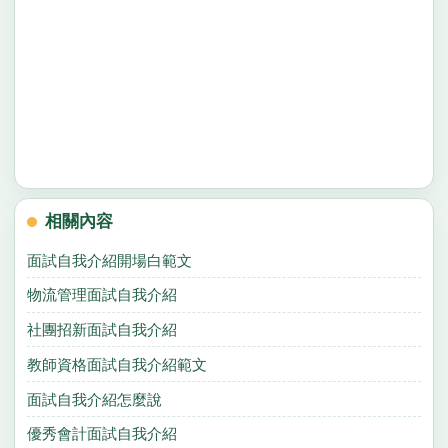
相關內容
面試自我介紹開場白範文
物流管理面試自我介紹
社團招新面試自我介紹
教師資格面試自我介紹範文
面試自我介紹怎麼說
優秀會計面試自我介紹