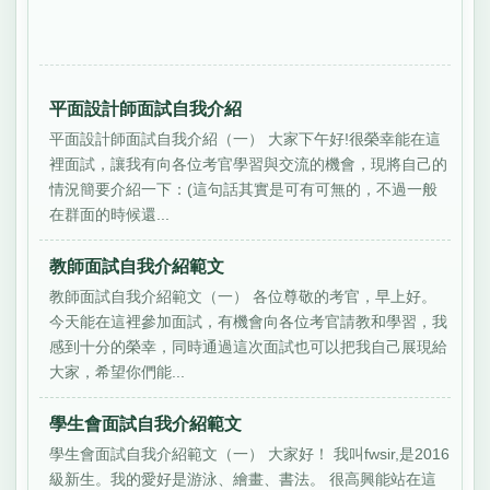
平面設計師面試自我介紹
平面設計師面試自我介紹（一） 大家下午好!很榮幸能在這
裡面試，讓我有向各位考官學習與交流的機會，現將自己的
情況簡要介紹一下：(這句話其實是可有可無的，不過一般
在群面的時候還...
教師面試自我介紹範文
教師面試自我介紹範文（一） 各位尊敬的考官，早上好。
今天能在這裡參加面試，有機會向各位考官請教和學習，我
感到十分的榮幸，同時通過這次面試也可以把我自己展現給
大家，希望你們能...
學生會面試自我介紹範文
學生會面試自我介紹範文（一） 大家好！ 我叫fwsir,是2016
級新生。我的愛好是游泳、繪畫、書法。 很高興能站在這