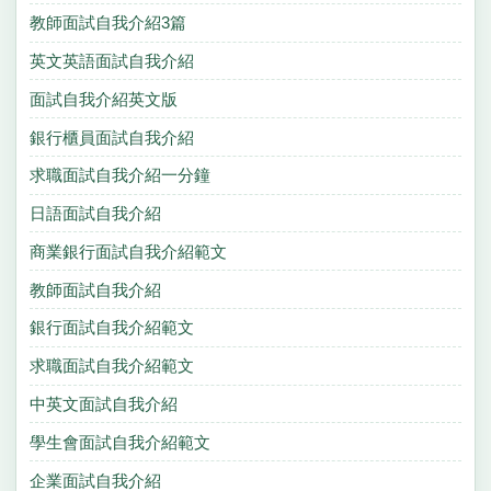
教師面試自我介紹3篇
英文英語面試自我介紹
面試自我介紹英文版
銀行櫃員面試自我介紹
求職面試自我介紹一分鐘
日語面試自我介紹
商業銀行面試自我介紹範文
教師面試自我介紹
銀行面試自我介紹範文
求職面試自我介紹範文
中英文面試自我介紹
學生會面試自我介紹範文
企業面試自我介紹