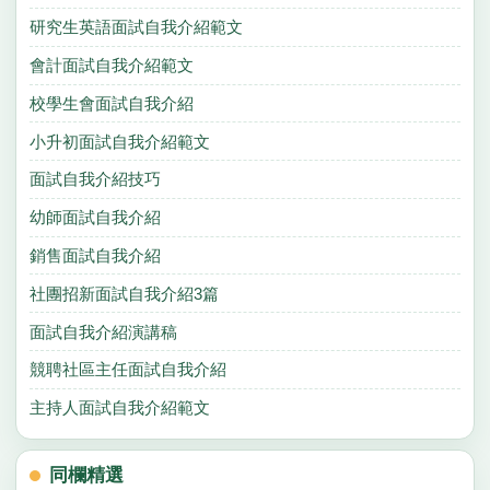
研究生英語面試自我介紹範文
會計面試自我介紹範文
校學生會面試自我介紹
小升初面試自我介紹範文
面試自我介紹技巧
幼師面試自我介紹
銷售面試自我介紹
社團招新面試自我介紹3篇
面試自我介紹演講稿
競聘社區主任面試自我介紹
主持人面試自我介紹範文
同欄精選