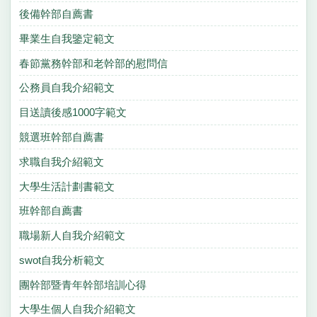
後備幹部自薦書
畢業生自我鑒定範文
春節黨務幹部和老幹部的慰問信
公務員自我介紹範文
目送讀後感1000字範文
競選班幹部自薦書
求職自我介紹範文
大學生活計劃書範文
班幹部自薦書
職場新人自我介紹範文
swot自我分析範文
團幹部暨青年幹部培訓心得
大學生個人自我介紹範文