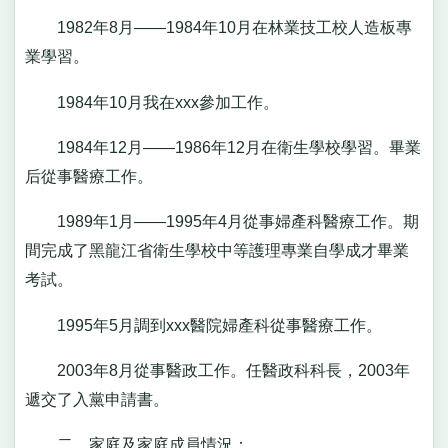
1982年8月——1984年10月在林業技工校人造板專
業學習。
1984年10月我在xxx參加工作。
1984年12月——1986年12月在衛生學校學習。畢業
后從事醫療工作。
1989年1月——1995年4月從事婦產科醫療工作。期
間完成了黑龍江省衛生學校中等護理專業自學成才畢業
考試。
1995年5月調到xxx醫院婦產科從事醫療工作。
2003年8月從事醫政工作。任醫政科科長，2003年
遞交了入黨申請書。
二、家庭及家庭成員情況：