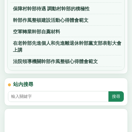
保障村幹部待遇 調動村幹部的積極性
幹部作風整頓建設活動心得體會範文
空軍轉業幹部自薦材料
在老幹部先進個人和先進離退休幹部黨支部表彰大會
上講
法院領導機關幹部作風整頓心得體會範文
站內搜尋