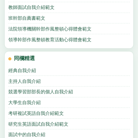
教師面試自我介紹範文
班幹部自薦書範文
法院領導機關幹部作風整頓心得體會範文
領導幹部作風整頓教育活動心得體會範文
同欄精選
經典自我介紹
主持人自我介紹
競選學習部部長的個人自我介紹
大學生自我介紹
考研複試英語自我介紹範文
研究生英語面試自我介紹範文
面試中的自我介紹