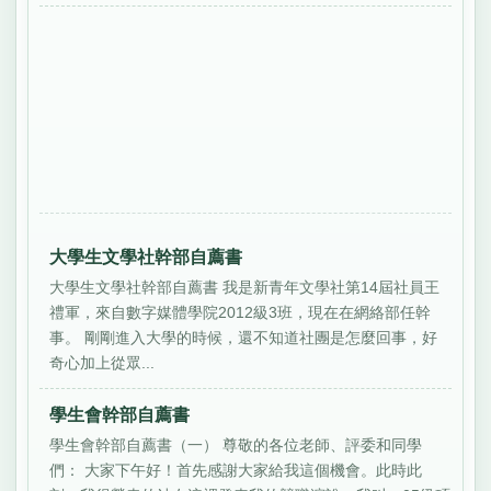
大學生文學社幹部自薦書
大學生文學社幹部自薦書 我是新青年文學社第14屆社員王
禮軍，來自數字媒體學院2012級3班，現在在網絡部任幹
事。 剛剛進入大學的時候，還不知道社團是怎麼回事，好
奇心加上從眾...
學生會幹部自薦書
學生會幹部自薦書（一） 尊敬的各位老師、評委和同學
們： 大家下午好！首先感謝大家給我這個機會。此時此