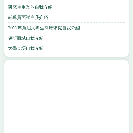
研究生畢業的自我介紹
輔導員面試自我介紹
2012年應屆大專生簡歷求職自我介紹
保研面試自我介紹
大學英語自我介紹