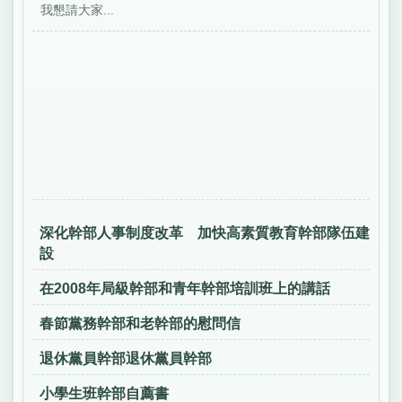
我懇請大家...
深化幹部人事制度改革 加快高素質教育幹部隊伍建
設
在2008年局級幹部和青年幹部培訓班上的講話
春節黨務幹部和老幹部的慰問信
退休黨員幹部退休黨員幹部
小學生班幹部自薦書