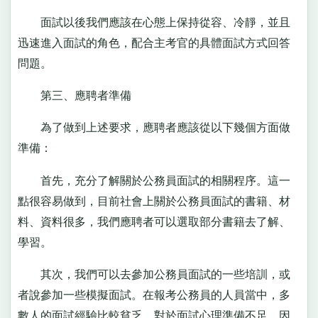
面試以後我們應該在心態上保持從容、冷靜，並且
迅速進入面試的角色，配合主考官的具體面試方式回答
問題。
第三、應聘者準備
為了做到上述要求，應聘者應該從以下幾個方面做
準備：
首先，充分了解關於公務員面試的相關程序。這一
點很容易做到，目前社會上關於公務員面試的書籍、材
料、資料很多，我們應聘者可以選取部分書籍去了解、
學習。
其次，我們可以去參加公務員面試的一些培訓，或
者說參加一些模擬面試。在報考公務員的人員當中，多
數人的面試經驗比較貧乏，對於面試心理準備不足，因