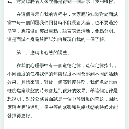
式，對於應聘者人來說都是得到一個展示自我的機會。
在這個展示自我的過程中，大家應該知道對於面試
當中每一個問題我們回答時不能長篇大論，也不要過於
簡單，應該做到突出重點，語言表達清晰，要點分明。
這是面試本身關於面試如何展現自我的一個了解。
第二、應聘者心態的調整。
在我們心理學中有一個道德定律，這個定律指出，
不同難度的任務我們的焦慮程度不同會起到不同的活動
效果。具體來講，對於一個高難度任務，我們處於比較
輕度焦慮狀態的時候會起到很好的效果。舉這個定律是
想說明，對於公務員面試是一個中等難度的問題，因此
應聘者應該達到一個中等的緊張和焦慮狀態的時候才能
發揮得更好。