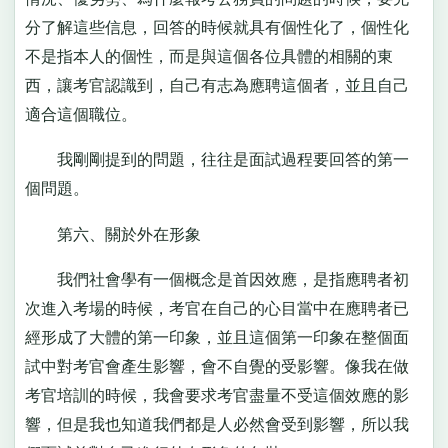
分了解這些信息，回答的時候就具有個性化了，個性化
不是指本人的個性，而是與這個各位具體的相關的東
西，讓考官認識到，自己有志為應聘這個者，並且自己
適合這個職位。
我剛剛提到的問題，往往是面試過程要回答的第一
個問題。
第六、關於外在形象
我們社會學有一個概念是首因效應，是指應聘者初
次進入考場的時候，考官在自己的心目當中在應聘者已
經形成了大體的第一印象，並且這個第一印象在整個面
試中對考官會產生影響，會不自覺的受影響。像我在做
考官培訓的時候，我會要求考官盡量不受這個效應的影
響，但是我也知道我們都是人必然會受到影響，所以我