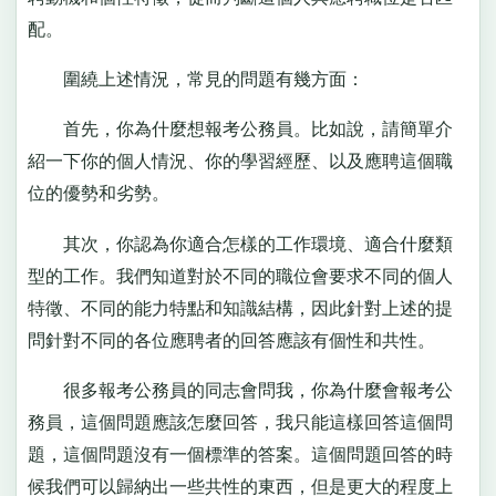
配。
圍繞上述情況，常見的問題有幾方面：
首先，你為什麼想報考公務員。比如說，請簡單介
紹一下你的個人情況、你的學習經歷、以及應聘這個職
位的優勢和劣勢。
其次，你認為你適合怎樣的工作環境、適合什麼類
型的工作。我們知道對於不同的職位會要求不同的個人
特徵、不同的能力特點和知識結構，因此針對上述的提
問針對不同的各位應聘者的回答應該有個性和共性。
很多報考公務員的同志會問我，你為什麼會報考公
務員，這個問題應該怎麼回答，我只能這樣回答這個問
題，這個問題沒有一個標準的答案。這個問題回答的時
候我們可以歸納出一些共性的東西，但是更大的程度上