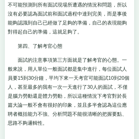
不可能預測到所有面試現場所遭遇的情況和問題，所以
沒有必要認為面試前和面試過程中達到完美，而是事後
能夠認識到自己已經做了足夠的準備，自己的表現能夠
對得起自己的準備，這就足夠了。
第四、了解考官心態
面試的注意事項第三方面就是了解考官的心態。一
般來說，用人單位一般面試都是集中進行，每位面試人
員要15到30分鐘，平均下來一天考官可能面試10到20個
人，甚至最多的我有一次一天進行了30人的面試，不僅
是腦力勞動還是體力勞動，所以這種情況下考官對於長
篇大論一般不會有很好的印象，並且多半會認為這位應
聘者概括能力不強、分析問題不能很清晰的把握要點、
思路不夠邏輯性。