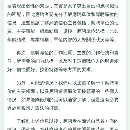
要表現出個性的東西，其實是為了突出自己和應聘職位
的匹配，因此應聘者要充分了解應聘單位和應聘職位的
信息，這些應該了解到的信心主要包括，應聘單位的性
質、主要職能、組織結構、規模、應聘單位結構，比如
年齡結構、專業結構，單位內部的人際關係狀況等等。
再次，應聘職位的工作性質、主要的工作任務和責
任，所需要的能力結構，以及對干這個職位人的興趣愛
好、個性愛好、技術特徵等等方面的要求。
另外，可能的情況下我們可以適當了解一下應聘單
位的主要領導，以及應聘這個職位直接領導的一些個人
情況。如果能夠做到的話可以適當了解，但是沒有必要
過於重視想方設法的打聽。
了解到上述信息以後，應聘者在陳述自己各方面的
情況、優劣勢、為什麼報考公務員的問題的時候，要充