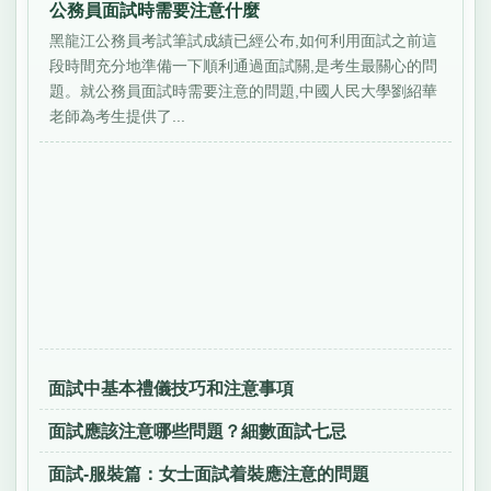
公務員面試時需要注意什麼
黑龍江公務員考試筆試成績已經公布,如何利用面試之前這
段時間充分地準備一下順利通過面試關,是考生最關心的問
題。就公務員面試時需要注意的問題,中國人民大學劉紹華
老師為考生提供了...
面試中基本禮儀技巧和注意事項
面試應該注意哪些問題？細數面試七忌
面試-服裝篇：女士面試着裝應注意的問題