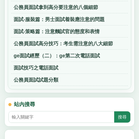
公務員面試拿到高分要注意的八個細節
面試-服裝篇：男士面試着裝應注意的問題
面試-策略篇：注意麵試官的態度和表情
公務員面試高分技巧：考生需注意的八大細節
ge面試經歷（二）：ge第二次電話面試
面試技巧之電話面試
公務員面試試題分類
站內搜尋