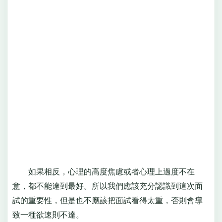
如果相反，心理的高度焦慮或者心理上過度不在
意，都不能達到最好。所以我們應該充分認識到這次面
試的重要性，但是也不應該把面試看得太重，否則會導
致一種欲速則不達。