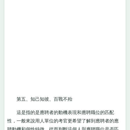
第五、知己知彼、百戰不殆
這是指的是應聘者的動機表現和應聘職位的匹配
性，一般來說用人單位的考官更希望了解到應聘者的應
聘動機和個性特徵，從而判斷這個人與應聘職位是否匹