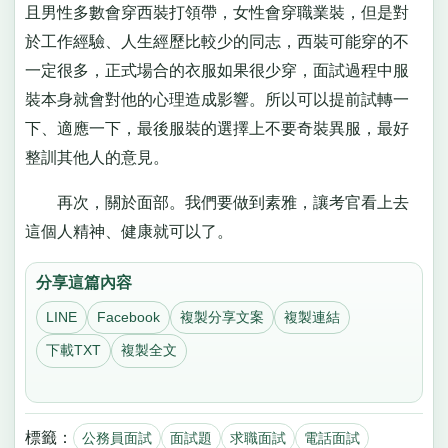
且男性多數會穿西裝打領帶，女性會穿職業裝，但是對
於工作經驗、人生經歷比較少的同志，西裝可能穿的不
一定很多，正式場合的衣服如果很少穿，面試過程中服
裝本身就會對他的心理造成影響。所以可以提前試轉一
下、適應一下，最後服裝的選擇上不要奇裝異服，最好
整訓其他人的意見。
再次，關於面部。我們要做到素雅，讓考官看上去
這個人精神、健康就可以了。
分享這篇內容
LINE
Facebook
複製分享文案
複製連結
下載TXT
複製全文
標籤：
公務員面試
面試題
求職面試
電話面試