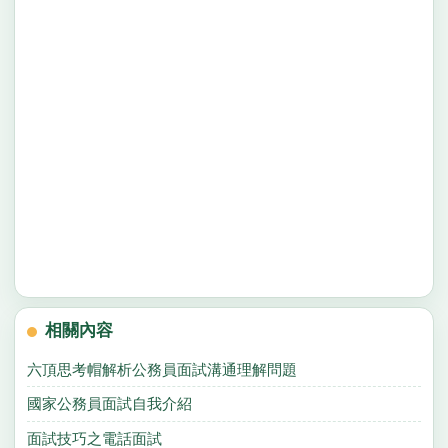
相關內容
六頂思考帽解析公務員面試溝通理解問題
國家公務員面試自我介紹
面試技巧之電話面試