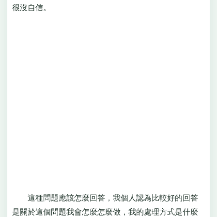
很沒自信。
這種問題應該怎麼回答，我個人認為比較好的回答
是關於這個問題我會怎麼怎麼做，我的處理方式是什麼