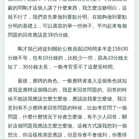
覷的問剛才這個人講了什麼東西，我怎麼沒聽明白，這
就不行了，我們首先要做到要點分明。在能夠做到要點
分明的基礎上，可以適當的舉一些例子。平均起來每個
問題的回答應該是3到5分鐘。
剛才我已經提到關於公務員面試時間多半是15到30
分鐘不等，也有10分鐘的，比較少一些，因為10分鐘太
短了，30分鐘太長，一般考官受不了這麼長時間。
最後，應聘的角色。一般應聘者進入這個角色就知
道我是應聘這個職位的，我是來回答問題的。回答的時
候不能說我應該怎麼怎麼做，應該說我要怎麼做。我注
意到有不少應聘者回答問題的時候，比如考官問了一個
問題，什麼什麼情況下你會怎麼做，有不少人回答，關
於這個問題我應該怎麼怎麼做。這種方式讓我想到一個
想法，你這樣推測是應該，但是你會不會做到，你覺得