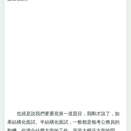
也就是說我們要重視第一道題目，我剛才說了，如
果結構化面試、半結構化面試，一般都是報考公務員的
動機、你適合什麼方面的工作，等等大概這方面的問