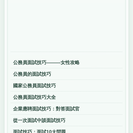
公務員面試技巧———女性攻略
公務員的面試技巧
國家公務員面試技巧
公務員面試技巧大全
企業應聘面試技巧：對答面試官
從一次面試中談面試技巧
面試技巧：面試10大問題