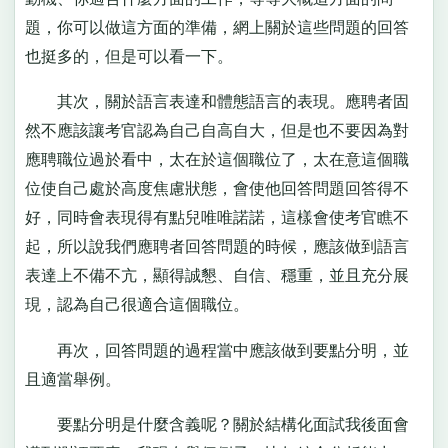
題，你可以做這方面的準備，網上關於這些問題的回答
也挺多的，但是可以看一下。
其次，關於語言表達和體態語言的表現。應聘者固
然不應該讓考官認為自己自高自大，但是也不要因為對
應聘職位過於看中，太在於這個職位了，太在意這個職
位使自己處於高度焦慮狀態，會使他回答問題回答得不
好，同時會表現得有點兒唯唯諾諾，這樣會使考官瞧不
起，所以說我們應聘者回答問題的時候，應該做到語言
表達上不備不亢，顯得誠懇、自信、穩重，並且充分展
現，認為自己很適合這個職位。
再次，回答問題的過程當中應該做到要點分明，並
且適當舉例。
要點分明是什麼含義呢？關於結構化面試我後面會