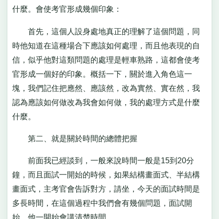
什麼。會使考官形成幾個印象：
首先，這個人設身處地真正的理解了這個問題，同
時他知道在這種場合下應該如何處理，而且他表現的自
信，似乎他對這類問題的處理是輕車熟路，這都會使考
官形成一個好的印象。概括一下，關於進入角色這一
塊，我們記住把應然、應該然，改為實然、實在然，我
認為應該如何做改為我會如何做，我的處理方式是什麼
什麼。
第二、就是關於時間的總體把握
前面我已經談到，一般來說時間一般是15到20分
鐘，而且面試一開始的時候，如果結構畫面式、半結構
畫面式，主考官會告訴對方，請坐，今天的面試時間是
多長時間，在這個過程中我們會有幾個問題，面試開
始。他一開始會講清楚時間。