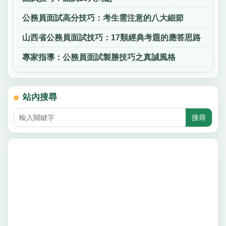
公務員面試高分技巧：考生需注意的八大細節
山西省公務員面試技巧：17類經典考題的應答思路
專家指導：公務員面試製勝技巧之真誠風格
站內搜尋