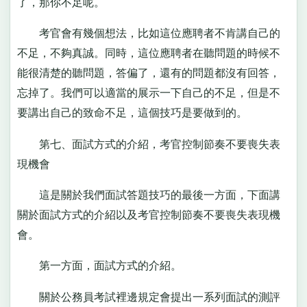
了，那你不足呢。
考官會有幾個想法，比如這位應聘者不肯講自己的
不足，不夠真誠。同時，這位應聘者在聽問題的時候不
能很清楚的聽問題，答偏了，還有的問題都沒有回答，
忘掉了。我們可以適當的展示一下自己的不足，但是不
要講出自己的致命不足，這個技巧是要做到的。
第七、面試方式的介紹，考官控制節奏不要喪失表
現機會
這是關於我們面試答題技巧的最後一方面，下面講
關於面試方式的介紹以及考官控制節奏不要喪失表現機
會。
第一方面，面試方式的介紹。
關於公務員考試裡邊規定會提出一系列面試的測評