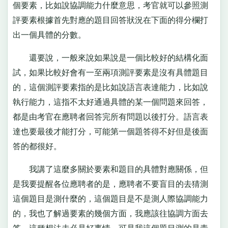
個要素，比如說協調能力什麼意思，考官就可以參照測
評要素根據首先對應的題目回答狀況在下面的得分欄打
出一個具體的分數。
還要說，一般來說如果說是一個比較好的結構化面
試，如果比較好會有一至兩項測評要素是沒有具體題目
的，這個測評要素指的是比如說語言表達能力，比如說
執行能力，這指不太好通過具體的某一個問題來回答，
都是由考官在應聘者回答完所有問題以後打分。語言表
達也要最後才能打分，可能第一個題答得不好但是後面
答的都很好。
我講了這麼多關於要素和題目的具體對應關係，但
是我要提醒各位應聘者的是，應聘者不要盲目的去猜測
這個題目是測什麼的，這個題目是不是測人際協調能力
的，我也了解過要素的幾個方面，我應該往協調方面去