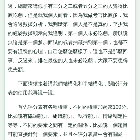
過，總體來講似乎有三分之二或者五分之三的人覺得比
較吃虧，但是就我個人而看，因為我做考官比較多，我
會通過數據分析，我判斷第一個人是不是真的，至少我
的經驗數據顯示向我證明，第一個人未必吃虧。所以說
無論是第一個參加面試的或者抽籤抽到第一個，也都不
要有沮喪的心理，自己怎麼怎麼樣了，這也不是那麼回
事。反過來，排在最後的人也未必吃虧，大家不要患得
患失額。
下面繼續接着講我們結構化和半結構化，關於評分
表的使用我再說一說。
首先評分表有各種權重，不同的權重加起來100分。
比如說有協調能力、組織能力、執行能力、情緒穩定性
等等，不同的要素之間有一定的關係，比如說一個題目
可能直接針對一個要素，並且在評分表當中會有關於一