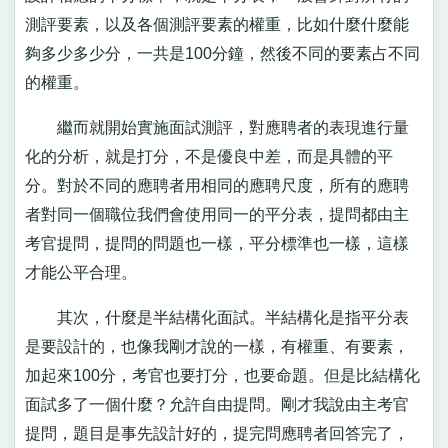
測評要素，以及各個測評要素的權重，比如什麼什麼能
夠多少多少分，一共是100分鐘，然後不同的要素占不同
的權重。
繼而就開始實施面試測評，對應聘者的表現進行量
化的分析，就是打分，不是優良中差，而是具體的平
分。對於不同的應聘者用相同的應聘尺度，所有的應聘
者對同一個職位我們會使用同一的平分表，提問都由主
考官提問，提問的問題也一樣，平分標準也一樣，這樣
才能公平合理。
其次，什麼是半結構化面試。半結構化是指平分表
是要設計的，也像我剛才說的一樣，有權重、有要素，
加起來100分，考官也要打分，也要命題。但是比結構化
面試多了一個什麼？允許自由提問。剛才我說由主考官
提問，題目是事先設計好的，提完問應聘者回答完了，