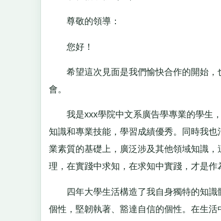
尊敬的領導：
您好！
希望這次見面是我們愉快合作的開始，也
會。
我是xxx學院中文系廣告學專業的學生，
知識和專業技能，學習成績優秀。同時我也
業素質的基礎上，廣泛涉及其他領域知識，
理，在實踐中求知，在求知中實踐，才是作
四年大學生活構造了我自身獨特的知識體
個性，堅韌執著、豁達自信的個性。在生活