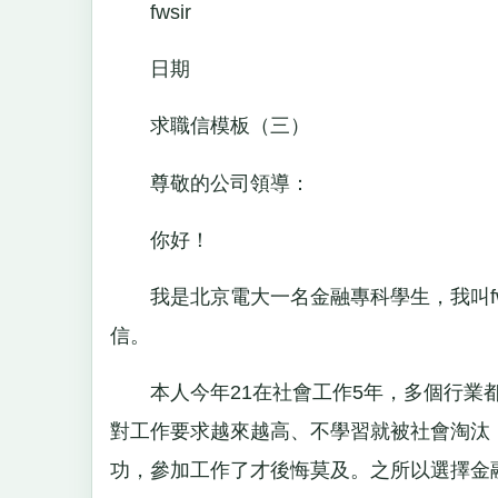
fwsir
日期
求職信模板（三）
尊敬的公司領導：
你好！
我是北京電大一名金融專科學生，我叫fws
信。
本人今年21在社會工作5年，多個行業都
對工作要求越來越高、不學習就被社會淘汰
功，參加工作了才後悔莫及。之所以選擇金