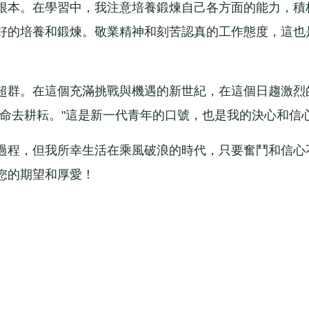
根本。在學習中，我注意培養鍛煉自己各方面的能力，積
好的培養和鍛煉。敬業精神和刻苦認真的工作態度，這也
群。在這個充滿挑戰與機遇的新世紀，在這個日趨激烈
生命去耕耘。"這是新一代青年的口號，也是我的決心和信
程，但我所幸生活在乘風破浪的時代，只要奮鬥和信心
您的期望和厚愛！