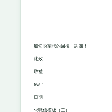
殷切盼望您的回復，謝謝！
此致
敬禮
fwsir
日期
求職信模板（二）