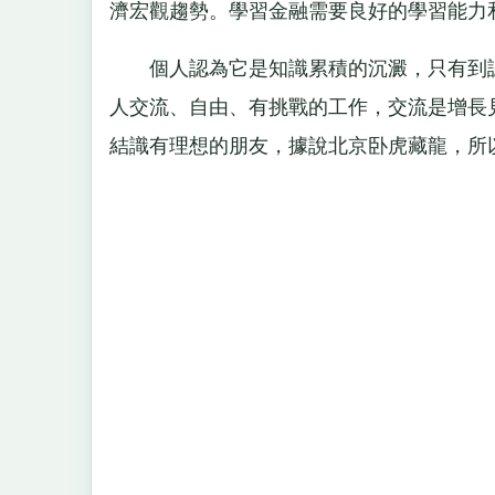
濟宏觀趨勢。學習金融需要良好的學習能力
個人認為它是知識累積的沉澱，只有到認
人交流、自由、有挑戰的工作，交流是增長
結識有理想的朋友，據說北京卧虎藏龍，所