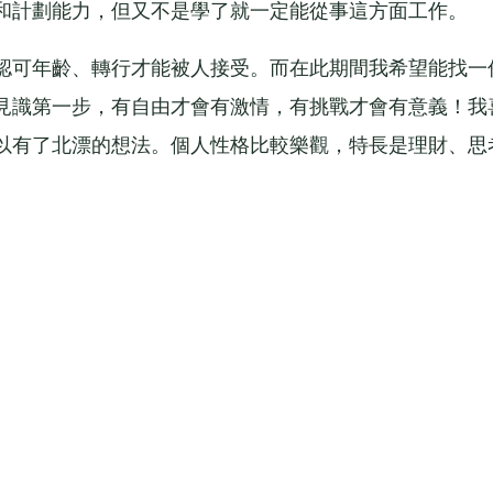
和計劃能力，但又不是學了就一定能從事這方面工作。
可年齡、轉行才能被人接受。而在此期間我希望能找一
見識第一步，有自由才會有激情，有挑戰才會有意義！我
以有了北漂的想法。個人性格比較樂觀，特長是理財、思