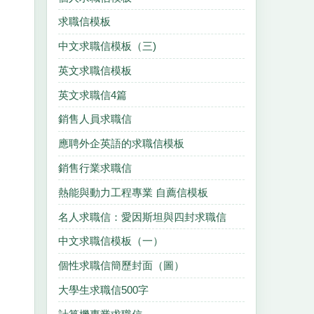
求職信模板
中文求職信模板（三)
英文求職信模板
英文求職信4篇
銷售人員求職信
應聘外企英語的求職信模板
銷售行業求職信
熱能與動力工程專業 自薦信模板
名人求職信：愛因斯坦與四封求職信
中文求職信模板（一）
個性求職信簡歷封面（圖）
大學生求職信500字