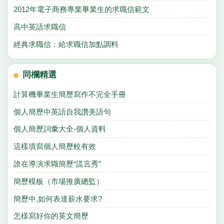
2012年電子商務專業畢業生的求職信範文
高中英語求職信
經典求職信：給求職信加點調料
同欄精選
計算機畢業生簡歷寫作不完全手冊
個人簡歷中英語自我讚美語句
個人簡歷詞彙大全-個人資料
這樣填寫個人簡歷較有效
誰在導演求職簡歷“謊言秀”
簡歷模板（市場推廣總監）
簡歷中,如何表達薪水要求?
怎樣寫好你的英文簡歷