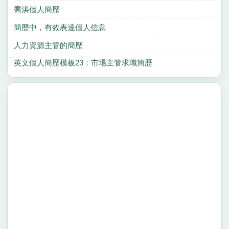
喬洪個人簡歷
簡歷中，有效表達個人信息
人力資源主管的簡歷
英文個人簡歷模板23：市場主管求職簡歷