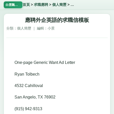
首頁
>
求職應聘
>
個人簡歷
>
應聘外企英語的求職信模板
白雲飄飄網
應聘外企英語的求職信模板
分類：個人簡歷 ｜ 編輯：小景
One-page Generic Want Ad Letter
Ryan Tolbech
4532 Cahilloval
San Angelo, TX 76902
(915) 942-9313