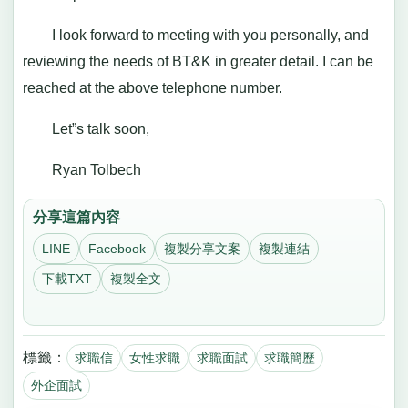
I look forward to meeting with you personally, and
reviewing the needs of BT&K in greater detail. I can be
reached at the above telephone number.
Let”s talk soon,
Ryan Tolbech
分享這篇內容
LINE
Facebook
複製分享文案
複製連結
下載TXT
複製全文
標籤：
求職信
女性求職
求職面試
求職簡歷
外企面試