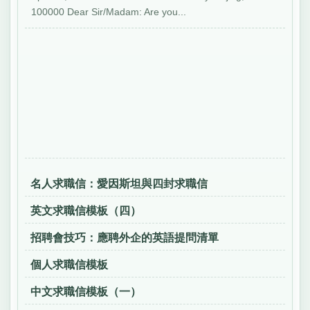
100000 Dear Sir/Madam: Are you...
名人求職信：愛因斯坦與四封求職信
英文求職信模板（四）
招聘會技巧：應聘外企的英語提問清單
個人求職信模板
中文求職信模板（一）