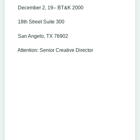
December 2, 19-- BT&K 2000
18th Street Suite 300
San Angelo, TX 76902
Attention: Senior Creative Director