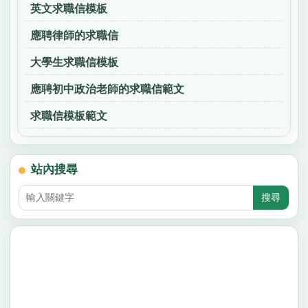
英文求職信模板
應聘律師的求職信
大學生求職信模板
應聘初中政治老師的求職信範文
求職信模板範文
站內搜尋