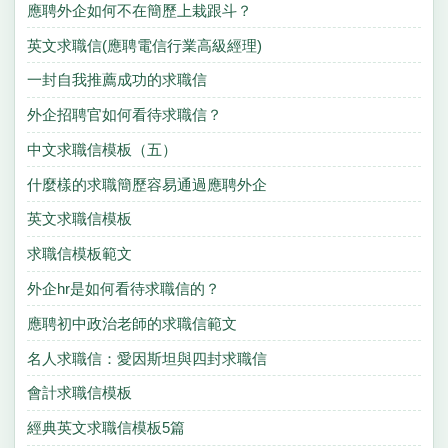
應聘外企如何不在簡歷上栽跟斗？
英文求職信(應聘電信行業高級經理)
一封自我推薦成功的求職信
外企招聘官如何看待求職信？
中文求職信模板（五）
什麼樣的求職簡歷容易通過應聘外企
英文求職信模板
求職信模板範文
外企hr是如何看待求職信的？
應聘初中政治老師的求職信範文
名人求職信：愛因斯坦與四封求職信
會計求職信模板
經典英文求職信模板5篇