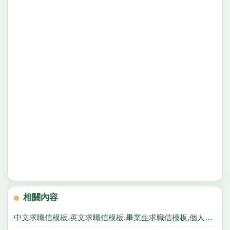
相關內容
中文求職信模板,英文求職信模板,畢業生求職信模板,個人求職信模板