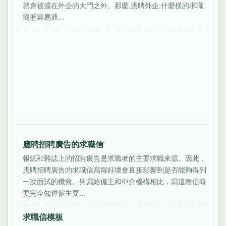
就會被擋在外企的大門之外。那麼,應聘外企,什麼樣的求職
簡歷容易通...
應聘招聘廣告的求職信
報紙和雜誌上的招聘廣告是求職者的主要求職來源。因此，
應聘招聘廣告的求職信寫得好壞會直接影響到是否能夠得到
一次面試的機會。與寫給僱主和中介機構相比，寫這種信時
要完全知道僱主要...
求職信模板