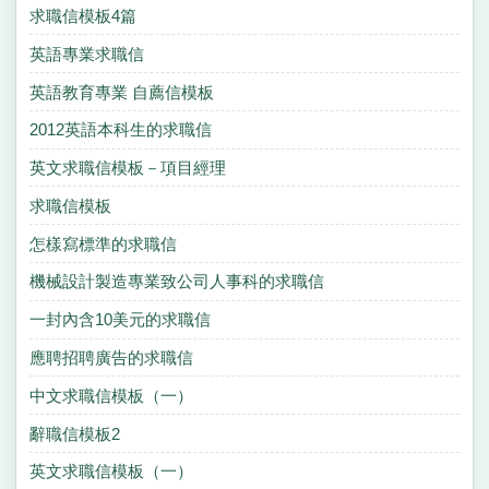
求職信模板4篇
英語專業求職信
英語教育專業 自薦信模板
2012英語本科生的求職信
英文求職信模板－項目經理
求職信模板
怎樣寫標準的求職信
機械設計製造專業致公司人事科的求職信
一封內含10美元的求職信
應聘招聘廣告的求職信
中文求職信模板（一）
辭職信模板2
英文求職信模板（一）