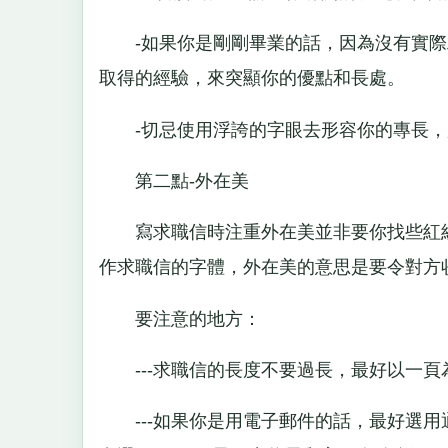
-如果你是剛剛畢業的話，因為沒有實際
取得的經驗，來突顯你的優點和長處。
-切忌使用浮誇的字眼去形容你的專長，
第二點-外在美
寫求職信時注重外在美並非要你找些紅紅
作求職信的字體，外在美的意思是要令對方
要注意的地方：
---求職信的長度不要過長，最好以一頁
---如果你是用電子郵件的話，最好選用