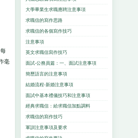
大學畢業生求職應聘注意事項
求職信的寫作思路
求職信的各個寫作技巧
注意事項
為每
英文求職信寫作技巧
作毫
面試-公務員篇：一、面試注意事項
簡歷語言的注意事項
結婚流程-新婚注意事項
面試中基本禮儀技巧和注意事項
經典求職信：給求職信加點調料
求職信的寫作技巧
軍訓注意事項及要求