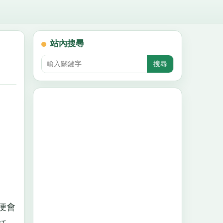
站內搜尋
便會