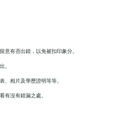
留意有否出錯，以免被扣印象分。
出。
表、相片及學歷證明等等。
看有沒有錯漏之處。