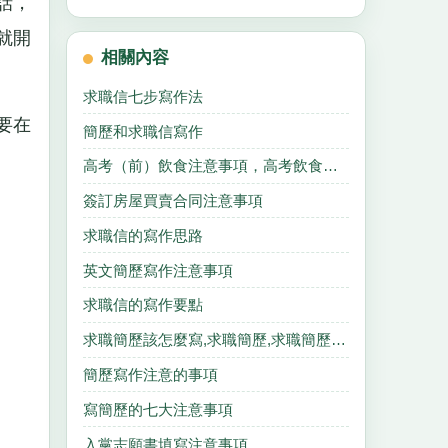
話，
就開
相關內容
求職信七步寫作法
要在
簡歷和求職信寫作
高考（前）飲食注意事項，高考飲食菜譜搭配
簽訂房屋買賣合同注意事項
求職信的寫作思路
英文簡歷寫作注意事項
求職信的寫作要點
求職簡歷該怎麼寫,求職簡歷,求職簡歷,求職簡歷.
簡歷寫作注意的事項
寫簡歷的七大注意事項
入黨志願書填寫注意事項