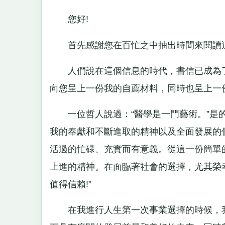
您好!
首先感謝您在百忙之中抽出時間來閱讀
人們說在這個信息的時代，書信已成為了
向您呈上一份我的自薦材料，同時也呈上一份
一位哲人說過：“醫學是一門藝術。”是的
我的奉獻和不斷進取的精神以及全面發展的
活過的忙碌、充實而有意義。從這一份簡單
上進的精神。在面臨著社會的選擇，尤其榮
值得信賴!”
在我進行人生第一次事業選擇的時候，我毫不