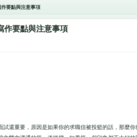
寫作要點與注意事項
寫作要點與注意事項
試還重要，原因是如果你的求職信被投籃的話，那麼你