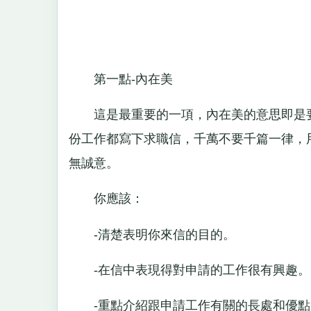
第一點-內在美
這是最重要的一項，內在美的意思即是要
份工作都寫下求職信，千萬不要千篇一律，
無誠意。
你應該：
-清楚表明你來信的目的。
-在信中表現得對申請的工作很有興趣。
-重點介紹跟申請工作有關的長處和優點