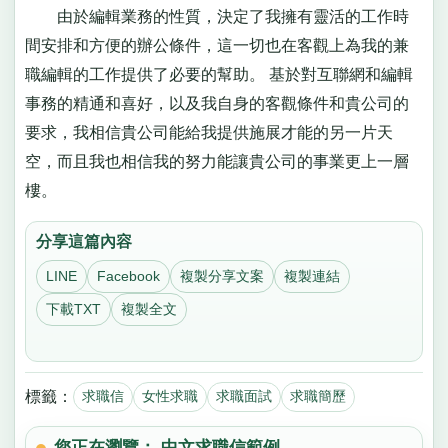
由於編輯業務的性質，決定了我擁有靈活的工作時
間安排和方便的辦公條件，這一切也在客觀上為我的兼
職編輯的工作提供了必要的幫助。 基於對互聯網和編輯
事務的精通和喜好，以及我自身的客觀條件和貴公司的
要求，我相信貴公司能給我提供施展才能的另一片天
空，而且我也相信我的努力能讓貴公司的事業更上一層
樓。
分享這篇內容
LINE
Facebook
複製分享文案
複製連結
下載TXT
複製全文
標籤：
求職信
女性求職
求職面試
求職簡歷
您正在瀏覽： 中文求職信範例