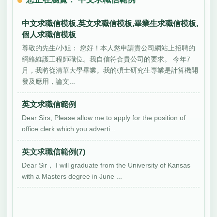
中文求職信模板,英文求職信模板,畢業生求職信模板,
個人求職信模板
尊敬的先生/小姐： 您好！本人慾申請貴公司網站上招聘的
網絡維護工程師職位。我自信符合貴公司的要求。 今年7
月，我將從清華大學畢業。我的碩士研究生專業是計算機開
發及應用，論文...
英文求職信範例
Dear Sirs, Please allow me to apply for the position of
office clerk which you adverti...
英文求職信範例(7)
Dear Sir， I will graduate from the University of Kansas
with a Masters degree in June ...