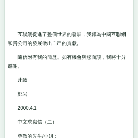
互聯網促進了整個世界的發展，我願為中國互聯網
和貴公司的發展做出自己的貢獻。
隨信附有我的簡歷。如有機會與您面談，我將十分
感謝。
此致
鄭岩
2000.4.1
中文求職信（二）
尊敬的先生/小姐：