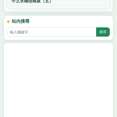
中文求職信模板（五）
站內搜尋