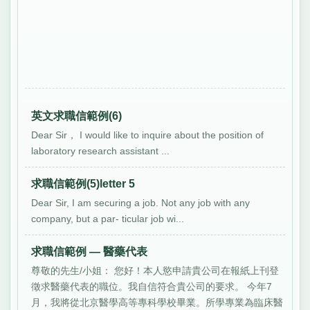
英文求職信範例(6)
Dear Sir， I would like to inquire about the position of
laboratory research assistant ...
求職信範例(5)letter 5
Dear Sir, I am securing a job. Not any job with any
company, but a par- ticular job wi...
求職信範例 — 醫藥代表
尊敬的先生/小姐： 您好！本人慾申請貴公司在報紙上刊登
徵求醫藥代表的職位。我自信符合貴公司的要求。 今年7
月，我將從北京醫學高等專科學校畢業。所學專業為臨床醫