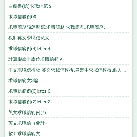
自薦書(信)求職信範文
求職信範例06
求職簡歷該怎麼寫,求職簡歷,求職簡歷,求職簡歷.
教師英文求職信範文
求職信範例(4)letter 4
計算機學士學位求職信範文
中文求職信模板,英文求職信模板,畢業生求職信模板,個人求職信模板
求職信範文3篇
求職信範例(6)letter 6
求職信範例(2)letter 2
英文求職信範例(7)
英文求職信（會計）
教師求職信範文