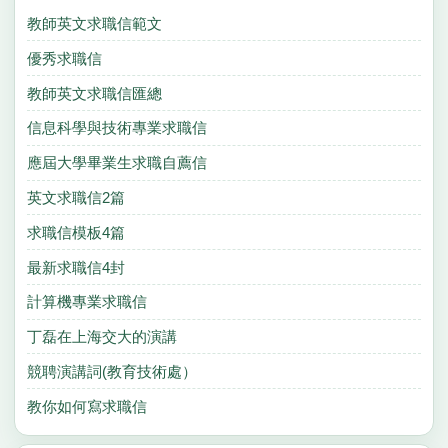
教師英文求職信範文
優秀求職信
教師英文求職信匯總
信息科學與技術專業求職信
應屆大學畢業生求職自薦信
英文求職信2篇
求職信模板4篇
最新求職信4封
計算機專業求職信
丁磊在上海交大的演講
競聘演講詞(教育技術處）
教你如何寫求職信