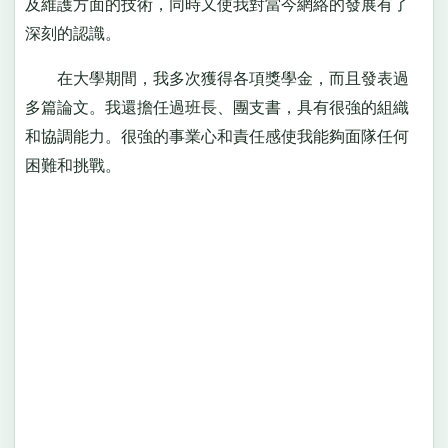
及維護方面的技術，同時又使我對當今網絡的發展有了
深刻的認識。
在大學期間，我多次獲得各項獎學金，而且發表過
多篇論文。我還擔任過班長、團支書，具有很強的組織
和協調能力。很強的事業心和責任感使我能夠面隊任何
困難和挑戰。