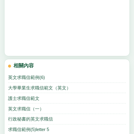
相關內容
英文求職信範例(6)
大學畢業生求職信範文（英文）
護士求職信範文
英文求職信（一）
行政秘書的英文求職信
求職信範例(5)letter 5