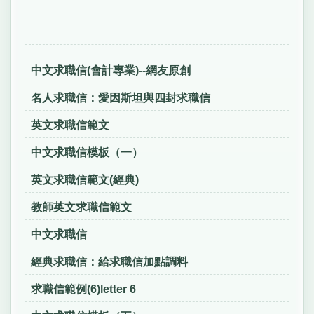
中文求職信(會計專業)--網友原創
名人求職信：愛因斯坦與四封求職信
英文求職信範文
中文求職信模板（一）
英文求職信範文(經典)
教師英文求職信範文
中文求職信
經典求職信：給求職信加點調料
求職信範例(6)letter 6