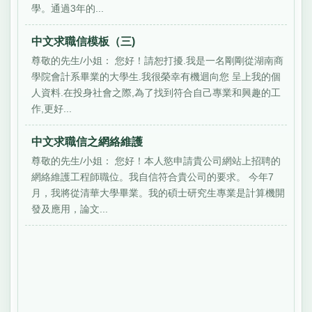
學。通過3年的...
中文求職信模板（三)
尊敬的先生/小姐： 您好！請恕打擾.我是一名剛剛從湖南商
學院會計系畢業的大學生.我很榮幸有機迴向您 呈上我的個
人資料.在投身社會之際,為了找到符合自己專業和興趣的工
作,更好...
中文求職信之網絡維護
尊敬的先生/小姐： 您好！本人慾申請貴公司網站上招聘的
網絡維護工程師職位。我自信符合貴公司的要求。 今年7
月，我將從清華大學畢業。我的碩士研究生專業是計算機開
發及應用，論文...