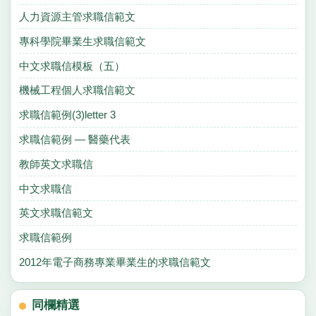
人力資源主管求職信範文
專科學院畢業生求職信範文
中文求職信模板（五）
機械工程個人求職信範文
求職信範例(3)letter 3
求職信範例 — 醫藥代表
教師英文求職信
中文求職信
英文求職信範文
求職信範例
2012年電子商務專業畢業生的求職信範文
同欄精選