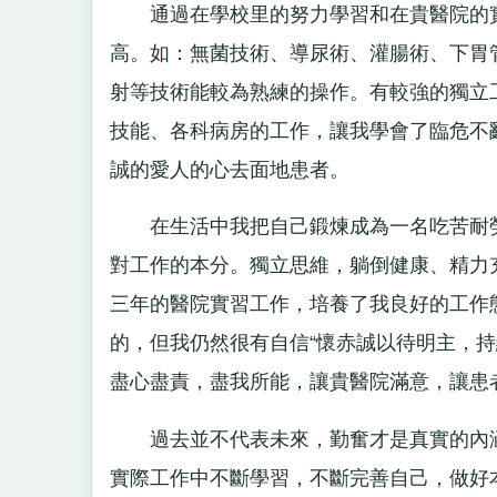
通過在學校里的努力學習和在貴醫院的實
高。如：無菌技術、導尿術、灌腸術、下胃
射等技術能較為熟練的操作。有較強的獨立
技能、各科病房的工作，讓我學會了臨危不
誠的愛人的心去面地患者。
在生活中我把自己鍛煉成為一名吃苦耐勞
對工作的本分。獨立思維，躺倒健康、精力
三年的醫院實習工作，培養了我良好的工作
的，但我仍然很有自信“懷赤誠以待明主，持
盡心盡責，盡我所能，讓貴醫院滿意，讓患
過去並不代表未來，勤奮才是真實的內涵
實際工作中不斷學習，不斷完善自己，做好