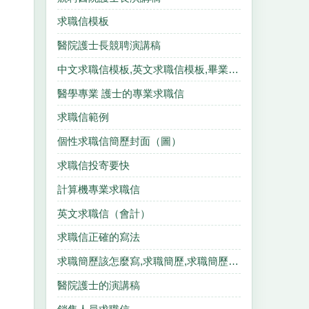
求職信模板
醫院護士長競聘演講稿
中文求職信模板,英文求職信模板,畢業生求職信模板,個人求職信模板
醫學專業 護士的專業求職信
求職信範例
個性求職信簡歷封面（圖）
求職信投寄要快
計算機專業求職信
英文求職信（會計）
求職信正確的寫法
求職簡歷該怎麼寫,求職簡歷,求職簡歷,求職簡歷.
醫院護士的演講稿