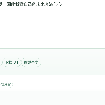
獻。因此我對自己的未來充滿信心。
下載TXT
複製全文
醫院見習