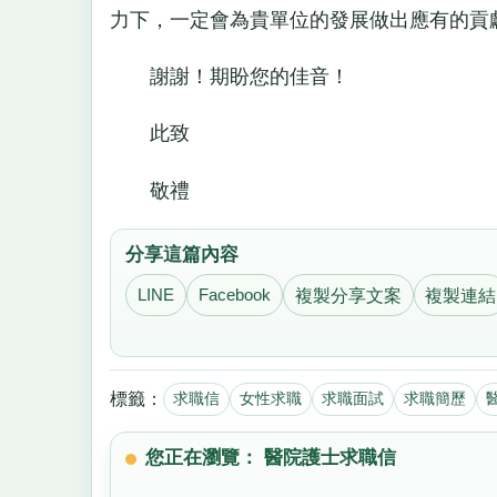
力下，一定會為貴單位的發展做出應有的貢
謝謝！期盼您的佳音！
此致
敬禮
分享這篇內容
LINE
Facebook
複製分享文案
複製連結
標籤：
求職信
女性求職
求職面試
求職簡歷
您正在瀏覽： 醫院護士求職信