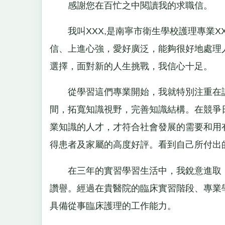
感謝您在百忙之中閱讀我的求職信。
我叫XXX,是南寧市衛生學校護理專業X
信、上進心強，愛好廣泛，能夠很好地處理
選擇，面對新的人生挑戰，我信心十足。
從學習這們專業開始，我就特別注重在認
間，拓寬知識視野，完善知識結構。在競爭
業知識的人才，才符合社會發展的需要和用
得患者及家屬的高度好評。看到自己所付出
在三年的實習學習生活中，我銳意進取，
讚譽。經過在貴醫院的臨床實習階段、專業
具備從事臨床護理的工作能力。