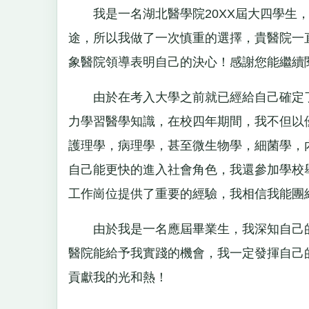
我是一名湖北醫學院20XX屆大四學生，
途，所以我做了一次慎重的選擇，貴醫院一
象醫院領導表明自己的決心！感謝您能繼續
由於在考入大學之前就已經給自己確定了人
力學習醫學知識，在校四年期間，我不但以
護理學，病理學，甚至微生物學，細菌學，
自己能更快的進入社會角色，我還參加學校
工作崗位提供了重要的經驗，我相信我能團
由於我是一名應屆畢業生，我深知自己的
醫院能給予我實踐的機會，我一定發揮自己
貢獻我的光和熱！