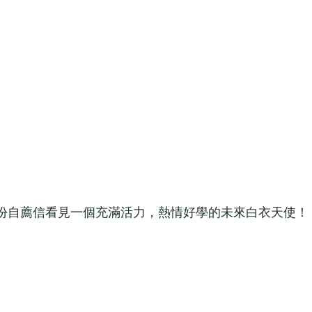
自薦信看見一個充滿活力，熱情好學的未來白衣天使！