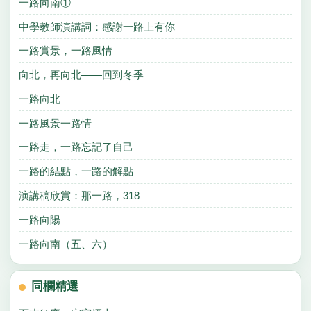
一路向南①
中學教師演講詞：感謝一路上有你
一路賞景，一路風情
向北，再向北——回到冬季
一路向北
一路風景一路情
一路走，一路忘記了自己
一路的結點，一路的解點
演講稿欣賞：那一路，318
一路向陽
一路向南（五、六）
同欄精選