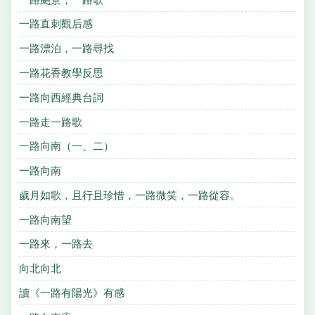
一路直刺觀后感
一路漂泊，一路尋找
一路花香教學反思
一路向西經典台詞
一路走一路歌
一路向南（一、二）
一路向南
歲月如歌，且行且珍惜，一路微笑，一路從容。
一路向南望
一路來，一路去
向北向北
讀《一路有陽光》有感