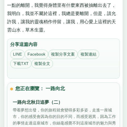
一點的離開，我覺得身體里有什麼東西被抽離出去了，
我明白，我並不屬於這裡，我總是要離開，但是，請允
許我，讓我的靈魂稍作停留，讓我，用心愛上這裡的天
雲山水，草木生靈。
分享這篇內容
LINE
Facebook
複製分享文案
複製連結
下載TXT
複製全文
您正在瀏覽： 一路向北
一路向北秋日追夢（二）
帶着夢想出發，你的旅程就會變得多彩多姿，走進一座城
市，你的感受會因為你的目的不同，而感受迥異，因為工作
的事情走過這座城市，你絲毫感覺不到這座城市的魅力與秀