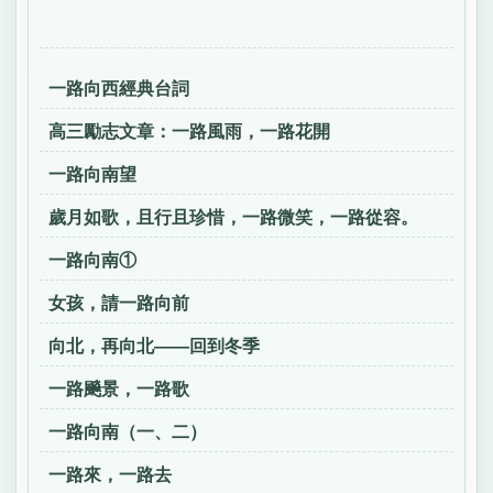
一路向西經典台詞
高三勵志文章：一路風雨，一路花開
一路向南望
歲月如歌，且行且珍惜，一路微笑，一路從容。
一路向南①
女孩，請一路向前
向北，再向北——回到冬季
一路飈景，一路歌
一路向南（一、二）
一路來，一路去