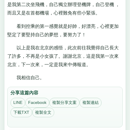
是我第二次坐飛機，自己獨立辦理登機牌，自己登機 ，
而且又是在首都機場，心裡難免有些小緊張。
看到控乘的第一感覺就是好帥，好漂亮，心裡更加
堅定了要堅持自己的夢想，要努力了！
以上是我在北京的感悟，此次前往我覺得自己長大
了許多，不再是小女孩了。謝謝北京，這是我第一次來
北京，下一次來，一定是我來中傳報道。
我相信自己。
分享這篇內容
LINE
Facebook
複製分享文案
複製連結
下載TXT
複製全文