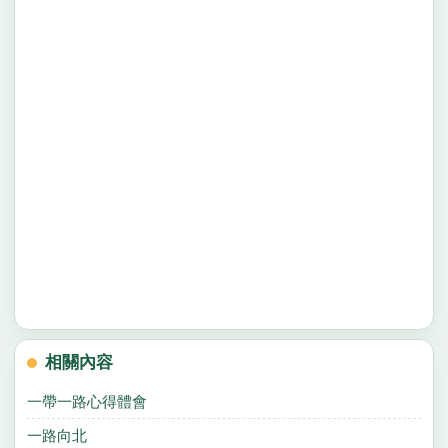
相關內容
一帶一路心得體會
一路向北