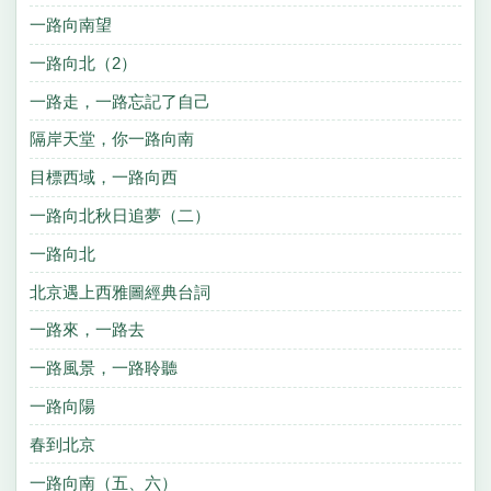
一路向南望
一路向北（2）
一路走，一路忘記了自己
隔岸天堂，你一路向南
目標西域，一路向西
一路向北秋日追夢（二）
一路向北
北京遇上西雅圖經典台詞
一路來，一路去
一路風景，一路聆聽
一路向陽
春到北京
一路向南（五、六）