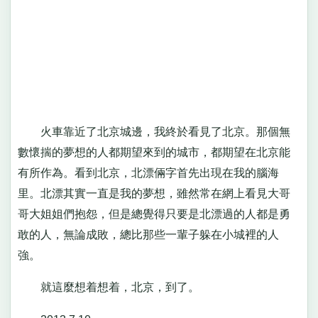
火車靠近了北京城邊，我終於看見了北京。那個無
數懷揣的夢想的人都期望來到的城市，都期望在北京能
有所作為。看到北京，北漂倆字首先出現在我的腦海
里。北漂其實一直是我的夢想，雖然常在網上看見大哥
哥大姐姐們抱怨，但是總覺得只要是北漂過的人都是勇
敢的人，無論成敗，總比那些一輩子躲在小城裡的人
強。
就這麼想着想着，北京，到了。