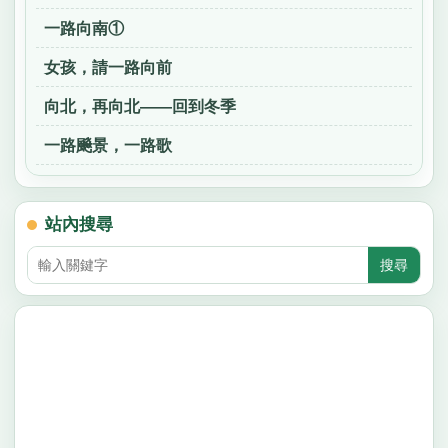
一路向南①
女孩，請一路向前
向北，再向北——回到冬季
一路飈景，一路歌
站內搜尋