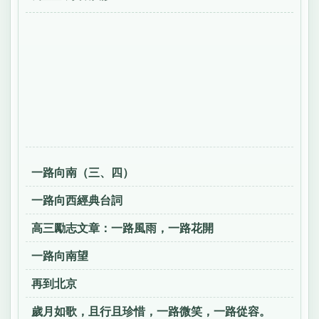
一路向南（三、四）
一路向西經典台詞
高三勵志文章：一路風雨，一路花開
一路向南望
再到北京
歲月如歌，且行且珍惜，一路微笑，一路從容。