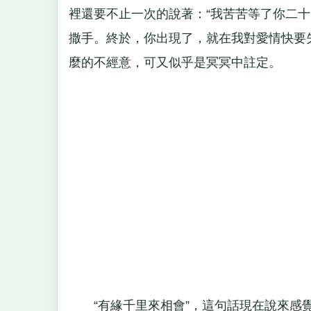
裡還要不止一次的說著：“我苦苦等了你二
撒手。終於，你出現了，就在我對愛情快要
麼的不經意，可又似乎是冥冥中註定。
“有緣千里來相會”，這句話現在說來感覺