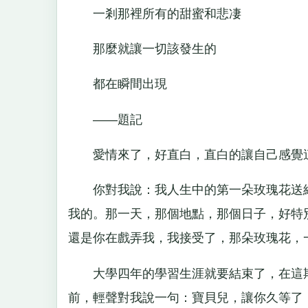
一剎那裡所有的甜蜜和悲凄
那麼就讓一切該發生的
都在瞬間出現
——題記
愛情來了，好直白，直白的讓自己感覺這
你對我說：我人生中的第一朵玫瑰花送給
我的。那一天，那個地點，那個日子，好特別
還是你在戲弄我，我接受了，那朵玫瑰花，
大學四年的學習生涯就要結束了，在這期
前，輕聲對我說一句：寶貝兒，讓你久等了