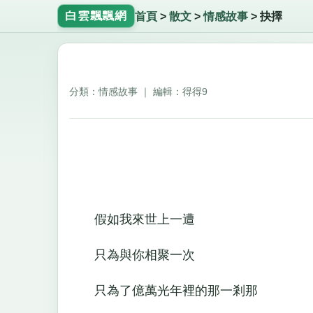
白雲飄飄網
首頁
>
散文
>
情感故事
>
抉擇
分類：情感故事 ｜ 編輯：得得9
假如我來世上一遭
只為與你相聚一次
只為了億萬光年裡的那一剎那