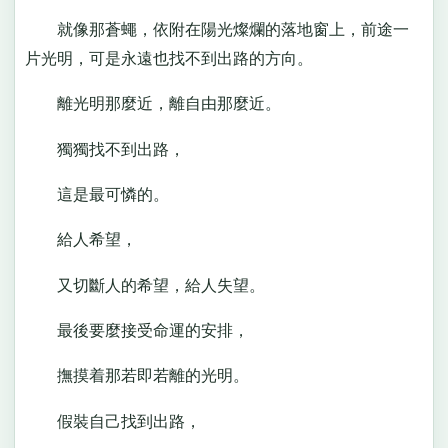
就像那蒼蠅，依附在陽光燦爛的落地窗上，前途一
片光明，可是永遠也找不到出路的方向。
離光明那麼近，離自由那麼近。
獨獨找不到出路，
這是最可憐的。
給人希望，
又切斷人的希望，給人失望。
最後要麼接受命運的安排，
撫摸着那若即若離的光明。
假裝自己找到出路，