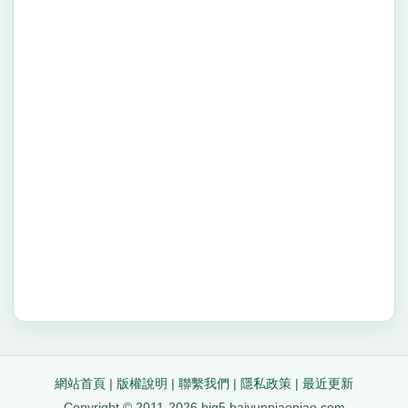
網站首頁
|
版權說明
|
聯繫我們
|
隱私政策
|
最近更新
Copyright © 2011-2026 big5.baiyunpiaopiao.com