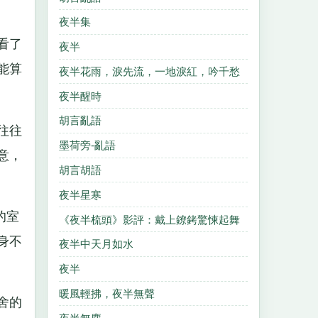
夜半集
看了
夜半
能算
夜半花雨，淚先流，一地淚紅，吟千愁
夜半醒時
胡言亂語
往往
墨荷旁-亂語
意，
胡言胡語
夜半星寒
的室
《夜半梳頭》影評：戴上鐐銬驚悚起舞
身不
夜半中天月如水
夜半
暖風輕拂，夜半無聲
舍的