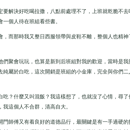
要解決好吃喝拉撒，八點前處理不了，上班就乾脆不去
會一個人待在班組看些書。
，而那時我又整日西服領帶與皮鞋不離，整個人也精神
們聚會玩玩，也算是新到后班組對我的歡迎，當時是我
去純屬於白吃，這次開銷是班組的小金庫，完全與你們二
吃？什麼又叫混飯？我這樣想了，也就沒了心情，尋了
，我這個人不合群，清高自大。
門師傅又有着良好的道德品行，最關鍵是有一手過硬的