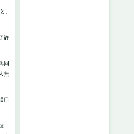
吃，
了許
與同
人無
借口
技