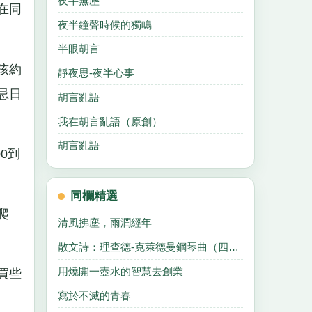
夜半無塵
在同
夜半鐘聲時候的獨鳴
半眼胡言
孩約
靜夜思-夜半心事
忌日
胡言亂語
我在胡言亂語（原創）
胡言亂語
0到
同欄精選
爬
清風拂塵，雨潤經年
散文詩：理查德-克萊德曼鋼琴曲（四章）
用燒開一壺水的智慧去創業
買些
寫於不滅的青春