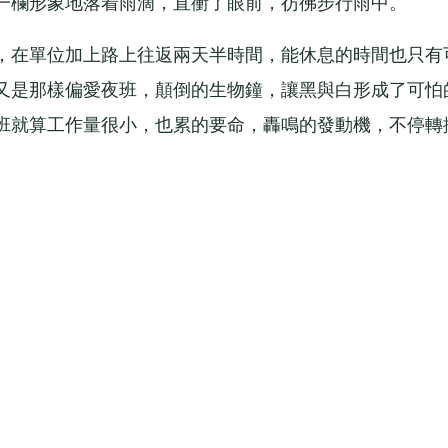
欄形象地落着雨滴，直衝了眼前，彷彿步行雨中。
在單位加上路上往返兩天半時間，能休息的時間也只有
又是那樣偏愛夜班，顛倒的生物鐘，讓黑與白形成了可怕
班就算工作量很小，也累的要命，轟鳴的發動機，不停轉