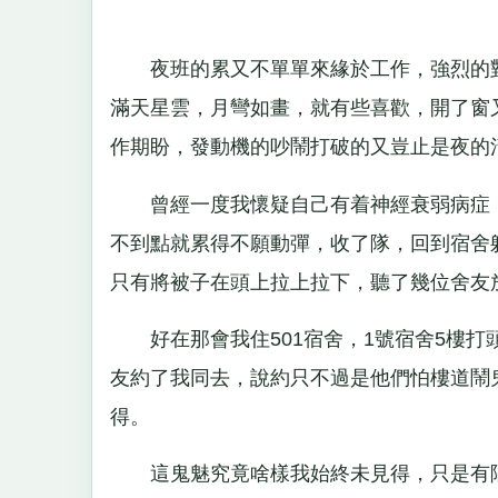
夜班的累又不單單來緣於工作，強烈的對
滿天星雲，月彎如畫，就有些喜歡，開了窗
作期盼，發動機的吵鬧打破的又豈止是夜的
曾經一度我懷疑自己有着神經衰弱病症，
不到點就累得不願動彈，收了隊，回到宿舍
只有將被子在頭上拉上拉下，聽了幾位舍友
好在那會我住501宿舍，1號宿舍5樓打
友約了我同去，說約只不過是他們怕樓道鬧
得。
這鬼魅究竟啥樣我始終未見得，只是有隔