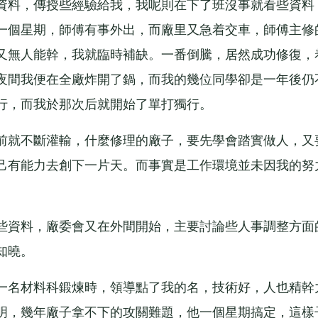
資料，傳授些經驗給我，我呢則在下了班沒事就看些資料
一個星期，師傅有事外出，而廠里又急着交車，師傅主修
又無人能幹，我就臨時補缺。一番倒騰，居然成功修復，
夜間我便在全廠炸開了鍋，而我的幾位同學卻是一年後仍
行，而我於那次后就開始了單打獨行。
就不斷灌輸，什麼修理的廠子，要先學會踏實做人，又
己有能力去創下一片天。而事實是工作環境並未因我的努
資料，廠委會又在外間開始，主要討論些人事調整方面
知曉。
名材料科鍛煉時，領導點了我的名，技術好，人也精幹
明，幾年廠子拿不下的攻關難題，他一個星期搞定，這樣