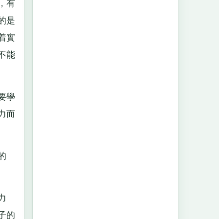
，有
的是
着實
不能
要學
力而
的
力
子的