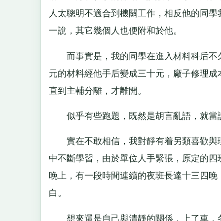
人太聰明不適合到機關工作，相反他的同學
一說，其它幾個人也便附和於他。
而事實是，我的同學在進入材料科后不久
元的材料經他手后變成三十元，廠子修理成
直到主輔分離，才離開。
似乎有些跑題，既然是胡言亂語，就當說
實在不敢相信，我對靜有着另類喜歡與理
中不斷學習，由於單位人手緊張，原定的四
晚上，有一段時間連續的夜班長達十三四晚
白。
想來還是自己與清靜的關係，上了車，冬