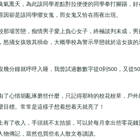
臭氣熏天，為此該同學差點對拉便便的同學拳打腳踢，好
原因卻是該同學懼女鬼，而女鬼又恰在雨夜出現。
那場苦戀，痴情男子愛上負心女子，終極談判未成，男
，怒捅女孩致其殞命，大概學校為警示早戀就於這女孩的
分鐘就呼呼入睡，我曾試過數數字從0到500，又從50
了心情胡亂琢磨些什麼，只記得那時的校花校草，戶外
麼目標。常常是這樣子想着想着天就亮了！
有了收入，手頭就不太拮据，可以於每月拿出些零花錢
人物傳記，當然也買些名人散文卷讀讀。