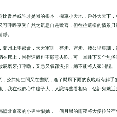
比反差或許才是累的根本，機車小天地，戶外大天下，
又可呼呼享受自然之氣息自是歡喜，但往往這樣的情景只
清靜。
蘭州上學那會，天天軍訓，整步、齊步、幾公里集訓，
躺在床上，困得連飯也不願意去吃，可一旦睡下又全無倦
放屁磨牙打呼嚕，又急又氣卻沒招，總不能將人家叫醒。
頭，公共衛生間又在盡頭，逢了颳風下雨的夜晚就有解手
鬼，我在他們心中膽子大，又識得些看相術，估計鬼魅近
壁北京來的小男生懼她，一個月黑的雨夜將大便拉於宿