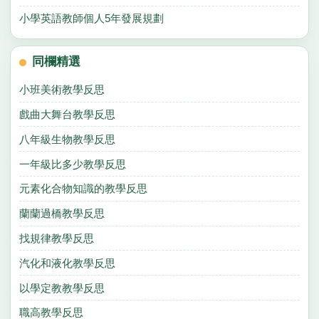
小學英語教師個人5年發展規劃
同欄精選
小班美術教學反思
戲曲大舞台教學反思
八年級生物教學反思
一年級比多少教學反思
元素化合物知識的教學反思
蘭蘭過橋教學反思
找規律教學反思
汽化和液化教學反思
以學定教教學反思
職高教學反思