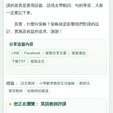
課的差異是要用語篇、語境去帶動詞、句的學習，大家
一定要記下來。
其實，什麼叫策略？策略就是影響我們對課的設
計、實施及效益的追求。謝謝！
分享這篇內容
LINE
Facebook
複製分享文案
複製連結
下載TXT
複製全文
標籤：
語文教師
小學數學教師五項修鍊
教師法
實習教師
給教師的建議
您正在瀏覽： 英語教師評課