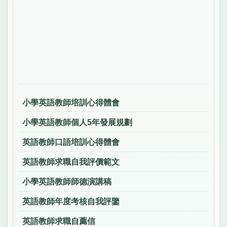
小學英語教師培訓心得體會
小學英語教師個人5年發展規劃
英語教師口語培訓心得體會
英語教師求職自我評價範文
小學英語教師師德演講稿
英語教師年度考核自我評鑒
英語教師求職自薦信