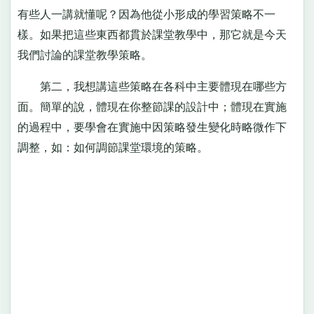
有些人一講就懂呢？因為他從小形成的學習策略不一
樣。如果把這些東西都貫於課堂教學中，那它就是今天
我們討論的課堂教學策略。
第二，我想講這些策略在各科中主要體現在哪些方
面。簡單的說，體現在你整節課的設計中；體現在實施
的過程中，要學會在實施中因策略發生變化時略微作下
調整，如：如何調節課堂環境的策略。