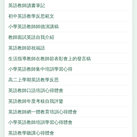
英語教師讀書筆記
初中英語教學反思範文
小學英語教師師德演講稿
教師面試英語自我介紹
英語教師節祝福語
生活指導教師在教師節表彰會上的發言稿
小學英語教師集中培訓學習心得
高二上學期英語教學反思
英語教師口語培訓心得體會
英語教師年度考核自我評鑒
英語教師網一體教育培訓心得體會
小學英語教師培訓學習心得體會
英語教學聽課心得體會