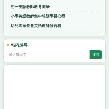
初一英語教師教育隨筆
小學英語教師集中培訓學習心得
幼兒園家長會英語教師發言稿
站內搜尋