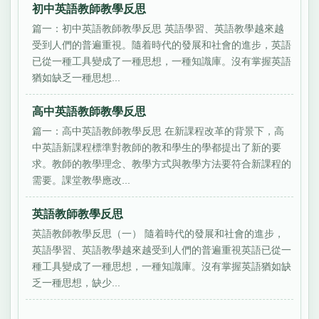
初中英語教師教學反思
篇一：初中英語教師教學反思 英語學習、英語教學越來越
受到人們的普遍重視。隨着時代的發展和社會的進步，英語
已從一種工具變成了一種思想，一種知識庫。沒有掌握英語
猶如缺乏一種思想...
高中英語教師教學反思
篇一：高中英語教師教學反思 在新課程改革的背景下，高
中英語新課程標準對教師的教和學生的學都提出了新的要
求。教師的教學理念、教學方式與教學方法要符合新課程的
需要。課堂教學應改...
英語教師教學反思
英語教師教學反思（一） 隨着時代的發展和社會的進步，
英語學習、英語教學越來越受到人們的普遍重視英語已從一
種工具變成了一種思想，一種知識庫。沒有掌握英語猶如缺
乏一種思想，缺少...