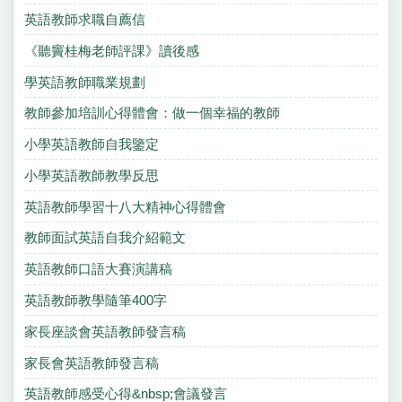
英語教師求職自薦信
《聽竇桂梅老師評課》讀後感
學英語教師職業規劃
教師參加培訓心得體會：做一個幸福的教師
小學英語教師自我鑒定
小學英語教師教學反思
英語教師學習十八大精神心得體會
教師面試英語自我介紹範文
英語教師口語大賽演講稿
英語教師教學隨筆400字
家長座談會英語教師發言稿
家長會英語教師發言稿
英語教師感受心得&nbsp;會議發言