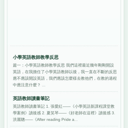
小學英語教師教學反思
篇一：小學英語教師教學反思 我們這裡最近幾年剛剛開設
英語，在我擔任了小學英語教師以後，我一直在不斷的反思
應不應該開設英語，我們應該怎麼樣去教他們，在教的過程
中應注意什麼？ ...
英語教師讀書筆記
英語教師讀書筆記 1. 張愛紅——《小學英語新課程課堂教
學案例》讀後感 2. 夏笑琴——《好老師在這裡》讀後感 3.
洪麗聰——《After reading Pride a...