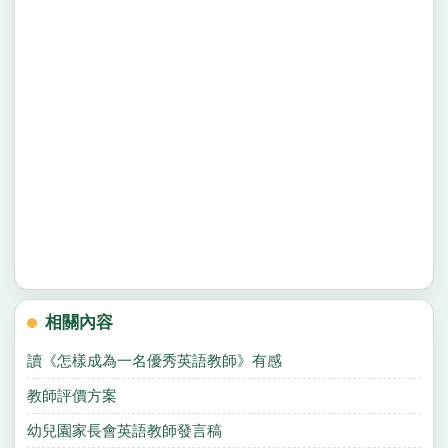
相關內容
讀《怎樣成為一名優秀英語教師》有感
教師評價方案
幼兒園家長會英語教師發言稿