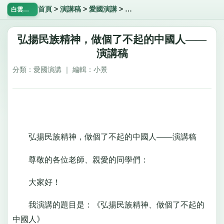
首頁
>
演講稿
>
愛國演講
>
弘揚民族精神，做個了不起的中
白雲飄飄網
弘揚民族精神，做個了不起的中國人——
演講稿
分類：愛國演講 ｜ 編輯：小景
弘揚民族精神，做個了不起的中國人——演講稿
尊敬的各位老師、親愛的同學們：
大家好！
我演講的題目是：《弘揚民族精神、做個了不起的
中國人》