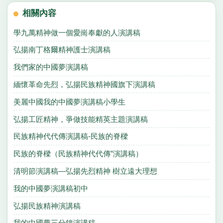
相關內容
學九萬精神做一個愛崗奉獻的人演講稿
弘揚南丁格爾精神護士演講稿
我們家的中國夢演講稿
緬懷革命先烈，弘揚民族精神國旗下演講稿
美麗中國我的中國夢演講稿小學生
弘揚工匠精神，爭做技能精英主題演講稿
民族精神代代傳演講稿-民族的脊樑
民族的脊樑（民族精神代代傳”演講稿）
清明節演講稿—弘揚先烈精神 樹立遠大理想
我的中國夢演講稿初中
弘揚民族精神演講稿
我的中國夢三分鐘演講稿