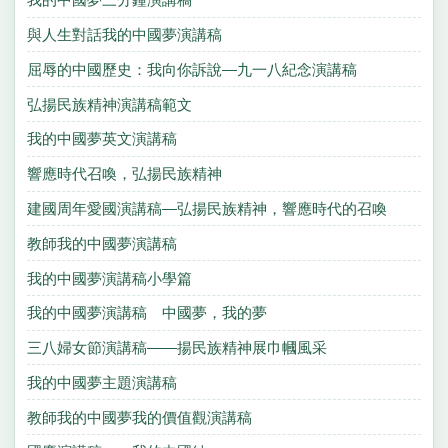
與人生對話我的中國夢演講稿
屈辱的中國歷史：我向你訴說—九一八紀念演講稿
弘揚民族精神演講稿範文
我的中國夢英文演講稿
響應時代召喚，弘揚民族精神
建國周年愛國演講稿—弘揚民族精神，響應時代的召喚
教師我的中國夢演講稿
我的中國夢演講稿小學篇
我的中國夢演講稿 中國夢，我的夢
三八婦女節演講稿——揚民族精神展巾幗風采
我的中國夢主題演講稿
教師我的中國夢我的價值觀演講稿