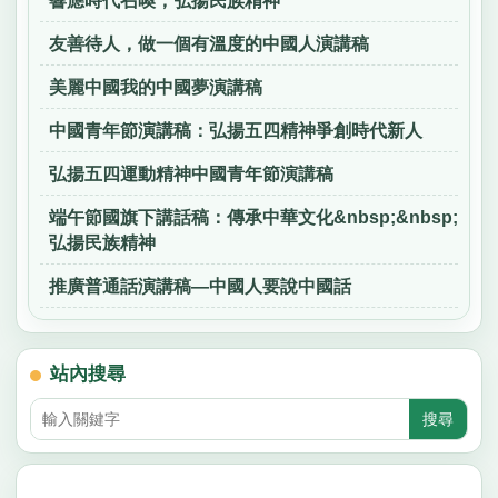
響應時代召喚，弘揚民族精神
友善待人，做一個有溫度的中國人演講稿
美麗中國我的中國夢演講稿
中國青年節演講稿：弘揚五四精神爭創時代新人
弘揚五四運動精神中國青年節演講稿
端午節國旗下講話稿：傳承中華文化&nbsp;&nbsp;
弘揚民族精神
推廣普通話演講稿—中國人要說中國話
站內搜尋