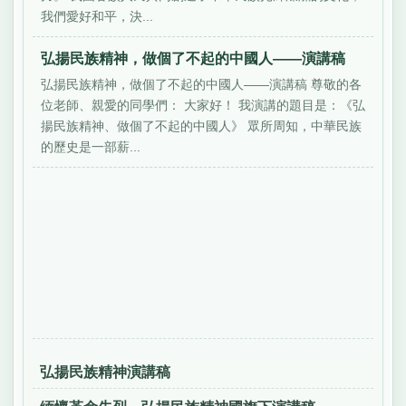
我們愛好和平，決...
弘揚民族精神，做個了不起的中國人——演講稿
弘揚民族精神，做個了不起的中國人——演講稿 尊敬的各
位老師、親愛的同學們： 大家好！ 我演講的題目是：《弘
揚民族精神、做個了不起的中國人》 眾所周知，中華民族
的歷史是一部薪...
弘揚民族精神演講稿