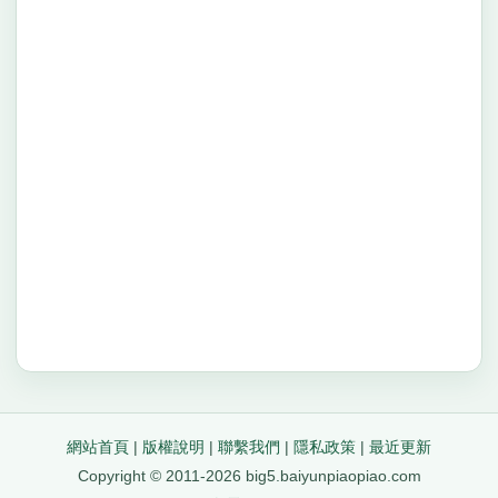
網站首頁
|
版權說明
|
聯繫我們
|
隱私政策
|
最近更新
Copyright © 2011-2026 big5.baiyunpiaopiao.com