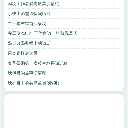
國稅工作者愛崗敬業演講稿
小學生節能環保演講稿
二十年重聚首演講稿
在單位2005年工作會議上的動員講話
學期散學典禮上的講話
用青春抒寫大愛
春季學期第一次校會校長講話稿
我與書的故事演講稿
我心目中的共產黨員((教師)