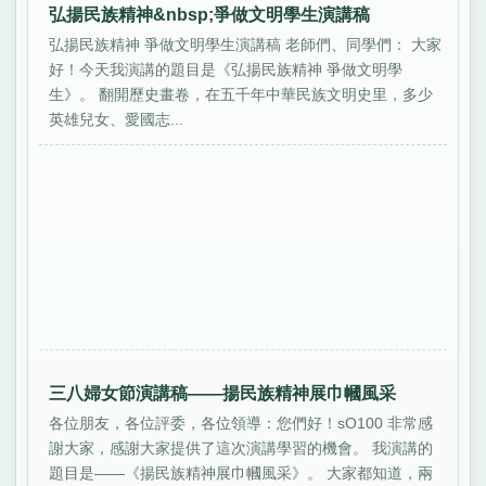
弘揚民族精神&nbsp;爭做文明學生演講稿
弘揚民族精神 爭做文明學生演講稿 老師們、同學們： 大家
好！今天我演講的題目是《弘揚民族精神 爭做文明學
生》。 翻開歷史畫卷，在五千年中華民族文明史里，多少
英雄兒女、愛國志...
三八婦女節演講稿——揚民族精神展巾幗風采
各位朋友，各位評委，各位領導：您們好！sO100 非常感
謝大家，感謝大家提供了這次演講學習的機會。 我演講的
題目是——《揚民族精神展巾幗風采》。 大家都知道，兩