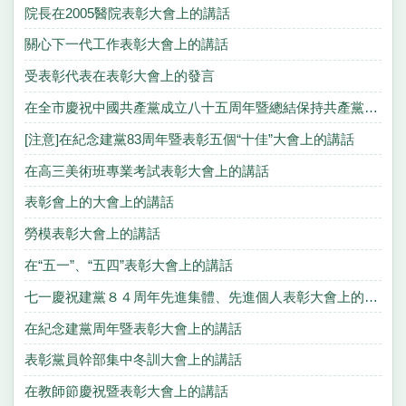
院長在2005醫院表彰大會上的講話
關心下一代工作表彰大會上的講話
受表彰代表在表彰大會上的發言
在全市慶祝中國共產黨成立八十五周年暨總結保持共產黨員先進性教育活動大會上的講話
[注意]在紀念建黨83周年暨表彰五個“十佳”大會上的講話
在高三美術班專業考試表彰大會上的講話
表彰會上的大會上的講話
勞模表彰大會上的講話
在“五一”、“五四”表彰大會上的講話
七一慶祝建黨８４周年先進集體、先進個人表彰大會上的講話
在紀念建黨周年暨表彰大會上的講話
表彰黨員幹部集中冬訓大會上的講話
在教師節慶祝暨表彰大會上的講話