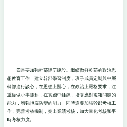
四是要加強幹部隊伍建設。繼續做好乾部的政治思
想教育工作，建立幹部學習制度，班子成員定期與中層
幹部進行談心，在思想上關心，在政治上嚴格要求，注
重從做小事抓起，在實踐中錘鍊，培養應對複雜問題的
能力，增強拒腐防變的能力。同時還要加強幹部考核工
作，完善考核機制，突出業績考核，加大量化考核和平
時考核力度。