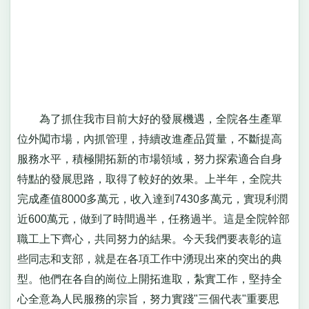
為了抓住我市目前大好的發展機遇，全院各生產單
位外闖市場，內抓管理，持續改進產品質量，不斷提高
服務水平，積極開拓新的市場領域，努力探索適合自身
特點的發展思路，取得了較好的效果。上半年，全院共
完成產值8000多萬元，收入達到7430多萬元，實現利潤
近600萬元，做到了時間過半，任務過半。這是全院幹部
職工上下齊心，共同努力的結果。今天我們要表彰的這
些同志和支部，就是在各項工作中湧現出來的突出的典
型。他們在各自的崗位上開拓進取，紮實工作，堅持全
心全意為人民服務的宗旨，努力實踐"三個代表"重要思