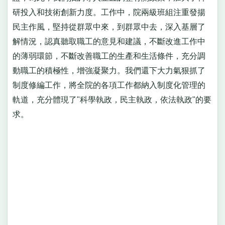
研投入和技術創新力度。工作中，院兩級班組注重發揚
民主作風，堅持從群眾中來，到群眾中去，深入基層了
解情況，認真聽取職工的意見和建議，不斷改進工作中
的薄弱環節，不斷改善職工的生產和生活條件，充分調
動職工的積極性，增強凝聚力。我們還下大力氣狠抓了
制度修編工作，將全院的各項工作都納入制度化管理的
軌道，充分體現了"科學執政，民主執政，依法執政"的要
求。