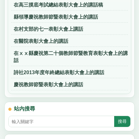
在高三摸底考試總結表彰大會上的講話稿
縣領導慶祝教師節暨表彰大會上的講話
在村支部的七一表彰大會上講話
在醫院表彰大會上的講話
在ⅹⅹ縣慶祝第二十個教師節暨教育表彰大會上的講
話
詩社2013年度年終總結表彰大會上的講話
慶祝教師節暨表彰大會上的講話
站內搜尋