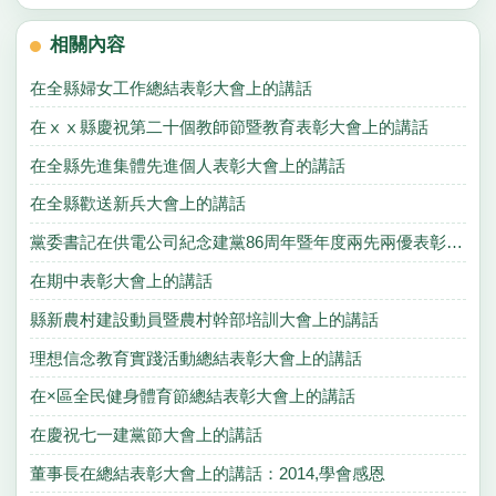
相關內容
在全縣婦女工作總結表彰大會上的講話
在ⅹⅹ縣慶祝第二十個教師節暨教育表彰大會上的講話
在全縣先進集體先進個人表彰大會上的講話
在全縣歡送新兵大會上的講話
黨委書記在供電公司紀念建黨86周年暨年度兩先兩優表彰大會上的講話
在期中表彰大會上的講話
縣新農村建設動員暨農村幹部培訓大會上的講話
理想信念教育實踐活動總結表彰大會上的講話
在×區全民健身體育節總結表彰大會上的講話
在慶祝七一建黨節大會上的講話
董事長在總結表彰大會上的講話：2014,學會感恩