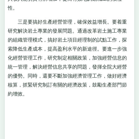
性。
三是要搞好生產經營管理，確保效益增長。要着重
研究解決岩土專業的發展問題。通過改革岩土施工專業
的組織管理模式，搞好岩土項目經理制的試點工作，探
索降低生產成本，提高盈利水平的新途徑。要進一步強
化經營管理工作，研究制定相關政策，加強經營信息的
統一管理，解決經營信息共享的問題，發揮全院大經營
的優勢。同時，還要不斷加強經濟管理工作，做好經濟
核算，抓緊研究制訂有關的經濟政策，鼓勵生產部門節
約增效。