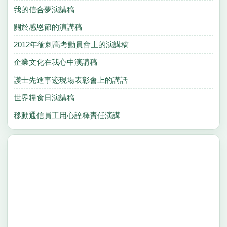
我的信合夢演講稿
關於感恩節的演講稿
2012年衝刺高考動員會上的演講稿
企業文化在我心中演講稿
護士先進事迹現場表彰會上的講話
世界糧食日演講稿
移動通信員工用心詮釋責任演講