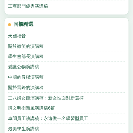
工商部門優秀演講稿
同欄精選
天國福音
關於微笑的演講稿
學生會部長演講稿
愛護公物演講稿
中國的脊樑演講稿
關於雷鋒的演講稿
三八婦女節演講稿：新女性面對新選擇
講文明樹新風演講稿6篇
車間員工演講稿：永遠做一名學習型員工
最美學生演講稿