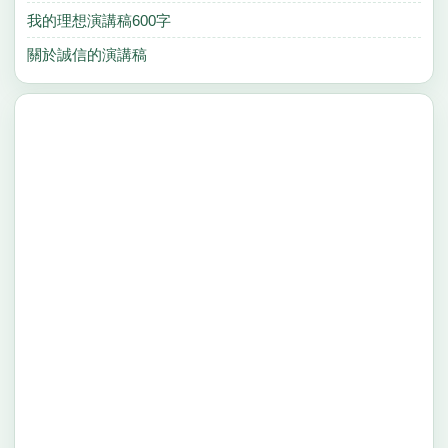
我的理想演講稿600字
關於誠信的演講稿