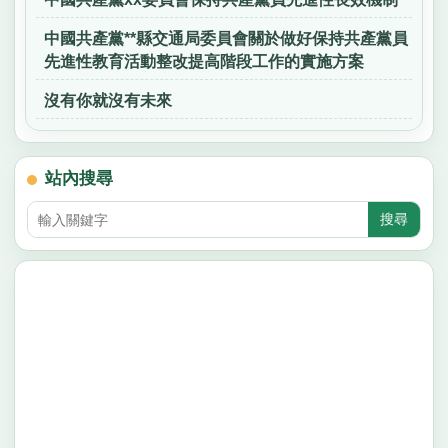
中國共產黨**縣交通局委員會關於做好保持共產黨員
先進性教育活動整改提高階段工作的實施方案
沒有你就沒有未來
站內搜尋