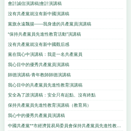
會計誠信演講稿|會計演講稿
沒有共產黨就沒有新中國演講稿
黨旗永遠飄揚——我身邊的共產黨員演講稿
“保持共產黨員先進性教育活動”演講稿
沒有共產黨就沒有新中國觀后感
黨在我心中演講稿：我是一名共產黨員
我心目中的優秀共產黨員演講稿
師德演講稿-青年教師師德演講稿
我心目中的共產黨員先進性教育演講稿
安全為了誰演講稿：安全只有起點、沒有終點
保持共產黨員先進性教育演講稿（教育局）
我心中的優秀共產黨員演講稿
中國共產黨**市經濟貿易局委員會保持共產黨員先進性教育活動的實施方案