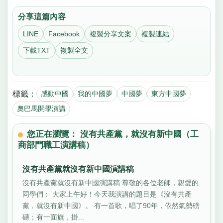
分享這篇內容
LINE
Facebook
複製分享文案
複製連結
下載TXT
複製全文
標籤：
感動中國
我的中國夢
中國夢
東方中國夢
奧巴馬開學演講
您正在瀏覽： 沒有共產黨，就沒有新中國（工
商部門職工演講稿）
沒有共產黨就沒有新中國演講稿
沒有共產黨就沒有新中國演講稿 尊敬的各位老師，親愛的
同學們： 大家上午好！今天我演講的題目是《沒有共產
黨，就沒有新中國》。 有一首歌，唱了90年，依然氣勢磅
礴；有一面旗，掛...