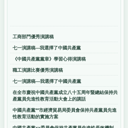
工商部門優秀演講稿
七一演講稿---我選擇了中國共產黨
《中國共產黨黨章》學習心得演講稿
職工演講比賽優秀演講稿
七一演講稿—我選擇了中國共產黨
在全市慶祝中國共產黨成立八十五周年暨總結保持共
產黨員先進性教育活動大會上的講話
中國共產黨**市經濟貿易局委員會保持共產黨員先進
性教育活動的實施方案
中國共產黨xx委員會保持共產黨員先進性長效機制