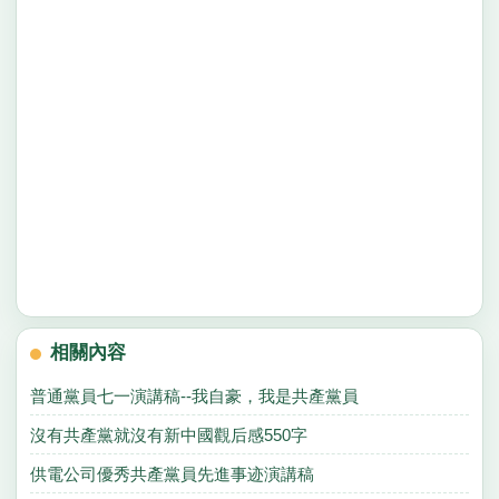
相關內容
普通黨員七一演講稿--我自豪，我是共產黨員
沒有共產黨就沒有新中國觀后感550字
供電公司優秀共產黨員先進事迹演講稿