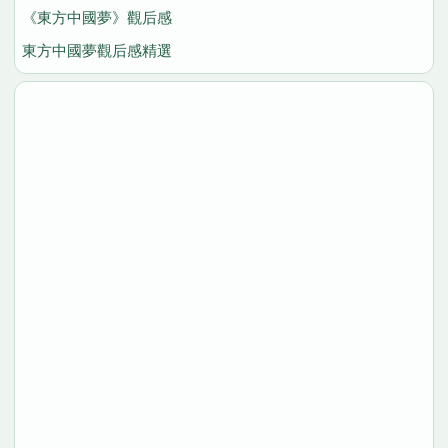
《東方中國夢》觀后感
東方中國夢觀后感精選