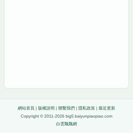
網站首頁
|
版權說明
|
聯繫我們
|
隱私政策
|
最近更新
Copyright © 2011-2026 big5.baiyunpiaopiao.com
白雲飄飄網