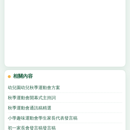
相關內容
幼兒園幼兒秋季運動會方案
秋季運動會開幕式主持詞
秋季運動會通訊稿精選
小學趣味運動會學生家長代表發言稿
初一家長會發言稿發言稿