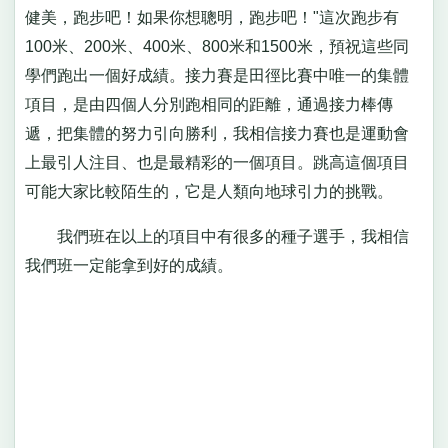
健美，跑步吧！如果你想聰明，跑步吧！"這次跑步有
100米、200米、400米、800米和1500米，預祝這些同
學們跑出一個好成績。接力賽是田徑比賽中唯一的集體
項目，是由四個人分別跑相同的距離，通過接力棒傳
遞，把集體的努力引向勝利，我相信接力賽也是運動會
上最引人注目、也是最精彩的一個項目。跳高這個項目
可能大家比較陌生的，它是人類向地球引力的挑戰。
我們班在以上的項目中有很多的種子選手，我相信
我們班一定能拿到好的成績。