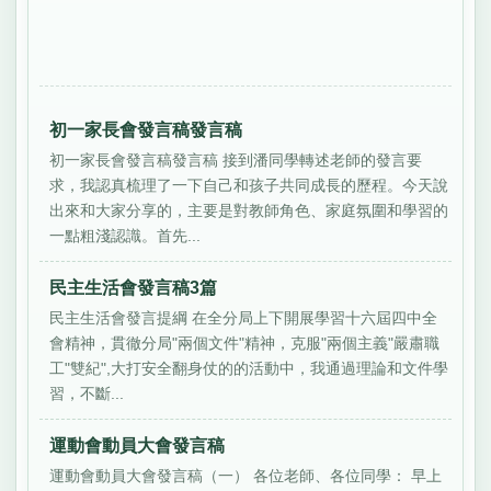
初一家長會發言稿發言稿
初一家長會發言稿發言稿 接到潘同學轉述老師的發言要
求，我認真梳理了一下自己和孩子共同成長的歷程。今天說
出來和大家分享的，主要是對教師角色、家庭氛圍和學習的
一點粗淺認識。首先...
民主生活會發言稿3篇
民主生活會發言提綱 在全分局上下開展學習十六屆四中全
會精神，貫徹分局"兩個文件"精神，克服"兩個主義"嚴肅職
工"雙紀",大打安全翻身仗的的活動中，我通過理論和文件學
習，不斷...
運動會動員大會發言稿
運動會動員大會發言稿（一） 各位老師、各位同學： 早上