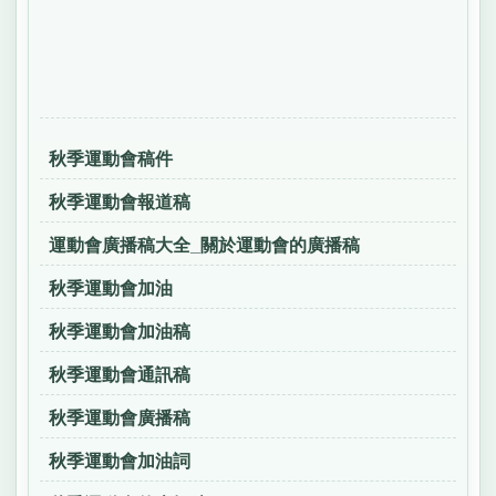
秋季運動會稿件
秋季運動會報道稿
運動會廣播稿大全_關於運動會的廣播稿
秋季運動會加油
秋季運動會加油稿
秋季運動會通訊稿
秋季運動會廣播稿
秋季運動會加油詞