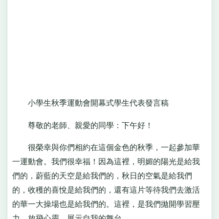
小學生秋季運動會開幕式學生代表發言稿
尊敬的老師、親愛的同學：下午好！
很榮幸與你們相約在這個金色的秋季，一起參加華
一運動會。我們很幸福！因為這裡，明媚的陽光是給我
們的，蔚藍的天空是給我們的，秋日的空氣是給我們
的，收穫的喜悅是給我們的，還有這片等待我們去激活
的華一大操場也是給我們的。這裡，是我們拋開學習壓
力，放飛心靈，展示自我的舞台。