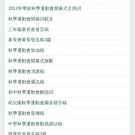
2012年學校秋季運動會開幕式主持詞
秋季運動會開幕詞範文
三年級家長會發言稿
家長會家長發言稿3篇
秋季運動會加油稿
秋季運動會開幕式致辭
秋季運動會演講稿
秋季運動會通訊稿
初中秋季運動會解說詞
幼兒園秋季運動會園長發言稿
秋季運動會宣傳稿
中學秋季運動會動員講話稿
競選班長發言稿3篇