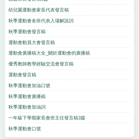
幼兒園運動會家長代表發言稿
秋季運動會各班代表入場解說詞
秋季運動會發言稿
運動會動員大會發言稿
運動會廣播稿大全_關於運動會的廣播稿
優秀教師教學經驗交流會發言稿
運動會發言稿
秋季運動會加油口號
秋季運動會廣播稿
秋季運動會加油詞
一年級下學期家長會班主任發言稿3篇
秋季運動會口號