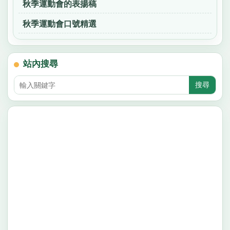
秋季運動會的表揚稿
秋季運動會口號精選
站內搜尋