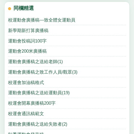
同欄精選
校運動會廣播稿—致全體女運動員
新學期新打算廣播稿
運動會投稿詞100字
運動會200米廣播稿
運動會廣播稿之送給老師(1)
運動會廣播稿之致工作人員/觀眾(3)
校運會加油稿格式
運動會廣播稿之送給運動員(19)
校運會開幕廣播稿200字
校運會通訊稿範文
運動會廣播稿之送給失敗者(2)