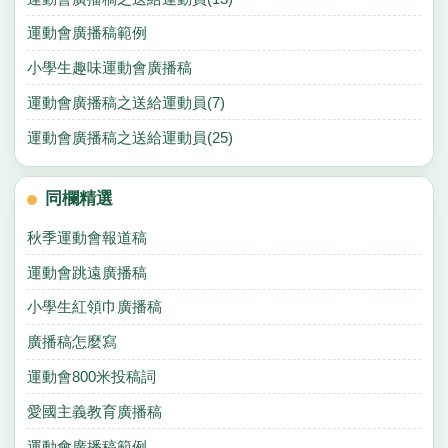
運動會廣播稿範例
小學生趣味運動會廣播稿
運動會廣播稿之送給運動員(7)
運動會廣播稿之送給運動員(25)
同欄精選
秋季運動會報道稿
運動會跳遠廣播稿
小學生紅領巾廣播稿
廣播稿怎麼寫
運動會800米投稿詞
愛國主義教育廣播稿
運動會廣播稿範例