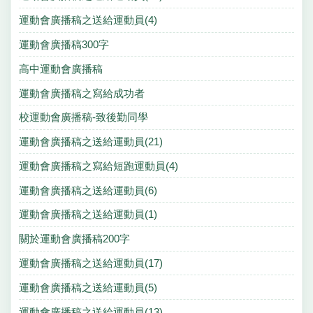
運動會廣播稿之送給運動員(4)
運動會廣播稿300字
高中運動會廣播稿
運動會廣播稿之寫給成功者
校運動會廣播稿-致後勤同學
運動會廣播稿之送給運動員(21)
運動會廣播稿之寫給短跑運動員(4)
運動會廣播稿之送給運動員(6)
運動會廣播稿之送給運動員(1)
關於運動會廣播稿200字
運動會廣播稿之送給運動員(17)
運動會廣播稿之送給運動員(5)
運動會廣播稿之送給運動員(13)