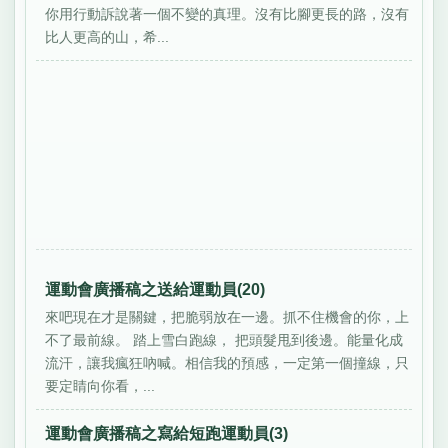
你用行動訴說著一個不變的真理。沒有比腳更長的路，沒有
比人更高的山，希...
運動會廣播稿之送給運動員(20)
來吧現在才是關鍵，把脆弱放在一邊。抓不住機會的你，上
不了最前線。 踏上雪白跑線， 把頭髮甩到後邊。能量化成
流汗，讓我瘋狂吶喊。相信我的預感，一定第一個撞線，只
要定睛向你看，...
運動會廣播稿之寫給短跑運動員(3)