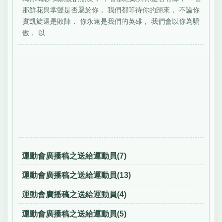
那鮮花與掌聲是否屬於你， 我們都等待你的歸來， 不論你
實凱旋還是敗陣， 你永遠是我們的英雄， 我們會以你為驕
傲， 以...
運動會廣播稿之送給運動員(7)
運動會廣播稿之送給運動員(13)
運動會廣播稿之送給運動員(4)
運動會廣播稿之送給運動員(5)