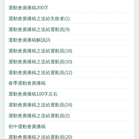
運動會廣播稿200字
運動會廣播稿之送給失敗者(1)
運動會廣播稿之送給運動員(9)
運動會廣播稿解說詞
運動會廣播稿之送給運動員(18)
運動會廣播稿之送給運動員(10)
運動會廣播稿之送給運動員(12)
春季運動會廣播稿
運動會廣播稿100字左右
運動會廣播稿之送給運動員(24)
運動會廣播稿之送給運動員(2)
初中運動會廣播稿
運動會廣播稿之送給運動員(20)