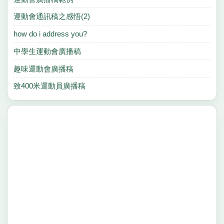
運動會通訊稿之感悟(2)
how do i address you?
中學生運動會廣播稿
趣味運動會廣播稿
致400米運動員廣播稿