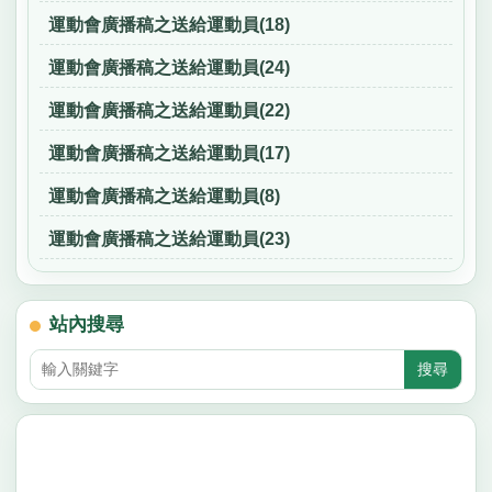
運動會廣播稿之送給運動員(18)
運動會廣播稿之送給運動員(24)
運動會廣播稿之送給運動員(22)
運動會廣播稿之送給運動員(17)
運動會廣播稿之送給運動員(8)
運動會廣播稿之送給運動員(23)
站內搜尋